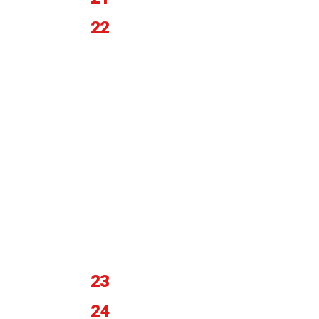
22
23
24