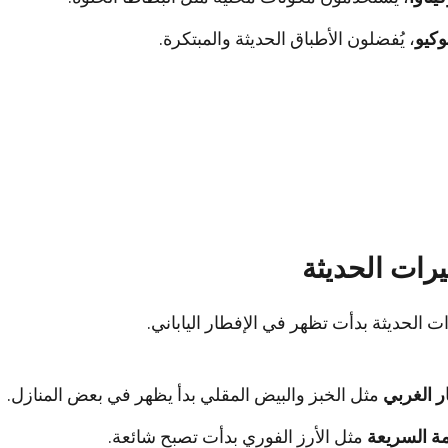
كيو
، يُفضلون الأطباق الحديثة والمبتكرة.
ثيرات الحديثة
رات الحديثة بدأت تظهر في الإفطار الياباني.
ر الغربي
مثل الخبز والبيض المقلي بدأ يظهر في بعض المنازل.
ة السريعة
مثل الأرز الفوري بدأت تصبح شائعة.