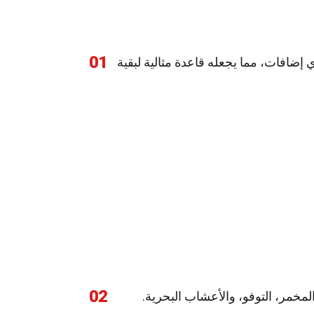
01
ي إضافات، مما يجعله قاعدة مثالية لبقية
02
المخمر، التوفو، والأعشاب البحرية.