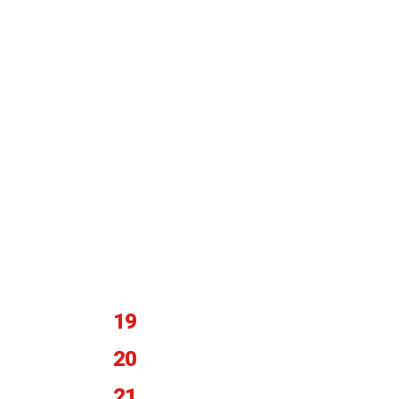
19
20
21