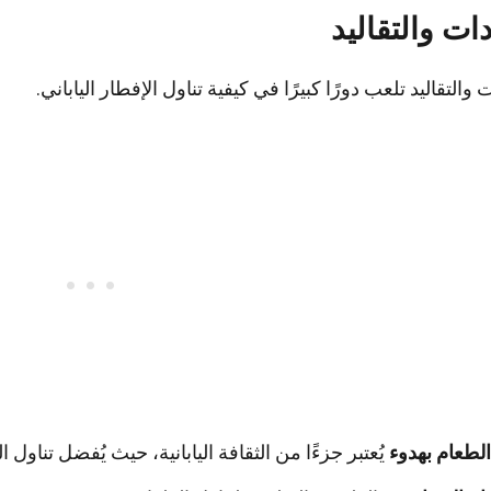
دات والتقاليد
 والتقاليد تلعب دورًا كبيرًا في كيفية تناول الإفطار الياباني.
الطعام بهدوء
يُعتبر جزءًا من الثقافة اليابانية، حيث يُفضل تناول