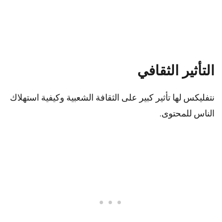
التأثير الثقافي
نتفليكس لها تأثير كبير على الثقافة الشعبية وكيفية استهلاك
الناس للمحتوى.