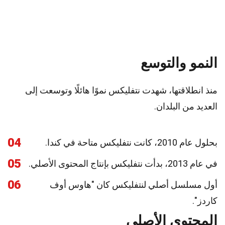
النمو والتوسع
منذ انطلاقتها، شهدت نتفليكس نموًا هائلًا وتوسعت إلى
العديد من البلدان.
04
بحلول عام 2010، كانت نتفليكس متاحة في كندا.
05
في عام 2013، بدأت نتفليكس بإنتاج المحتوى الأصلي.
06
أول مسلسل أصلي لنتفليكس كان "هاوس أوف
كاردز".
المحتوى الأصلي