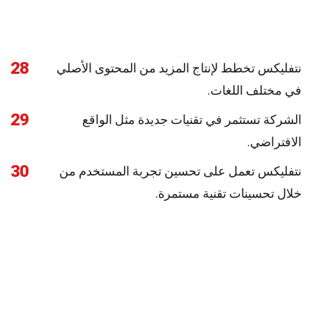
28
نتفليكس تخطط لإنتاج المزيد من المحتوى الأصلي
في مختلف اللغات.
29
الشركة تستثمر في تقنيات جديدة مثل الواقع
الافتراضي.
30
نتفليكس تعمل على تحسين تجربة المستخدم من
خلال تحسينات تقنية مستمرة.