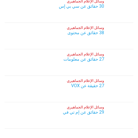
وسائل الإعلام الجماهيري
30 حقائق عن سي بي إس
وسائل الإعلام الجماهيري
38 حقائق عن محتوى
وسائل الإعلام الجماهيري
27 حقائق عن معلومات
وسائل الإعلام الجماهيري
27 حقيقة عن VOX
وسائل الإعلام الجماهيري
29 حقائق عن إم تي في