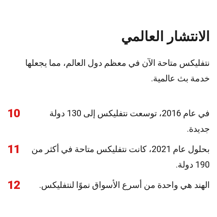
الانتشار العالمي
نتفليكس متاحة الآن في معظم دول العالم، مما يجعلها
خدمة بث عالمية.
10
في عام 2016، توسعت نتفليكس إلى 130 دولة
جديدة.
11
بحلول عام 2021، كانت نتفليكس متاحة في أكثر من
190 دولة.
12
الهند هي واحدة من أسرع الأسواق نموًا لنتفليكس.