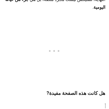
اليومية
.
هل كانت هذه الصفحة مفيدة?