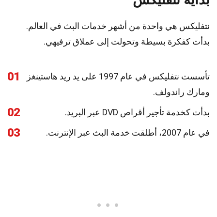
نتفليكس هي واحدة من أشهر خدمات البث في العالم.
بدأت كفكرة بسيطة وتحولت إلى عملاق ترفيهي.
01
تأسست نتفليكس في عام 1997 على يد ريد هاستينغز
ومارك راندولف.
02
بدأت كخدمة تأجير أقراص DVD عبر البريد.
03
في عام 2007، أطلقت خدمة البث عبر الإنترنت.