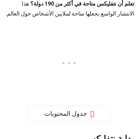
تعلم أن نتفليكس متاحة في أكثر من 190 دولة؟
هذا
الانتشار الواسع يجعلها متاحة لملايين الأشخاص حول العالم.
جدول المحتويات
بداية نتفليكس