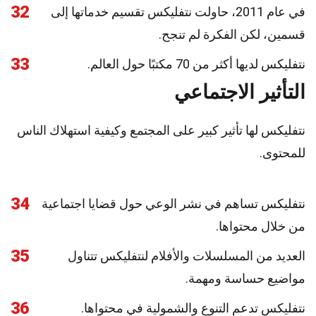
32
في عام 2011، حاولت نتفليكس تقسيم خدماتها إلى
قسمين، لكن الفكرة لم تنجح.
33
نتفليكس لديها أكثر من 70 مكتبًا حول العالم.
التأثير الاجتماعي
نتفليكس لها تأثير كبير على المجتمع وكيفية استهلاك الناس
للمحتوى.
34
نتفليكس تساهم في نشر الوعي حول قضايا اجتماعية
من خلال محتواها.
35
العديد من المسلسلات والأفلام لنتفليكس تتناول
مواضيع حساسة ومهمة.
36
نتفليكس تدعم التنوع والشمولية في محتواها.