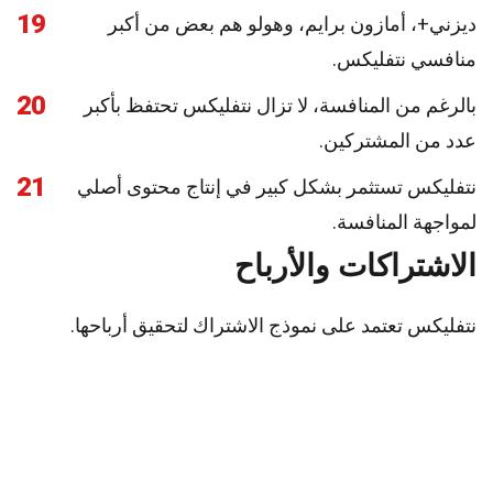
19
ديزني+، أمازون برايم، وهولو هم بعض من أكبر
منافسي نتفليكس.
20
بالرغم من المنافسة، لا تزال نتفليكس تحتفظ بأكبر
عدد من المشتركين.
21
نتفليكس تستثمر بشكل كبير في إنتاج محتوى أصلي
لمواجهة المنافسة.
الاشتراكات والأرباح
نتفليكس تعتمد على نموذج الاشتراك لتحقيق أرباحها.