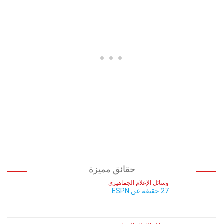
حقائق مميزة
وسائل الإعلام الجماهيري
27 حقيقة عن ESPN