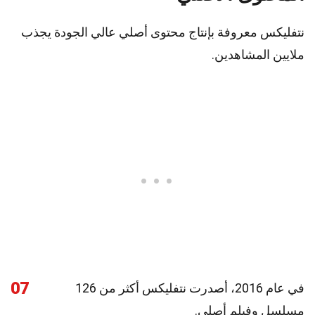
نتفليكس معروفة بإنتاج محتوى أصلي عالي الجودة يجذب
ملايين المشاهدين.
07
في عام 2016، أصدرت نتفليكس أكثر من 126
مسلسل وفيلم أصلي.