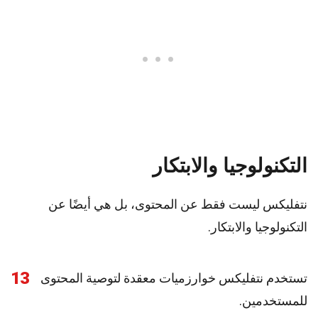
التكنولوجيا والابتكار
نتفليكس ليست فقط عن المحتوى، بل هي أيضًا عن
التكنولوجيا والابتكار.
13
تستخدم نتفليكس خوارزميات معقدة لتوصية المحتوى
للمستخدمين.