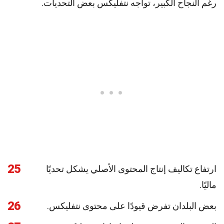
رغم النجاح الكبير، تواجه نتفليكس بعض التحديات.
25
ارتفاع تكاليف إنتاج المحتوى الأصلي يشكل تحديًا
ماليًا.
26
بعض البلدان تفرض قيودًا على محتوى نتفليكس.