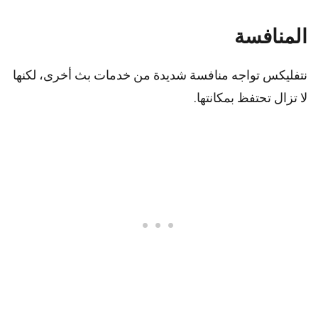
المنافسة
نتفليكس تواجه منافسة شديدة من خدمات بث أخرى، لكنها
لا تزال تحتفظ بمكانتها.