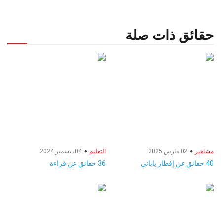
حقائق ذات صلة
مشاهير
02 مارس 2025
التعليم
04 ديسمبر 2024
40 حقائق عن إفطار ياباني
36 حقائق عن قراءة