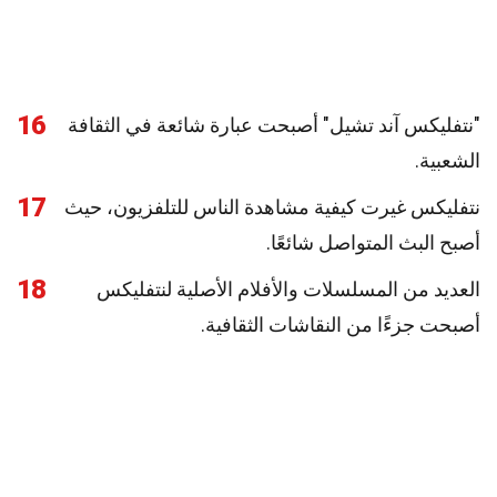
16
"نتفليكس آند تشيل" أصبحت عبارة شائعة في الثقافة
الشعبية.
17
نتفليكس غيرت كيفية مشاهدة الناس للتلفزيون، حيث
أصبح البث المتواصل شائعًا.
18
العديد من المسلسلات والأفلام الأصلية لنتفليكس
أصبحت جزءًا من النقاشات الثقافية.