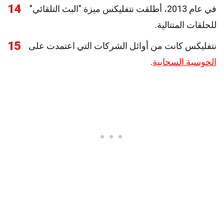
14
في عام 2013، أطلقت نتفليكس ميزة "البث التلقائي"
للحلقات المتتالية.
15
نتفليكس كانت من أوائل الشركات التي اعتمدت على
الحوسبة السحابية
.