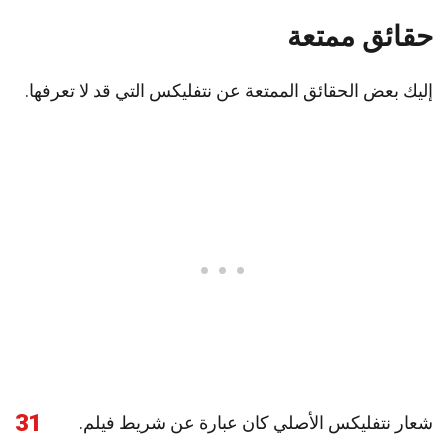
حقائق ممتعة
إليك بعض الحقائق الممتعة عن نتفليكس التي قد لا تعرفها.
31
شعار نتفليكس الأصلي كان عبارة عن شريط فيلم.