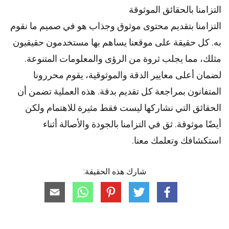
التزامنا بالحقائق الموثوقة
التزامنا بتقديم محتوى موثوق وجذاب هو في صميم ما نقوم
به. كل حقيقة على موقعنا يساهم بها مستخدمون حقيقيون
مثلك، مما يجلب ثروة من الرؤى والمعلومات المتنوعة.
لضمان أعلى
معايير
الدقة والموثوقية، يقوم
محررونا
المتفانون بمراجعة كل تقديم بدقة. هذه العملية تضمن أن
الحقائق التي نشاركها ليست فقط مثيرة للاهتمام ولكن
أيضًا موثوقة. ثق في التزامنا بالجودة والأصالة أثناء
استكشافك وتعلمك معنا.
شارك هذه الحقيقة: