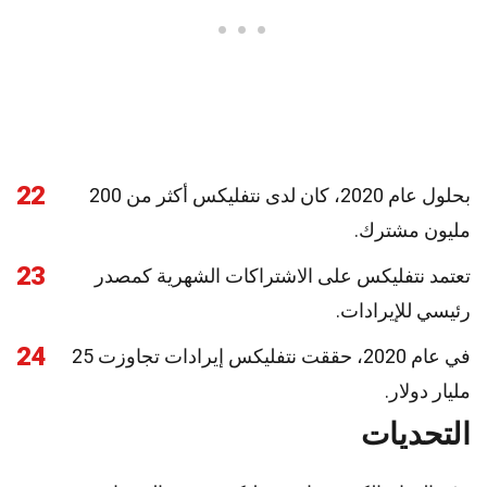
22
بحلول عام 2020، كان لدى نتفليكس أكثر من 200
مليون مشترك.
23
تعتمد نتفليكس على الاشتراكات الشهرية كمصدر
رئيسي للإيرادات.
24
في عام 2020، حققت نتفليكس إيرادات تجاوزت 25
مليار دولار.
التحديات