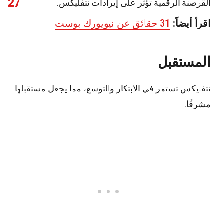
27
القرصنة الرقمية تؤثر على إيرادات نتفليكس.
اقرأ أيضاً:
31 حقائق عن نيويورك بوست
المستقبل
نتفليكس تستمر في الابتكار والتوسع، مما يجعل مستقبلها
مشرقًا.