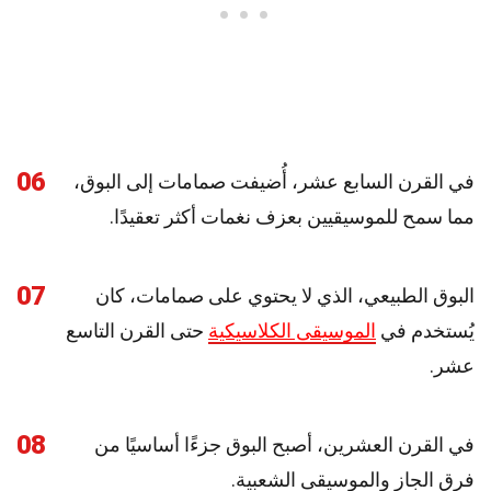
06
في القرن السابع عشر، أُضيفت صمامات إلى البوق،
مما سمح للموسيقيين بعزف نغمات أكثر تعقيدًا.
07
البوق الطبيعي، الذي لا يحتوي على صمامات، كان
يُستخدم في
الموسيقى الكلاسيكية
حتى القرن التاسع
عشر.
08
في القرن العشرين، أصبح البوق جزءًا أساسيًا من
فرق الجاز والموسيقى الشعبية.