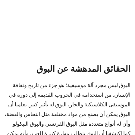
الحقائق المدهشة عن البوق
البوق ليس مجرد آلة موسيقية؛ هو جزء من تاريخ وثقافة
الإنسان. من استخدامه في الحروب القديمة إلى دوره في
الموسيقى الكلاسيكية والجاز، البوق له تأثير كبير. تعلمنا أن
البوق يمكن أن يصنع من مواد مختلفة مثل النحاس والفضة،
وأن له أنواع متعددة مثل البوق الفرنسي والبوق البيكولو.
كما اكتشفنا أن البوق يتطلب مهارة كبيرة للعب، وأنه يمكن