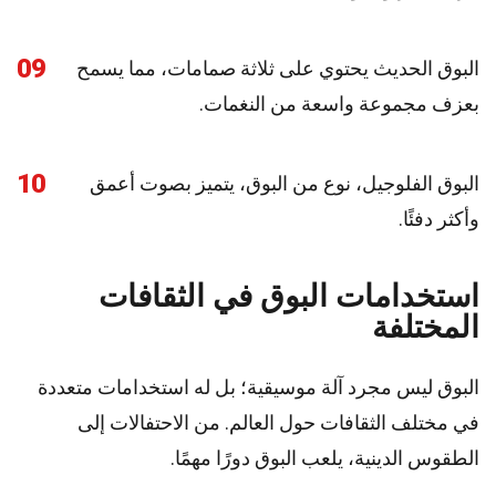
09
البوق الحديث يحتوي على ثلاثة صمامات، مما يسمح
بعزف مجموعة واسعة من النغمات.
10
البوق الفلوجيل، نوع من البوق، يتميز بصوت أعمق
وأكثر دفئًا.
استخدامات البوق في الثقافات
المختلفة
البوق ليس مجرد آلة موسيقية؛ بل له استخدامات متعددة
في مختلف الثقافات حول العالم. من الاحتفالات إلى
الطقوس الدينية، يلعب البوق دورًا مهمًا.