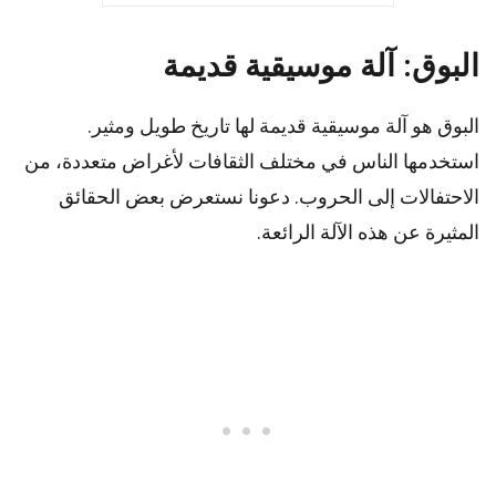
البوق: آلة موسيقية قديمة
البوق هو آلة موسيقية قديمة لها تاريخ طويل ومثير.
استخدمها الناس في مختلف الثقافات لأغراض متعددة، من
الاحتفالات إلى الحروب. دعونا نستعرض بعض الحقائق
المثيرة عن هذه الآلة الرائعة.