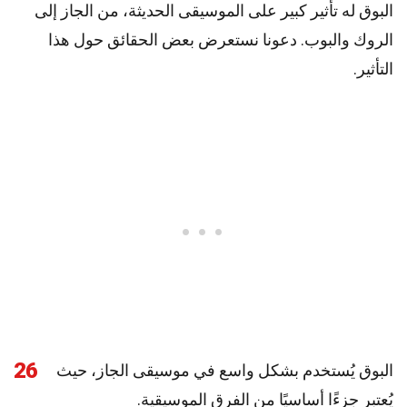
البوق له تأثير كبير على الموسيقى الحديثة، من الجاز إلى
الروك والبوب. دعونا نستعرض بعض الحقائق حول هذا
التأثير.
26
البوق يُستخدم بشكل واسع في موسيقى الجاز، حيث
يُعتبر جزءًا أساسيًا من الفرق الموسيقية.