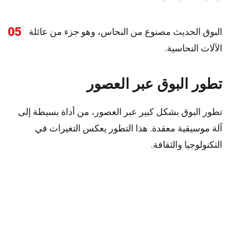
05
البوق الحديث مصنوع من النحاس، وهو جزء من عائلة
الآلات النحاسية.
تطور البوق عبر العصور
تطور البوق بشكل كبير عبر العصور، من أداة بسيطة إلى
آلة موسيقية معقدة. هذا التطور يعكس التغيرات في
التكنولوجيا والثقافة.