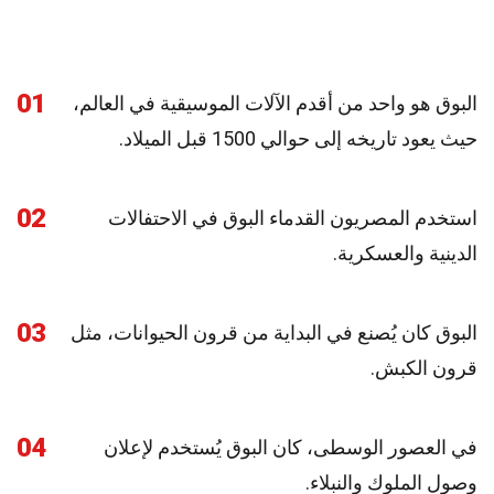
01
البوق هو واحد من أقدم الآلات الموسيقية في العالم،
حيث يعود تاريخه إلى حوالي 1500 قبل الميلاد.
02
استخدم المصريون القدماء البوق في الاحتفالات
الدينية والعسكرية.
03
البوق كان يُصنع في البداية من قرون الحيوانات، مثل
قرون الكبش.
04
في العصور الوسطى، كان البوق يُستخدم لإعلان
وصول الملوك والنبلاء.