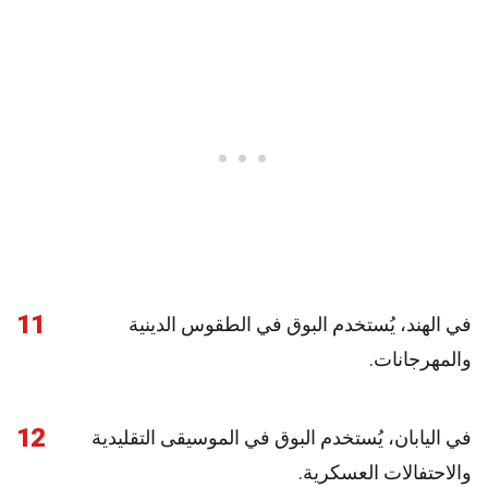
11
في الهند، يُستخدم البوق في الطقوس الدينية
والمهرجانات.
12
في اليابان، يُستخدم البوق في الموسيقى التقليدية
والاحتفالات العسكرية.