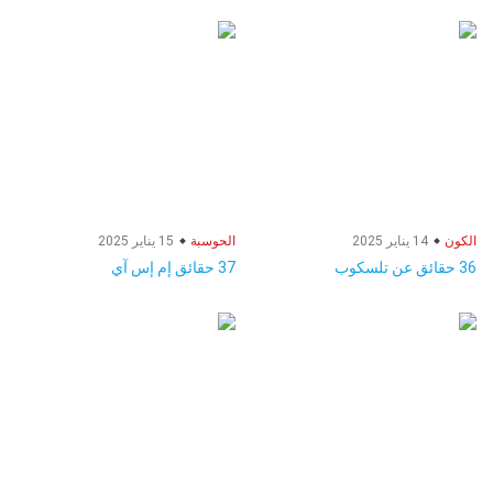
الكون
14 يناير 2025
الحوسبة
15 يناير 2025
36 حقائق عن تلسكوب
37 حقائق إم إس آي