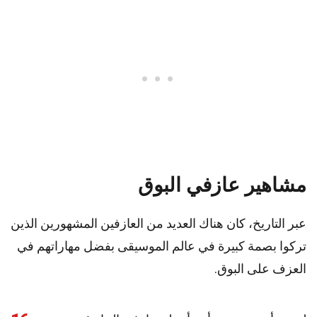
مشاهير عازفي البوق
عبر التاريخ، كان هناك العديد من العازفين المشهورين الذين
تركوا بصمة كبيرة في عالم الموسيقى بفضل مهاراتهم في
العزف على البوق.