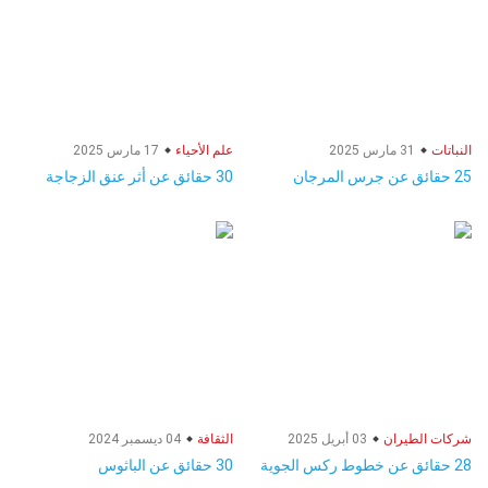
النباتات
31 مارس 2025
علم الأحياء
17 مارس 2025
25 حقائق عن جرس المرجان
30 حقائق عن أثر عنق الزجاجة
شركات الطيران
03 أبريل 2025
الثقافة
04 ديسمبر 2024
28 حقائق عن خطوط ركس الجوية
30 حقائق عن الباثوس