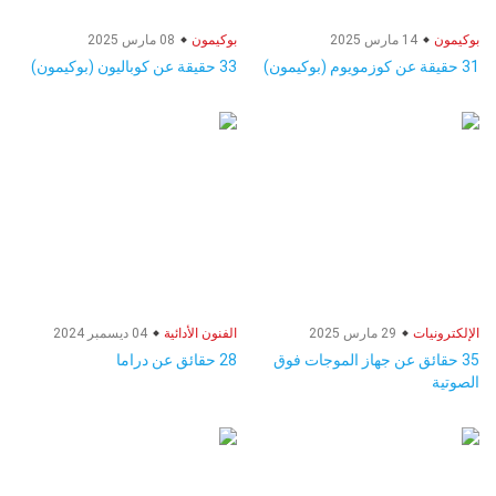
بوكيمون
14 مارس 2025
بوكيمون
08 مارس 2025
31 حقيقة عن كوزمويوم (بوكيمون)
33 حقيقة عن كوباليون (بوكيمون)
الإلكترونيات
29 مارس 2025
الفنون الأدائية
04 ديسمبر 2024
35 حقائق عن جهاز الموجات فوق
28 حقائق عن دراما
الصوتية