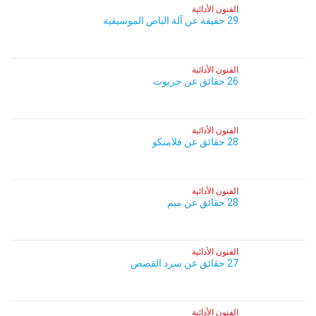
الفنون الأدائية
29 حقيقة عن آلة الباص الموسيقية
الفنون الأدائية
26 حقائق عن جريوت
الفنون الأدائية
28 حقائق عن فلامنكو
الفنون الأدائية
28 حقائق عن ميم
الفنون الأدائية
27 حقائق عن سرد القصص
الفنون الأدائية