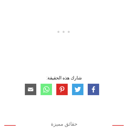
شارك هذه الحقيقة:
حقائق مميزة