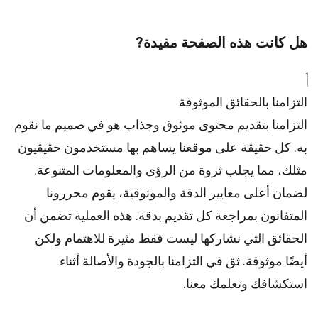
هل كانت هذه الصفحة مفيدة?
التزامنا بالحقائق الموثوقة
التزامنا بتقديم محتوى موثوق وجذاب هو في صميم ما نقوم
به. كل حقيقة على موقعنا يساهم بها مستخدمون حقيقيون
مثلك، مما يجلب ثروة من الرؤى والمعلومات المتنوعة.
لضمان أعلى
معايير
الدقة والموثوقية، يقوم
محررونا
المتفانون بمراجعة كل تقديم بدقة. هذه العملية تضمن أن
الحقائق التي نشاركها ليست فقط مثيرة للاهتمام ولكن
أيضًا موثوقة. ثق في التزامنا بالجودة والأصالة أثناء
استكشافك وتعلمك معنا.