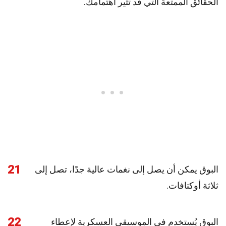
الحقائق الممتعة التي قد تثير اهتمامك.
21
البوق يمكن أن يصل إلى نغمات عالية جدًا، تصل إلى
ثلاثة أوكتافات.
22
البوق يُستخدم في الموسيقى العسكرية لإعطاء