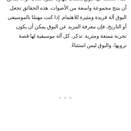
أن ينتج مجموعة واسعة من الأصوات. هذه الحقائق تجعل
البوق آلة فريدة ومثيرة للاهتمام. إذا كنت مهتمًا بالموسيقى
أو التاريخ، فإن معرفة المزيد عن البوق يمكن أن يكون
تجربة ممتعة ومثرية. تذكر، كل آلة موسيقية لها قصة
ترويها، والبوق ليس استثناءً.