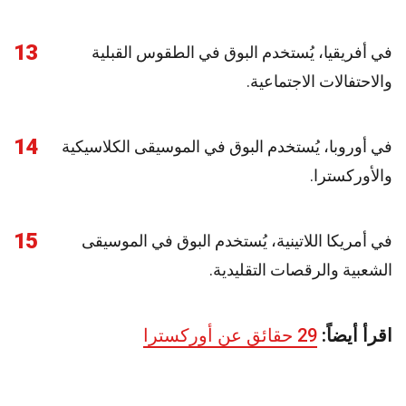
13
في أفريقيا، يُستخدم البوق في الطقوس القبلية
والاحتفالات الاجتماعية.
14
في أوروبا، يُستخدم البوق في الموسيقى الكلاسيكية
والأوركسترا.
15
في أمريكا اللاتينية، يُستخدم البوق في الموسيقى
الشعبية والرقصات التقليدية.
اقرأ أيضاً:
29 حقائق عن أوركسترا