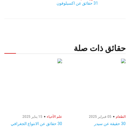
31 حقائق عن اكسيلوفون
حقائق ذات صلة
الطعام
05 فبراير 2025
علم الأحياء
15 يناير 2025
30 حقيقة عن سيدر
30 حقائق عن الانتواع الجغرافي