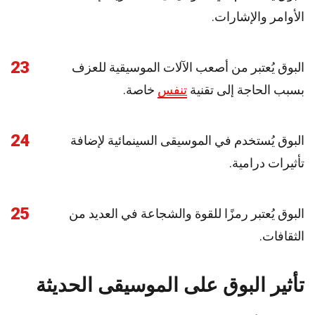
الأوامر والإشارات.
23
البوق يُعتبر من أصعب الآلات الموسيقية للعزف
بسبب الحاجة إلى تقنية
تنفس
خاصة.
24
البوق يُستخدم في الموسيقى السينمائية لإضافة
تأثيرات درامية.
25
البوق يُعتبر رمزًا للقوة والشجاعة في العديد من
الثقافات.
تأثير البوق على الموسيقى الحديثة