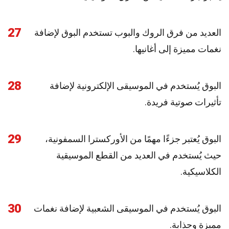
27
العديد من فرق الروك والبوب تستخدم البوق لإضافة
نغمات مميزة إلى أغانيها.
28
البوق يُستخدم في الموسيقى الإلكترونية لإضافة
تأثيرات صوتية فريدة.
29
البوق يُعتبر جزءًا مهمًا من الأوركسترا السمفونية،
حيث يُستخدم في العديد من القطع الموسيقية
الكلاسيكية.
30
البوق يُستخدم في الموسيقى الشعبية لإضافة نغمات
مميزة وجذابة.