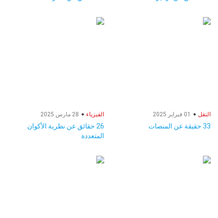
النقل
01 فبراير 2025
الفيزياء
28 مارس 2025
33 حقيقة عن المنصات
26 حقائق عن نظرية الأكوان
المتعددة