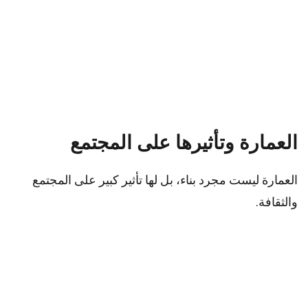
العمارة وتأثيرها على المجتمع
العمارة ليست مجرد بناء، بل لها تأثير كبير على المجتمع
والثقافة.