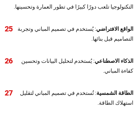
التكنولوجيا تلعب دورًا كبيرًا في تطور العمارة وتحسينها.
25
الواقع الافتراضي
: يُستخدم في تصميم المباني وتجربة
التصاميم قبل بنائها.
26
الذكاء الاصطناعي
: يُستخدم لتحليل البيانات وتحسين
كفاءة المباني.
27
الطاقة الشمسية
: تُستخدم في تصميم المباني لتقليل
استهلاك الطاقة.