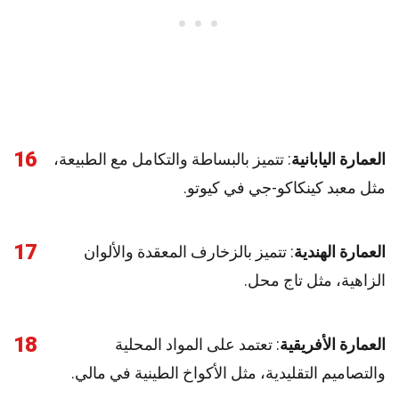
16
العمارة اليابانية
: تتميز بالبساطة والتكامل مع الطبيعة،
مثل معبد كينكاكو-جي في كيوتو.
17
العمارة الهندية
: تتميز بالزخارف المعقدة والألوان
الزاهية، مثل تاج محل.
18
العمارة الأفريقية
: تعتمد على المواد المحلية
والتصاميم التقليدية، مثل الأكواخ الطينية في مالي.