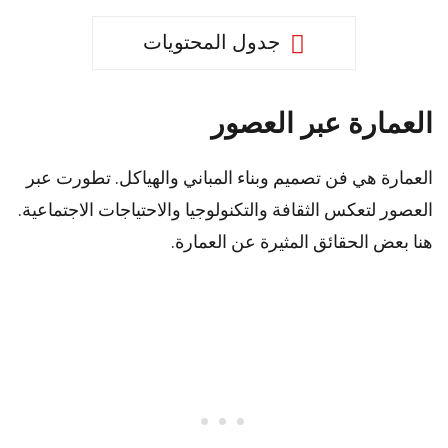
جدول المحتويات
العمارة عبر العصور
العمارة هي فن تصميم وبناء المباني والهياكل. تطورت عبر
العصور لتعكس الثقافة والتكنولوجيا والاحتياجات الاجتماعية.
هنا بعض الحقائق المثيرة عن العمارة.