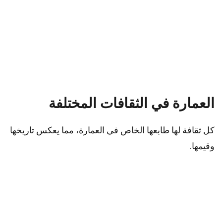
العمارة في الثقافات المختلفة
كل ثقافة لها طابعها الخاص في العمارة، مما يعكس تاريخها
وقيمها.