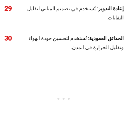
29
إعادة التدوير
: يُستخدم في تصميم المباني لتقليل
النفايات.
30
الحدائق العمودية
: تُستخدم لتحسين جودة الهواء
وتقليل الحرارة في المدن.