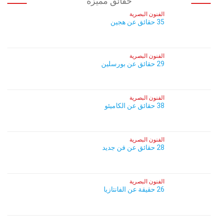
حقائق مميزة
الفنون البصرية
35 حقائق عن هجين
الفنون البصرية
29 حقائق عن بورسلين
الفنون البصرية
38 حقائق عن الكاميئو
الفنون البصرية
28 حقائق عن فن جديد
الفنون البصرية
26 حقيقة عن الفانتازيا