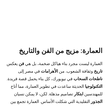
العمارة: مزيج من الفن والتاريخ
العمارة ليست مجرد بناء هياكل ضخمة، بل هي
فن
يعكس
تاريخ
وثقافة الشعوب. من
الأهرامات
في مصر إلى
ناطحات السحاب
في نيويورك، كل بناء يحمل قصة فريدة.
التكنولوجيا
الحديثة ساعدت في تطوير العمارة، مما أتاح
للمهندسين
ابتكار
تصاميم مذهلة. لكن، لا يمكن نسيان
الجذور
التقليدية التي شكلت الأساس. العمارة تجمع بين