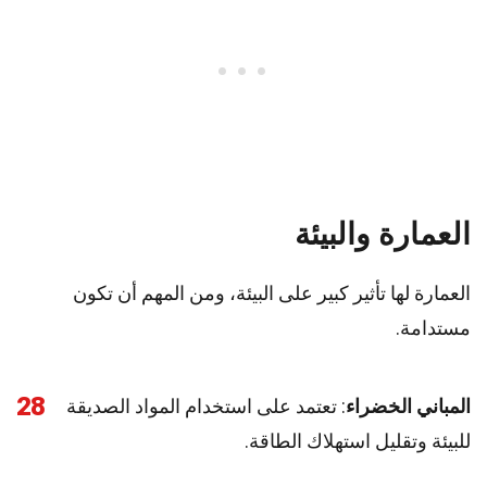
العمارة والبيئة
العمارة لها تأثير كبير على البيئة، ومن المهم أن تكون
مستدامة.
28
المباني الخضراء
: تعتمد على استخدام المواد الصديقة
للبيئة وتقليل استهلاك الطاقة.