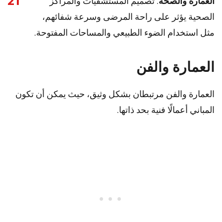
21
العمارة والصحة
: تصميم المستشفيات والمراكز
الصحية يؤثر على راحة المرضى وسرعة شفائهم،
مثل استخدام الضوء الطبيعي والمساحات المفتوحة.
العمارة والفن
العمارة والفن مرتبطان بشكل وثيق، حيث يمكن أن تكون
المباني أعمالًا فنية بحد ذاتها.