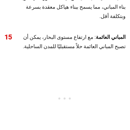
بناء المباني، مما يسمح ببناء هياكل معقدة بسرعة
وبتكلفة أقل.
15
المباني العائمة
: مع ارتفاع مستوى البحار، يمكن أن
تصبح المباني العائمة حلاً مستقبليًا للمدن الساحلية.