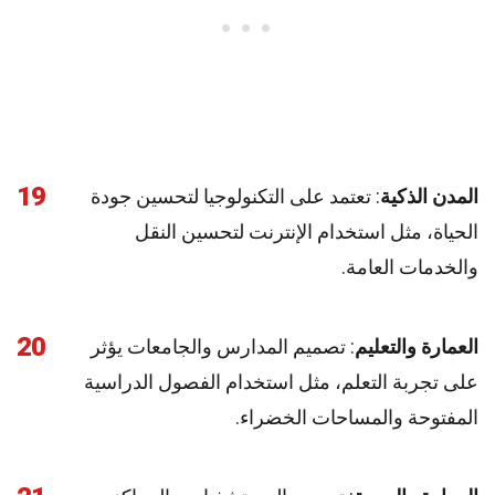
19
المدن الذكية
: تعتمد على التكنولوجيا لتحسين جودة
الحياة، مثل استخدام الإنترنت لتحسين النقل
والخدمات العامة.
20
العمارة والتعليم
: تصميم المدارس والجامعات يؤثر
على تجربة التعلم، مثل استخدام الفصول الدراسية
المفتوحة والمساحات الخضراء.