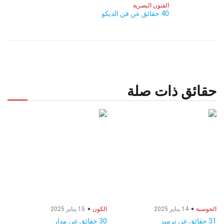
الفنون البصرية
40 حقائق عن فن الديكو
حقائق ذات صلة
الحوسبة
14 يناير 2025
الكون
15 يناير 2025
31 حقائق عن ترميز
30 حقائق عن مدار