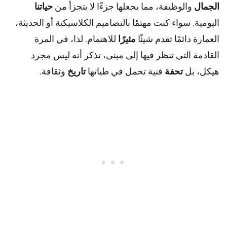
الجمال
والوظيفة، مما يجعلها جزءًا لا يتجزأ من
حياتنا
اليومية. سواء كنت مهتمًا بالتصاميم الكلاسيكية أو الحديثة،
العمارة دائمًا تقدم شيئًا
مثيرًا
للاهتمام. لذا، في المرة
القادمة التي تنظر فيها إلى مبنى، تذكر أنه ليس مجرد
هيكل، بل
تحفة
فنية تحمل في طياتها
تاريخ
وثقافة.