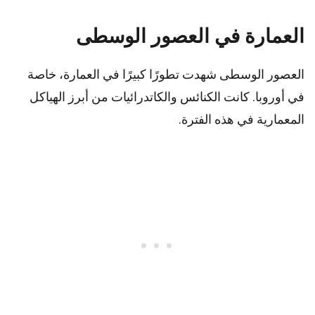
العمارة في العصور الوسطى
العصور الوسطى شهدت تطورًا كبيرًا في العمارة، خاصة
في أوروبا. كانت الكنائس والكاتدرائيات من أبرز الهياكل
المعمارية في هذه الفترة.