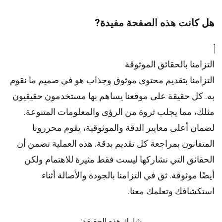
هل كانت هذه الصفحة مفيدة?
التزامنا بالحقائق الموثوقة
التزامنا بتقديم محتوى موثوق وجذاب هو في صميم ما نقوم
به. كل حقيقة على موقعنا يساهم بها مستخدمون حقيقيون
مثلك، مما يجلب ثروة من الرؤى والمعلومات المتنوعة.
لضمان أعلى
معايير
الدقة والموثوقية، يقوم
محررونا
المتفانون بمراجعة كل تقديم بدقة. هذه العملية تضمن أن
الحقائق التي نشاركها ليست فقط مثيرة للاهتمام ولكن
أيضًا موثوقة. ثق في التزامنا بالجودة والأصالة أثناء
استكشافك وتعلمك معنا.
شارك هذه الحقيقة: