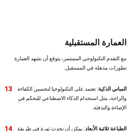
العمارة المستقبلية
مع التقدم التكنولوجي المستمر، يتوقع أن تشهد العمارة
تطورات مذهلة في المستقبل.
13
المباني الذكية
: تعتمد على التكنولوجيا لتحسين الكفاءة
والراحة، مثل استخدام الذكاء الاصطناعي للتحكم في
الإضاءة والتدفئة.
14
الطباعة ثلاثية الأبعاد
: يمكن أن تحدث ثورة في طريقة