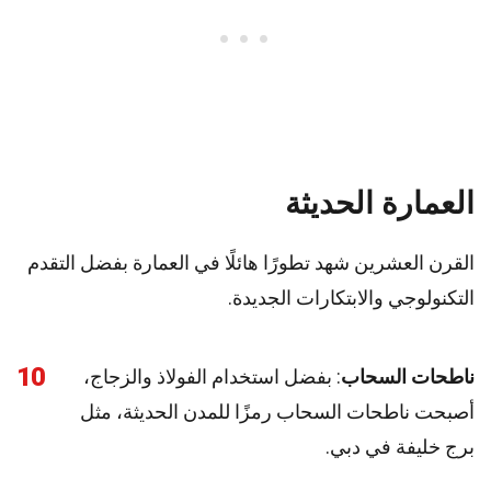
العمارة الحديثة
القرن العشرين شهد تطورًا هائلًا في العمارة بفضل التقدم
التكنولوجي والابتكارات الجديدة.
10
ناطحات السحاب
: بفضل استخدام الفولاذ والزجاج،
أصبحت ناطحات السحاب رمزًا للمدن الحديثة، مثل
برج خليفة في دبي.