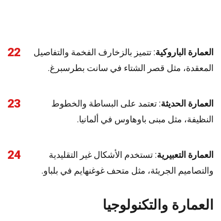
22
العمارة الباروكية
: تتميز بالزخارف الفخمة والتفاصيل
المعقدة، مثل قصر الشتاء في سانت بطرسبرغ.
23
العمارة الحديثة
: تعتمد على البساطة والخطوط
النظيفة، مثل مبنى باوهاوس في ألمانيا.
24
العمارة التعبيرية
: تستخدم الأشكال غير التقليدية
والتصاميم الجريئة، مثل متحف غوغنهايم في بلباو.
العمارة والتكنولوجيا