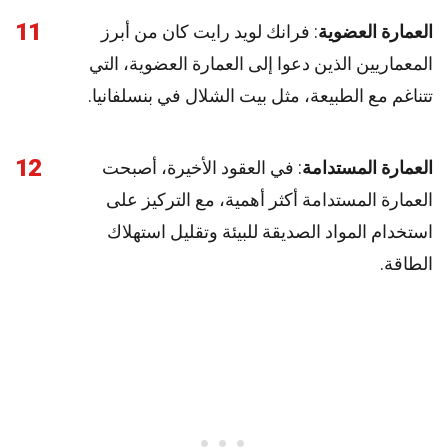
11
العمارة العضوية
: فرانك لويد رايت كان من أبرز
المعماريين الذين دعوا إلى العمارة العضوية، التي
تتناغم مع الطبيعة، مثل بيت الشلال في بنسلفانيا.
12
العمارة المستدامة
: في العقود الأخيرة، أصبحت
العمارة المستدامة أكثر أهمية، مع التركيز على
استخدام المواد الصديقة للبيئة وتقليل استهلاك
الطاقة.