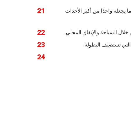
21
 يجعله واحدًا من أكبر الأحداث
22
لال السياحة والإنفاق المحلي.
23
 التي تستضيف البطولة.
24