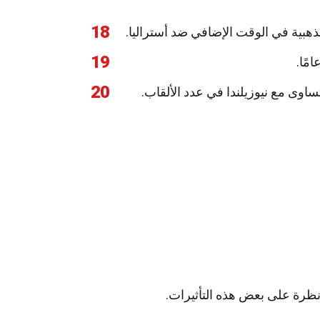
18
19
20
 نظرة على بعض هذه التأثيرات.