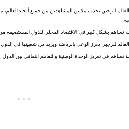
عالم للرجبي يجذب ملايين المشاهدين من جميع أنحاء العالم، مما
ية.
ة تساهم بشكل كبير في الاقتصاد المحلي للدول المستضيفة من خ
عالم للرجبي يعزز الوعي بالرياضة ويزيد من شعبيتها في الدول
ة تساهم في تعزيز الوحدة الوطنية والتفاهم الثقافي بين الدول.