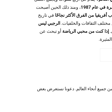
 في عام 1987
، ومنذ ذلك الحين أصبحت
وب أفريقيا من الفرق الأكثر نجاحًا
في تاريخ
ختلف الثقافات والخلفيات.
الرجبي ليس
.
إذا كنت من محبي الرياضة
أو تبحث عن
مثيرة.
 جميع أنحاء العالم. دعونا نستعرض بعض