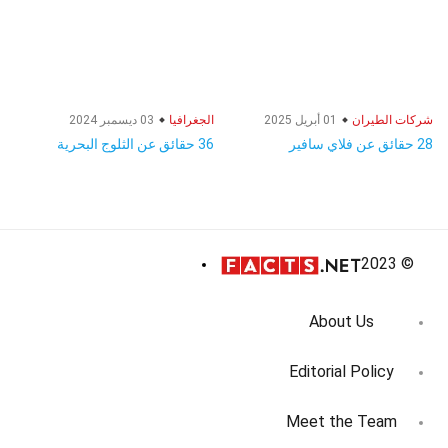
شركات الطيران
01 أبريل 2025
الجغرافيا
03 ديسمبر 2024
28 حقائق عن فلاي سافير
36 حقائق عن الثلوج البحرية
© 2023
About Us
Editorial Policy
Meet the Team