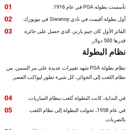
01
تأسست بطولة PGA في عام 1916.
02
أول بطولة أقيمت في نادي Siwanoy في نيويورك.
03
الفائز الأول كان جيم بارنز، الذي حصل على جائزة
قدرها 500 دولار.
نظام البطولة
نظام بطولة PGA شهد تغييرات عديدة على مر السنين. من
نظام اللعب إلى الجوائز، كل شيء تطور ليواكب العصر.
04
في البداية، كانت البطولة تُلعب بنظام المباريات.
05
في عام 1958، تحولت البطولة إلى نظام اللعب
بالضربات.