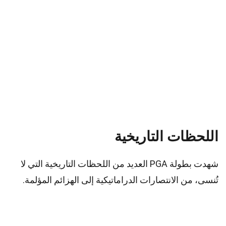
اللحظات التاريخية
شهدت بطولة PGA العديد من اللحظات التاريخية التي لا
تُنسى، من الانتصارات الدراماتيكية إلى الهزائم المؤلمة.