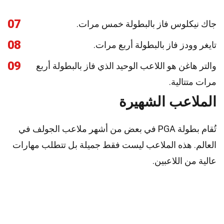
07
جاك نيكلوس فاز بالبطولة خمس مرات.
08
تايغر وودز فاز بالبطولة أربع مرات.
09
والتر هاغن هو اللاعب الوحيد الذي فاز بالبطولة أربع
مرات متتالية.
الملاعب الشهيرة
تُقام بطولة PGA في بعض من أشهر ملاعب الجولف في
العالم. هذه الملاعب ليست فقط جميلة بل تتطلب مهارات
عالية من اللاعبين.