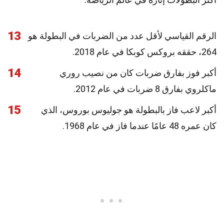
13
الرقم القياسي لأقل عدد من الضربات في البطولة هو
264، حققه بروكس كوبكا في عام 2018.
14
أكبر فوز بفارق ضربات كان من نصيب روري
ماكلروي بفارق 8 ضربات في عام 2012.
15
أكبر لاعب فاز بالبطولة هو جوليوس بوروس، الذي
كان عمره 48 عامًا عندما فاز في عام 1968.