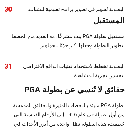
30
البطولة تُسهم في تطوير برامج تعليمية للشباب.
المستقبل
مستقبل بطولة PGA يبدو مشرقًا، مع العديد من الخطط
لتطوير البطولة وجعلها أكثر جذبًا للجماهير.
31
البطولة تخطط لاستخدام تقنيات الواقع الافتراضي
لتحسين تجربة المشاهدة.
حقائق لا تُنسى عن بطولة PGA
بطولة PGA مليئة باللحظات المثيرة والحقائق المدهشة.
من أول بطولة في عام 1916 إلى الأرقام القياسية التي
حُطمت، هذه البطولة تظل واحدة من أبرز الأحداث في