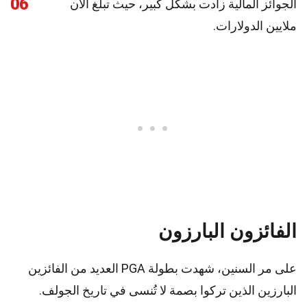
06
الجوائز المالية زادت بشكل كبير، حيث تبلغ الآن
ملايين الدولارات.
الفائزون البارزون
على مر السنين، شهدت بطولة PGA العديد من الفائزين
البارزين الذين تركوا بصمة لا تُنسى في تاريخ الجولف.