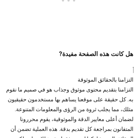
هل كانت هذه الصفحة مفيدة?
التزامنا بالحقائق الموثوقة
التزامنا بتقديم محتوى موثوق وجذاب هو في صميم ما نقوم
به. كل حقيقة على موقعنا يساهم بها مستخدمون حقيقيون
مثلك، مما يجلب ثروة من الرؤى والمعلومات المتنوعة.
لضمان أعلى
معايير
الدقة والموثوقية، يقوم
محررونا
المتفانون بمراجعة كل تقديم بدقة. هذه العملية تضمن أن