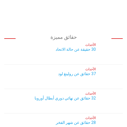
حقائق مميزة
الأحداث
30 حقيقة عن حالة الاتحاد
الأحداث
37 حقائق عن رولينغ لود
الأحداث
32 حقائق عن نهائي دوري أبطال أوروبا
الأحداث
28 حقائق عن شهر الفخر