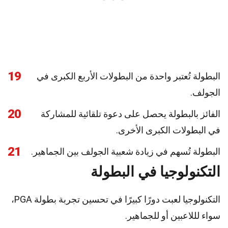
19
البطولة تُعتبر واحدة من البطولات الأربع الكبرى في
الجولف.
20
الفائز بالبطولة يحصل على دعوة تلقائية للمشاركة
في البطولات الكبرى الأخرى.
21
البطولة تُسهم في زيادة شعبية الجولف بين الجماهير.
التكنولوجيا في البطولة
التكنولوجيا لعبت دورًا كبيرًا في تحسين تجربة بطولة PGA،
سواء لللاعبين أو للجماهير.