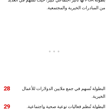
من المبادرات الخيرية والمجتمعية.
28
البطولة تُسهم في جمع ملايين الدولارات للأعمال
الخيرية.
29
البطولة تُنظم فعاليات توعية صحية واجتماعية.