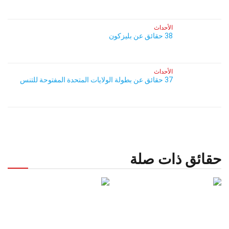
الأحداث
38 حقائق عن بليزكون
الأحداث
37 حقائق عن بطولة الولايات المتحدة المفتوحة للتنس
حقائق ذات صلة