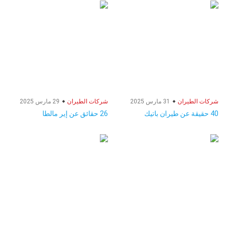
شركات الطيران
31 مارس 2025
شركات الطيران
29 مارس 2025
40 حقيقة عن طيران باتيك
26 حقائق عن إير مالطا