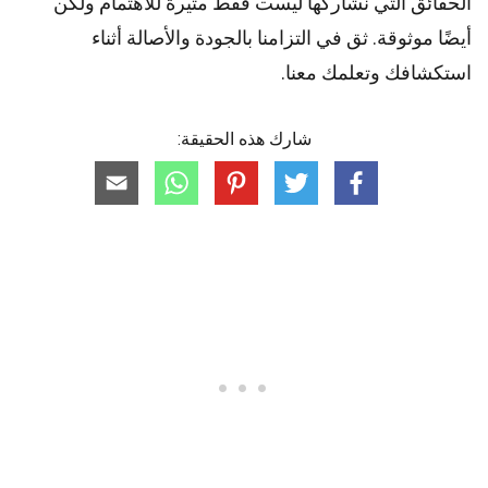
الحقائق التي نشاركها ليست فقط مثيرة للاهتمام ولكن
أيضًا موثوقة. ثق في التزامنا بالجودة والأصالة أثناء
استكشافك وتعلمك معنا.
شارك هذه الحقيقة: