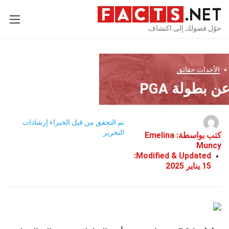
حوّل فضولك إلى اكتشاف
الأحداث
حقائق
تم التحقق من قبل الخبراء
إرشادات
التحرير
كتب بواسطة:
Emelina
Muncy
Modified & Updated:
15 يناير 2025