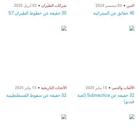
الدين
03 ديسمبر 2024
شركات الطيران
02 أبريل 2025
40 حقائق عن الميثرائية
30 حقيقة عن خطوط الطيران S7
الألعاب والدمى
15 يناير 2025
الأحداث التاريخية
15 يناير 2025
32 حقيقة عن Subnautica (لعبة
32 حقيقة عن سقوط القسطنطينية
فيديو)