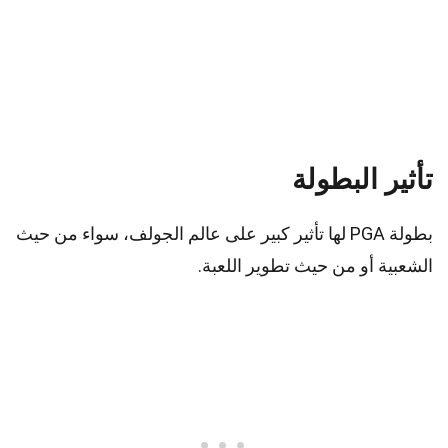
تأثير البطولة
بطولة PGA لها تأثير كبير على عالم الجولف، سواء من حيث
الشعبية أو من حيث تطوير اللعبة.