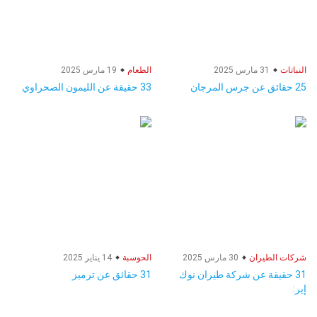
النباتات
31 مارس 2025
الطعام
19 مارس 2025
25 حقائق عن جرس المرجان
33 حقيقة عن الليمون الصحراوي
شركات الطيران
30 مارس 2025
الحوسبة
14 يناير 2025
31 حقيقة عن شركة طيران نوك
31 حقائق عن ترميز
إير: