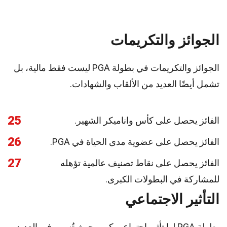
الجوائز والتكريمات
الجوائز والتكريمات في بطولة PGA ليست فقط مالية، بل
تشمل أيضًا العديد من الألقاب والشهادات.
25
الفائز يحصل على كأس واناميكر الشهير.
26
الفائز يحصل على عضوية مدى الحياة في PGA.
27
الفائز يحصل على نقاط تصنيف عالمية تؤهله
للمشاركة في البطولات الكبرى.
التأثير الاجتماعي
بطولة PGA لها تأثير اجتماعي كبير، حيث تُسهم في العديد