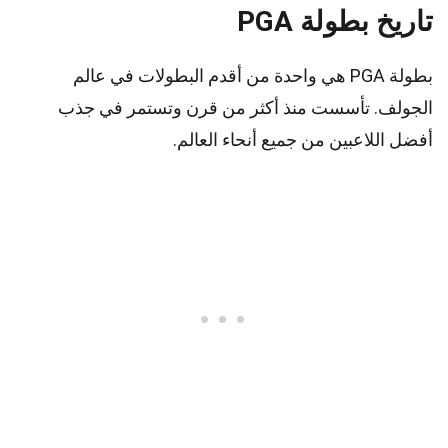
تاريخ بطولة PGA
بطولة PGA هي واحدة من أقدم البطولات في عالم
الجولف. تأسست منذ أكثر من قرن وتستمر في جذب
أفضل اللاعبين من جميع أنحاء العالم.