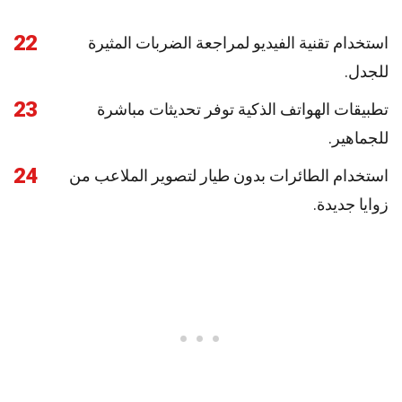
22
استخدام تقنية الفيديو لمراجعة الضربات المثيرة
للجدل.
23
تطبيقات الهواتف الذكية توفر تحديثات مباشرة
للجماهير.
24
استخدام الطائرات بدون طيار لتصوير الملاعب من
زوايا جديدة.