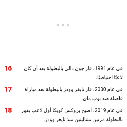
16
في عام 1991، فاز جون دالي بالبطولة بعد أن كان
لاعبًا احتياطيًا.
17
في عام 2000، فاز تايغر وودز بالبطولة بعد مباراة
فاصلة ضد بوب ماي.
18
في عام 2019، أصبح بروكس كوبكا أول لاعب يفوز
بالبطولة مرتين متتاليتين منذ تايغر وودز.