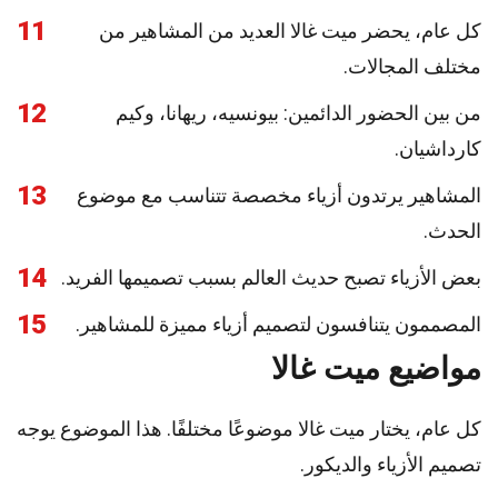
11
كل عام، يحضر ميت غالا العديد من المشاهير من
مختلف المجالات.
12
من بين الحضور الدائمين: بيونسيه، ريهانا، وكيم
كارداشيان.
13
المشاهير يرتدون أزياء مخصصة تتناسب مع موضوع
الحدث.
14
بعض الأزياء تصبح حديث العالم بسبب تصميمها الفريد.
15
المصممون يتنافسون لتصميم أزياء مميزة للمشاهير.
مواضيع ميت غالا
كل عام، يختار ميت غالا موضوعًا مختلفًا. هذا الموضوع يوجه
تصميم الأزياء والديكور.