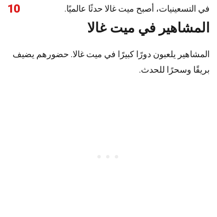
10
في التسعينيات، أصبح ميت غالا حدثًا عالميًا.
المشاهير في ميت غالا
المشاهير يلعبون دورًا كبيرًا في ميت غالا. حضورهم يضيف
بريقًا وسحرًا للحدث.