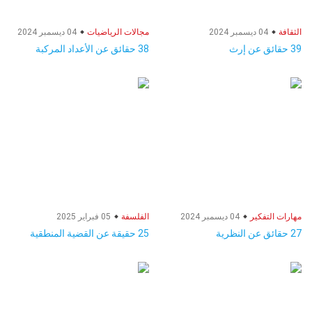
الثقافة
04 ديسمبر 2024
مجالات الرياضيات
04 ديسمبر 2024
39 حقائق عن إرث
38 حقائق عن الأعداد المركبة
مهارات التفكير
04 ديسمبر 2024
الفلسفة
05 فبراير 2025
27 حقائق عن النظرية
25 حقيقة عن القضية المنطقية