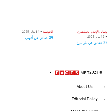
وسائل الإعلام الجماهيري
الحوسبة
14 يناير 2025
16 يناير 2025
39 حقائق عن أدوبي
27 حقائق عن بلومبرغ
© 2023
About Us
Editorial Policy