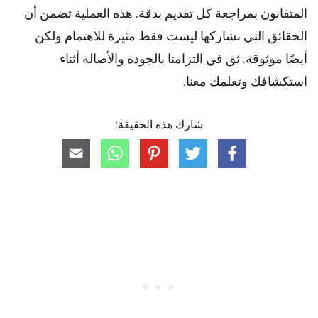
المتفانون بمراجعة كل تقديم بدقة. هذه العملية تضمن أن
الحقائق التي نشاركها ليست فقط مثيرة للاهتمام ولكن
أيضًا موثوقة. ثق في التزامنا بالجودة والأصالة أثناء
استكشافك وتعلمك معنا.
شارك هذه الحقيقة: