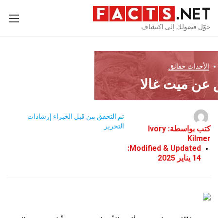
حوّل فضولك إلى اكتشاف
الأحداث
حقائق
تم التحقق من قبل الخبراء
إرشادات
التحرير
كتب بواسطة:
Ivory
Kilmer
Modified & Updated:
14 يناير 2025