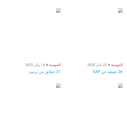
الحوسبة
22 يناير 2025
الحوسبة
14 يناير 2025
26 حقيقة عن SAP
31 حقائق عن ترميز