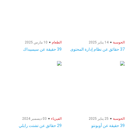
الحوسبة
14 يناير 2025
الطعام
10 مارس 2025
37 حقائق عن نظام إدارة المحتوى
39 حقيقة عن سيمبيداك
الحوسبة
25 يناير 2025
الفيزياء
03 ديسمبر 2024
39 حقيقة عن أوبونتو
29 حقائق عن تشتت رايلي