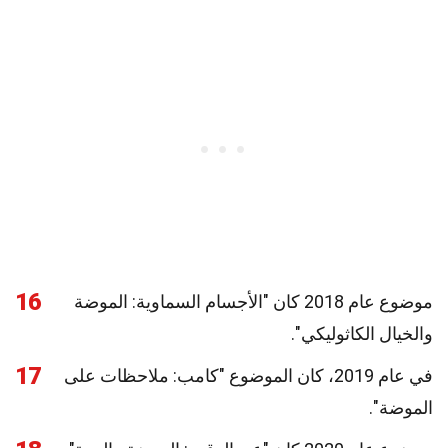
16
موضوع عام 2018 كان "الأجسام السماوية: الموضة
والخيال الكاثوليكي".
17
في عام 2019، كان الموضوع "كامب: ملاحظات على
الموضة".