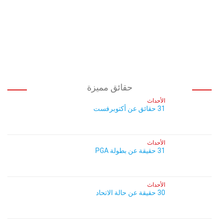
حقائق مميزة
الأحداث
31 حقائق عن أكتوبرفست
الأحداث
31 حقيقة عن بطولة PGA
الأحداث
30 حقيقة عن حالة الاتحاد