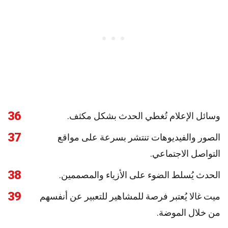
36
وسائل الإعلام تُغطي الحدث بشكل مكثف.
37
الصور والفيديوهات تنتشر بسرعة على مواقع
التواصل الاجتماعي.
38
الحدث يُسلط الضوء على الأزياء والمصممين.
39
ميت غالا يُعتبر فرصة للمشاهير للتعبير عن أنفسهم
من خلال الموضة.