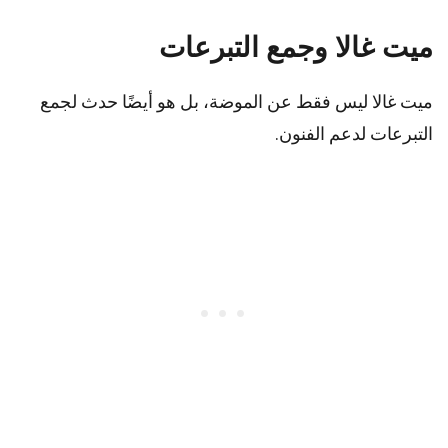
ميت غالا وجمع التبرعات
ميت غالا ليس فقط عن الموضة، بل هو أيضًا حدث لجمع
التبرعات لدعم الفنون.