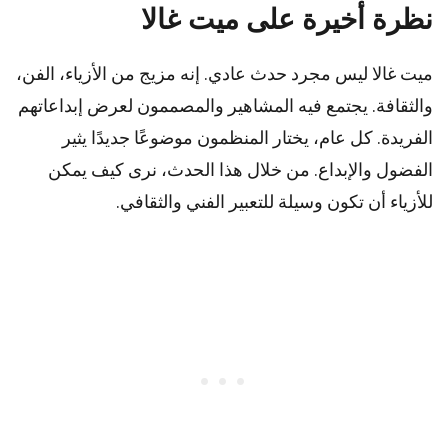
نظرة أخيرة على ميت غالا
ميت غالا ليس مجرد حدث عادي. إنه مزيج من الأزياء، الفن،
والثقافة. يجتمع فيه المشاهير والمصممون لعرض إبداعاتهم
الفريدة. كل عام، يختار المنظمون موضوعًا جديدًا يثير
الفضول والإبداع. من خلال هذا الحدث، نرى كيف يمكن
للأزياء أن تكون وسيلة للتعبير الفني والثقافي.