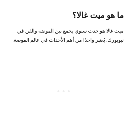
ما هو ميت غالا؟
ميت غالا هو حدث سنوي يجمع بين الموضة والفن في
نيويورك. يُعتبر واحدًا من أهم الأحداث في عالم الموضة.