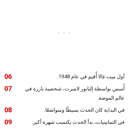
06
أول ميت غالا أُقيم في عام 1948.
07
أُسس بواسطة إليانور لامبرت، شخصية بارزة في
عالم الموضة.
08
في البداية كان الحدث بسيطًا ومتواضعًا.
09
في الثمانينيات، بدأ الحدث يكتسب شهرة أكبر.