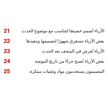
21
الأزياء تُصمم خصيصًا لتتناسب مع موضوع الحدث.
22
بعض الأزياء تستغرق شهورًا لتصميمها وتنفيذها.
23
الأزياء تُعرض في المتحف بعد الحدث.
24
بعض الأزياء تُصبح جزءًا من تاريخ الموضة.
25
المصممون يستخدمون مواد وتقنيات مبتكرة.