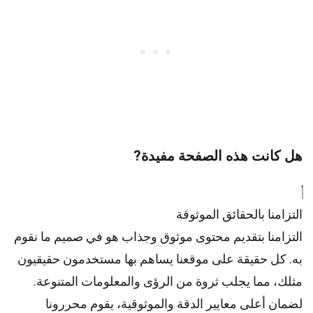
هل كانت هذه الصفحة مفيدة?
التزامنا بالحقائق الموثوقة
التزامنا بتقديم محتوى موثوق وجذاب هو في صميم ما نقوم
به. كل حقيقة على موقعنا يساهم بها مستخدمون حقيقيون
مثلك، مما يجلب ثروة من الرؤى والمعلومات المتنوعة.
لضمان أعلى
معايير
الدقة والموثوقية، يقوم
محررونا