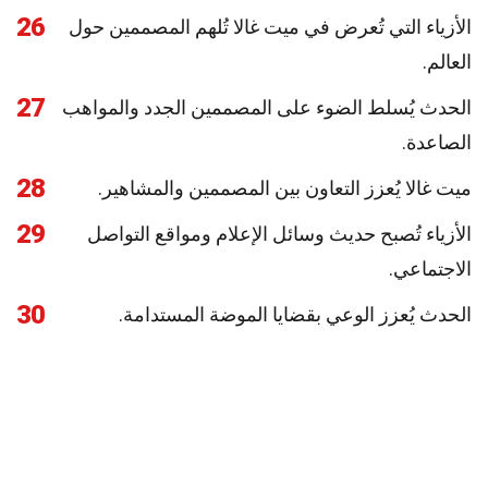
26
الأزياء التي تُعرض في ميت غالا تُلهم المصممين حول
العالم.
27
الحدث يُسلط الضوء على المصممين الجدد والمواهب
الصاعدة.
28
ميت غالا يُعزز التعاون بين المصممين والمشاهير.
29
الأزياء تُصبح حديث وسائل الإعلام ومواقع التواصل
الاجتماعي.
30
الحدث يُعزز الوعي بقضايا الموضة المستدامة.