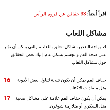
اقرأ أيضاً:
33 حقائق عن فروة الرأس
مشاكل اللعاب
قد يواجه البعض مشاكل تتعلق باللعاب، والتي يمكن أن تؤثر
على صحة الفم والجسم بشكل عام. إليك بعض الحقائق
حول مشاكل اللعاب.
16
جفاف الفم يمكن أن يكون نتيجة لتناول بعض الأدوية
مثل مضادات الاكتئاب.
17
يمكن أن يكون جفاف الفم علامة على مشاكل صحية
مثل السكري أو متلازمة شوغرن.