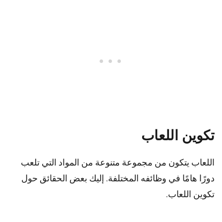
تكوين اللعاب
اللعاب يتكون من مجموعة متنوعة من المواد التي تلعب
دورًا هامًا في وظائفه المختلفة. إليك بعض الحقائق حول
تكوين اللعاب.