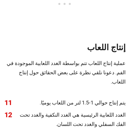
إنتاج اللعاب
عملية إنتاج اللعاب تتم بواسطة الغدد اللعابية الموجودة في
الفم. دعونا نلقي نظرة على بعض الحقائق حول إنتاج
اللعاب.
11
يتم إنتاج حوالي 1-1.5 لتر من اللعاب يوميًا.
12
الغدد اللعابية الرئيسية هي الغدد النكفية والغدد تحت
الفك السفلي والغدد تحت اللسان.