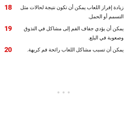
18
زيادة إفراز اللعاب يمكن أن تكون نتيجة لحالات مثل
التسمم أو الحمل.
19
يمكن أن يؤدي جفاف الفم إلى مشاكل في التذوق
وصعوبة في البلع.
20
يمكن أن تسبب مشاكل اللعاب رائحة فم كريهة.