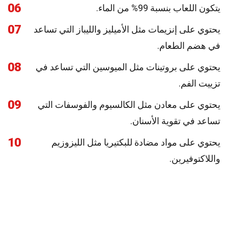
06
يتكون اللعاب بنسبة 99% من الماء.
07
يحتوي على إنزيمات مثل الأميليز والليباز التي تساعد
في هضم الطعام.
08
يحتوي على بروتينات مثل الميوسين التي تساعد في
تزييت الفم.
09
يحتوي على معادن مثل الكالسيوم والفوسفات التي
تساعد في تقوية الأسنان.
10
يحتوي على مواد مضادة للبكتيريا مثل الليزوزيم
واللاكتوفيرين.