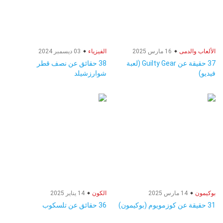
الألعاب والدمى
16 مارس 2025
الفيزياء
03 ديسمبر 2024
37 حقيقة عن Guilty Gear (لعبة
38 حقائق عن نصف قطر
فيديو)
شوارزشيلد
بوكيمون
14 مارس 2025
الكون
14 يناير 2025
31 حقيقة عن كوزمويوم (بوكيمون)
36 حقائق عن تلسكوب