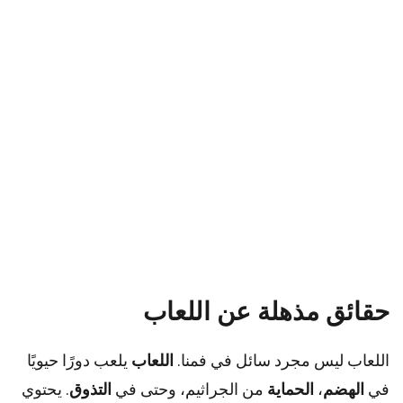
حقائق مذهلة عن اللعاب
اللعاب ليس مجرد سائل في فمنا.
اللعاب
يلعب دورًا حيويًا
في
الهضم
،
الحماية
من الجراثيم، وحتى في
التذوق
. يحتوي