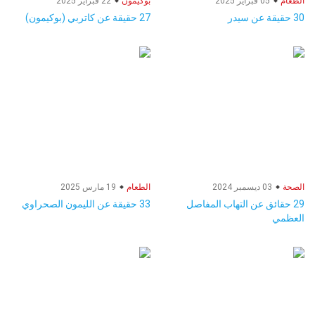
الطعام
05 فبراير 2025
بوكيمون
22 فبراير 2025
30 حقيقة عن سيدر
27 حقيقة عن كاتربي (بوكيمون)
الصحة
03 ديسمبر 2024
الطعام
19 مارس 2025
29 حقائق عن التهاب المفاصل
33 حقيقة عن الليمون الصحراوي
العظمي