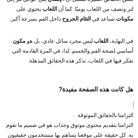
لتر ونصف من اللعاب يوميًا. كما أن
اللعاب
يحتوي على
مكونات
تساعد في
التئام الجروح
داخل الفم بسرعة أكبر.
في النهاية،
اللعاب
ليس مجرد سائل عادي، بل هو
مكون
أساسي لصحة الفم والجسم. لذا، في المرة القادمة التي
تفكر فيها في اللعاب، تذكر هذه الحقائق المذهلة.
هل كانت هذه الصفحة مفيدة?
التزامنا بالحقائق الموثوقة
التزامنا بتقديم محتوى موثوق وجذاب هو في صميم ما نقوم
به. كل حقيقة على موقعنا يساهم بها مستخدمون حقيقيون