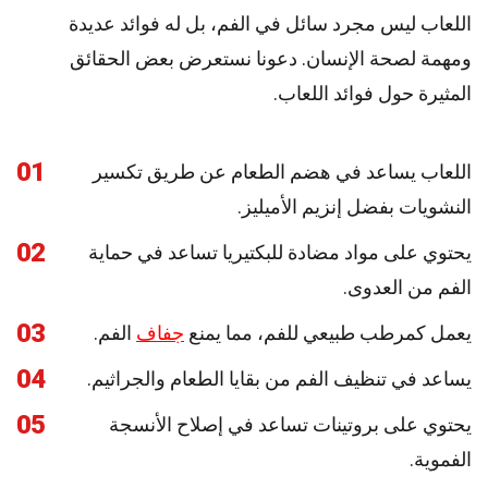
اللعاب ليس مجرد سائل في الفم، بل له فوائد عديدة
ومهمة لصحة الإنسان. دعونا نستعرض بعض الحقائق
المثيرة حول فوائد اللعاب.
01
اللعاب يساعد في هضم الطعام عن طريق تكسير
النشويات بفضل إنزيم الأميليز.
02
يحتوي على مواد مضادة للبكتيريا تساعد في حماية
الفم من العدوى.
03
يعمل كمرطب طبيعي للفم، مما يمنع
جفاف
الفم.
04
يساعد في تنظيف الفم من بقايا الطعام والجراثيم.
05
يحتوي على بروتينات تساعد في إصلاح الأنسجة
الفموية.