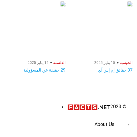
الحوسبة
15 يناير 2025
الفلسفة
16 يناير 2025
37 حقائق إم إس آي
29 حقيقة عن المسؤولية
© 2023
About Us