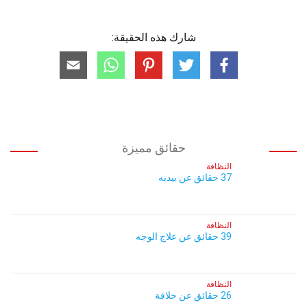
شارك هذه الحقيقة:
حقائق مميزة
النظافة
37 حقائق عن بيديه
النظافة
39 حقائق عن علاج الوجه
النظافة
26 حقائق عن حلاقة