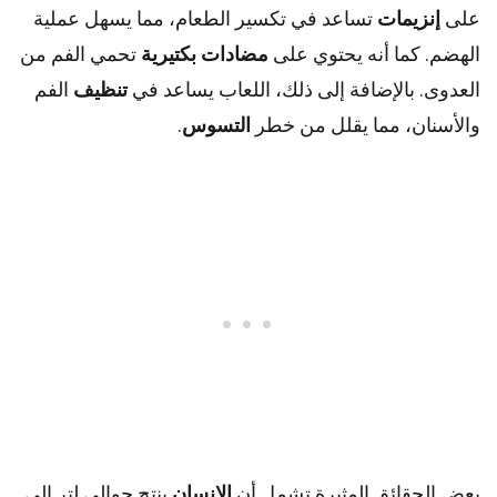
على
إنزيمات
تساعد في تكسير الطعام، مما يسهل عملية
الهضم. كما أنه يحتوي على
مضادات بكتيرية
تحمي الفم من
العدوى. بالإضافة إلى ذلك، اللعاب يساعد في
تنظيف
الفم
والأسنان، مما يقلل من خطر
التسوس
.
بعض الحقائق المثيرة تشمل أن
الإنسان
ينتج حوالي لتر إلى