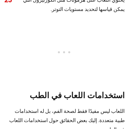
25
يمكن قياسها لتحديد مستويات التوتر.
استخدامات اللعاب في الطب
اللعاب ليس مفيدًا فقط لصحة الفم، بل له استخدامات
طبية متعددة. إليك بعض الحقائق حول استخدامات اللعاب