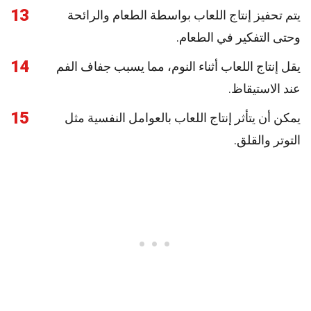
13
يتم تحفيز إنتاج اللعاب بواسطة الطعام والرائحة
وحتى التفكير في الطعام.
14
يقل إنتاج اللعاب أثناء النوم، مما يسبب جفاف الفم
عند الاستيقاظ.
15
يمكن أن يتأثر إنتاج اللعاب بالعوامل النفسية مثل
التوتر والقلق.