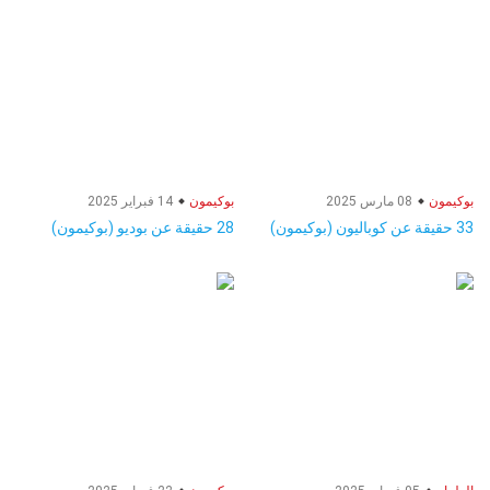
بوكيمون
08 مارس 2025
بوكيمون
14 فبراير 2025
33 حقيقة عن كوباليون (بوكيمون)
28 حقيقة عن بوديو (بوكيمون)