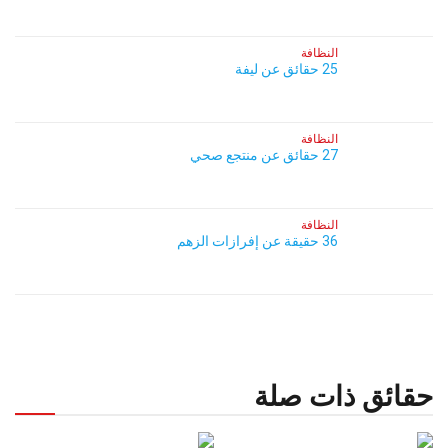
النظافة
25 حقائق عن ليفة
النظافة
27 حقائق عن منتجع صحي
النظافة
36 حقيقة عن إفرازات الزهم
حقائق ذات صلة