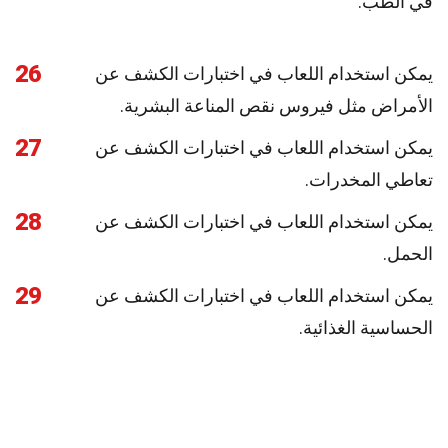
في الطب.
26
يمكن استخدام اللعاب في اختبارات الكشف عن
الأمراض مثل فيروس نقص المناعة البشرية.
27
يمكن استخدام اللعاب في اختبارات الكشف عن
تعاطي المخدرات.
28
يمكن استخدام اللعاب في اختبارات الكشف عن
الحمل.
29
يمكن استخدام اللعاب في اختبارات الكشف عن
الحساسية الغذائية.