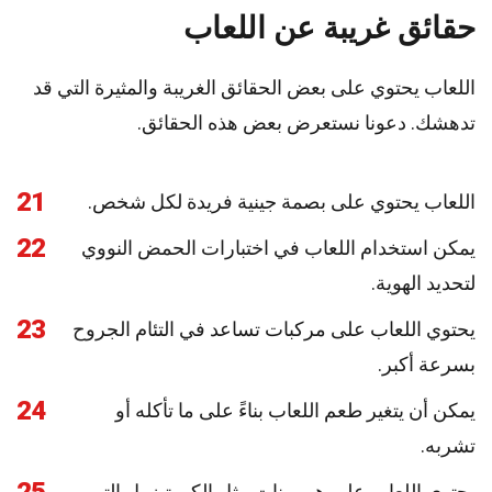
حقائق غريبة عن اللعاب
اللعاب يحتوي على بعض الحقائق الغريبة والمثيرة التي قد
تدهشك. دعونا نستعرض بعض هذه الحقائق.
21
اللعاب يحتوي على بصمة جينية فريدة لكل شخص.
22
يمكن استخدام اللعاب في اختبارات الحمض النووي
لتحديد الهوية.
23
يحتوي اللعاب على مركبات تساعد في التئام الجروح
بسرعة أكبر.
24
يمكن أن يتغير طعم اللعاب بناءً على ما تأكله أو
تشربه.
يحتوي اللعاب على هرمونات مثل الكورتيزول التي