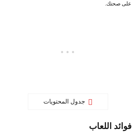
على صحتك.
جدول المحتويات
فوائد اللعاب