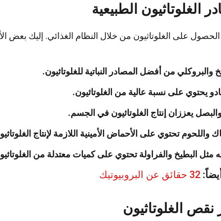
ر الغلوتاثيون الطبيعية
لحصول على الغلوتاثيون من خلال النظام الغذائي. إليك بعض الأ
خ والبروكلي من أفضل المصادر النباتية للغلوتاثيون.
ادو يحتوي على نسبة عالية من الغلوتاثيون.
والبصل يعززان إنتاج الغلوتاثيون في الجسم.
ك واللحوم تحتوي على الأحماض الأمينية اللازمة لإنتاج الغلوتاثيو
ه مثل البطيخ والفراولة تحتوي على كميات معتدلة من الغلوتاثيو
يضاً:
32 حقائق عن البروبيوتيك
ر نقص الغلوتاثيون