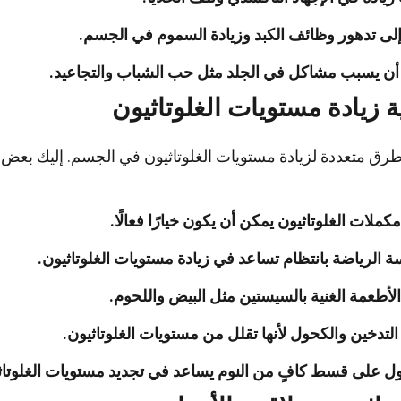
لى تدهور وظائف الكبد وزيادة السموم في الجسم.
أن يسبب مشاكل في الجلد مثل حب الشباب والتجاعيد.
ة زيادة مستويات الغلوتاثيون
رق متعددة لزيادة مستويات الغلوتاثيون في الجسم. إليك بعض ال
مكملات الغلوتاثيون يمكن أن يكون خيارًا فعالًا.
 الرياضة بانتظام تساعد في زيادة مستويات الغلوتاثيون.
الأطعمة الغنية بالسيستين مثل البيض واللحوم.
لتدخين والكحول لأنها تقلل من مستويات الغلوتاثيون.
 على قسط كافٍ من النوم يساعد في تجديد مستويات الغلوتاث