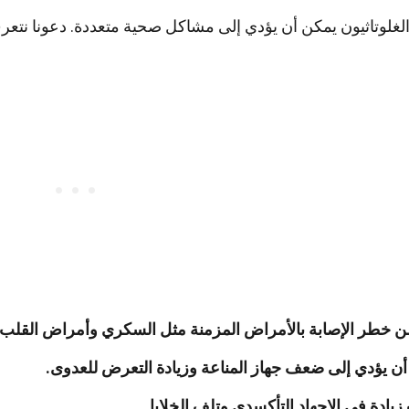
غلوتاثيون يمكن أن يؤدي إلى مشاكل صحية متعددة. دعونا نتعر
ن خطر الإصابة بالأمراض المزمنة مثل السكري وأمراض القلب.
ن يؤدي إلى ضعف جهاز المناعة وزيادة التعرض للعدوى.
يادة في الإجهاد التأكسدي وتلف الخلايا.