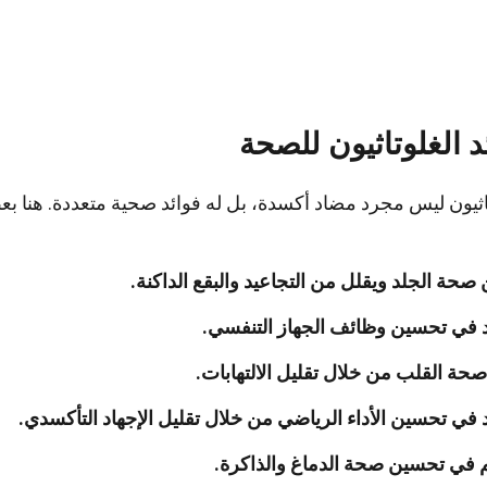
د الغلوتاثيون للصحة
اثيون ليس مجرد مضاد أكسدة، بل له فوائد صحية متعددة. هنا بع
حة الجلد ويقلل من التجاعيد والبقع الداكنة.
 في تحسين وظائف الجهاز التنفسي.
حة القلب من خلال تقليل الالتهابات.
في تحسين الأداء الرياضي من خلال تقليل الإجهاد التأكسدي.
 في تحسين صحة الدماغ والذاكرة.