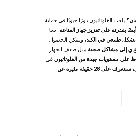
ان؟
يلعب الغلوتاثيون دورًا حيويًا في حماية
أيضًا بقدرته على تعزيز جهاز المناعة
، مما
ون بشكل طبيعي في الكبد
، ويمكن الحصول
يؤدي إلى مشاكل صحية
مثل ضعف الجهاز
ظ على مستويات جيدة من الغلوتاثيون
في
في هذا المقال، سنتعرف على 28 حقيقة مثيرة عن