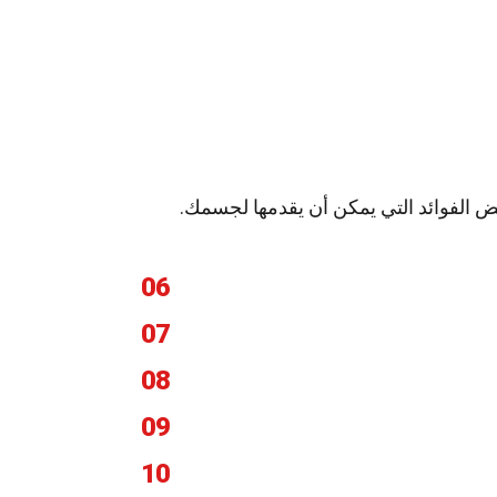
ض الفوائد التي يمكن أن يقدمها لجسمك.
06
07
08
09
10