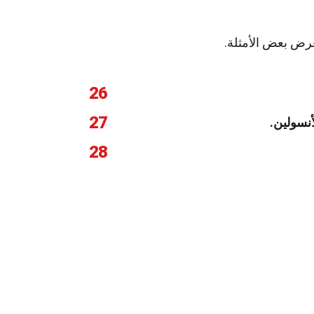
تعرض بعض الأمثلة.
26
27
نسولين.
28