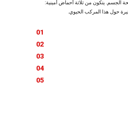
ة الجسم. يتكون من ثلاثة أحماض أمينية:
يرة حول هذا المركب الحيوي.
01
02
03
04
05