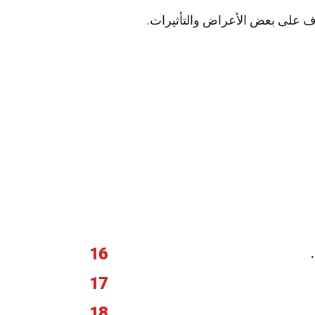
ف على بعض الأعراض والتأثيرات.
16
17
18