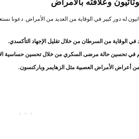
وتاثيون وعلاقته بالأمراض
اثيون له دور كبير في الوقاية من العديد من الأمراض. دعونا نس
في الوقاية من السرطان من خلال تقليل الإجهاد التأكسدي.
 في تحسين حالة مرضى السكري من خلال تحسين حساسية الأ
ن أعراض الأمراض العصبية مثل الزهايمر وباركنسون.