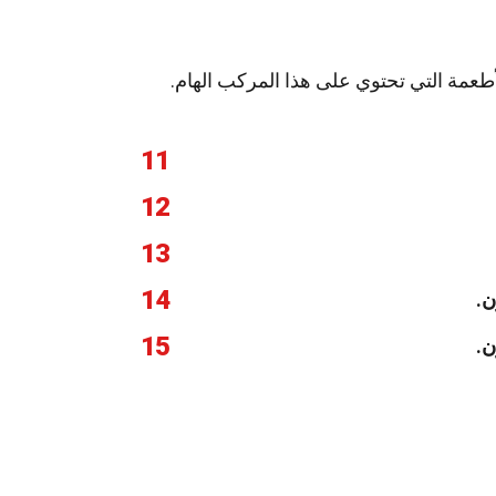
طعمة التي تحتوي على هذا المركب الهام.
11
12
13
14
ن.
15
ن.