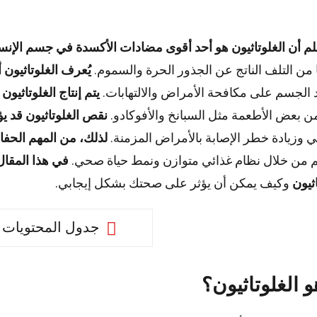
م أن الغلوتاثيون هو أحد أقوى مضادات الأكسدة في جسم الإنس
ا من التلف الناتج عن الجذور الحرة والسموم.
يُعرف الغلوتاثيون 
الجسم على مكافحة الأمراض والالتهابات.
يتم إنتاج الغلوتاثي
ن بعض الأطعمة مثل السبانخ والأفوكادو.
نقص الغلوتاثيون قد 
ي وزيادة خطر الإصابة بالأمراض المزمنة.
لذلك، من المهم الحفا
 من خلال نظام غذائي متوازن ونمط حياة صحي.
اثيون
وكيف يمكن أن يؤثر على صحتك بشكل إيجابي.
جدول المحتويات
و الغلوتاثيون؟