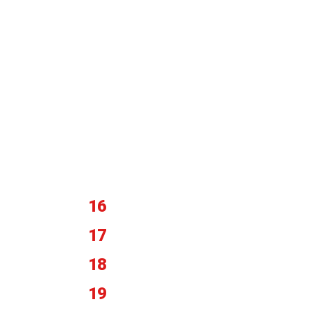
16
17
18
19