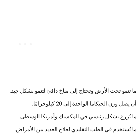
ما تنمو تحت الأرض وتحتاج إلى مناخ دافئ لتنمو بشكل جيد.
يصل وزن الجيكاما الواحدة إلى 20 كيلوجرامًا.
اما تُزرع بشكل رئيسي في المكسيك وأمريكا الوسطى.
ما تُستخدم في الطب التقليدي لعلاج العديد من الأمراض.