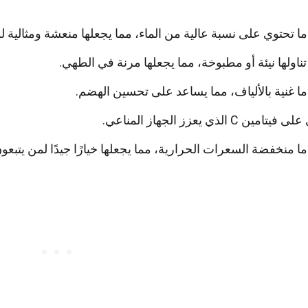
ما تحتوي على نسبة عالية من الماء، مما يجعلها منعشة ومثالية للأ
ناولها نيئة أو مطبوخة، مما يجعلها مرنة في الطهي.
ما غنية بالألياف، مما يساعد على تحسين الهضم.
امين C الذي يعزز الجهاز المناعي.
ما منخفضة السعرات الحرارية، مما يجعلها خيارًا جيدًا لمن يتبعون