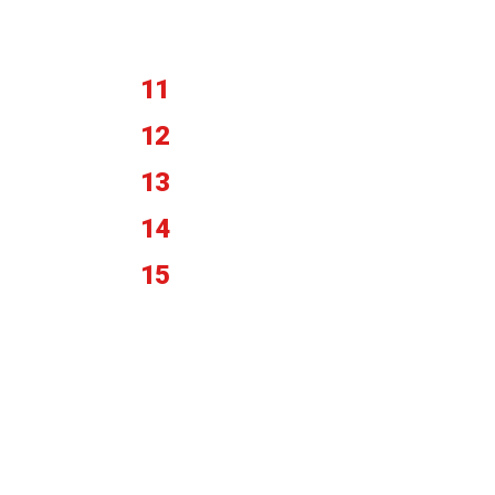
11
12
13
14
15