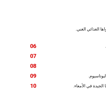
ها الغذائي الغني.
06
07
08
09
بوتاسيوم.
10
 الجيدة في الأمعاء.