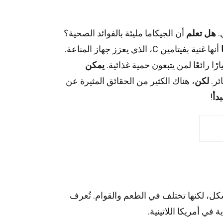
.
هل تعلم
أن الجيكاما مليئة بالفوائد الصحية؟
أنها غنية بفيتامين C، الذي يعزز جهاز المناعة.
ا رائعًا لمن يتبعون حمية غذائية.
يمكن
ئر.
لكن
، هناك الكثير من الحقائق المثيرة عن
بدأ
!
ل، لكنها تختلف في الطعم والقوام. تُعرف
في أمريكا اللاتينية.