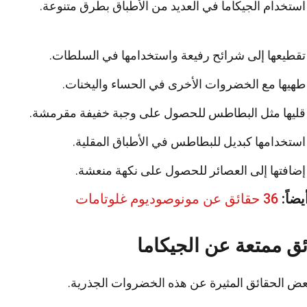
ستخدام الجيكاما في العديد من الأطباق بطرق متنوعة.
قطيعها إلى شرائح رفيعة واستخدامها في السلطات.
هيها مع الخضروات الأخرى في الحساء واليخنات.
قليها مثل البطاطس للحصول على وجبة خفيفة مقرمشة.
ستخدامها كبديل للبطاطس في الأطباق المقلية.
ضافتها إلى العصائر للحصول على نكهة منعشة.
يضاً:
36 حقائق عن مونوصوديوم غلوتامات
ق ممتعة عن الجيكاما
عض الحقائق المثيرة عن هذه الخضروات الجذرية.