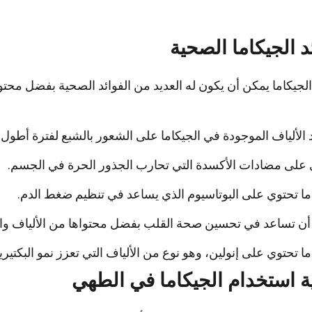
د الجيكاما الصحية
الجيكاما يمكن أن يكون له العديد من الفوائد الصحية بفضل محتوا
الألياف الموجودة في الجيكاما على الشعور بالشبع لفترة أطول.
 على مضادات الأكسدة التي تحارب الجذور الحرة في الجسم.
ما تحتوي على البوتاسيوم الذي يساعد في تنظيم ضغط الدم.
ن تساعد في تحسين صحة القلب بفضل محتواها من الألياف وال
ما تحتوي على إنولين، وهو نوع من الألياف التي تعزز نمو البكتيريا
ة استخدام الجيكاما في الطهي