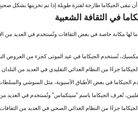
ن تبقى الجيكاما طازجة لفترة طويلة إذا تم تخزينها بشكل صحيح
كاما في الثقافة الشعبية
ما لها مكانة خاصة في بعض الثقافات وتُستخدم في العديد من الا
كسيك، تُستخدم الجيكاما في عيد الموتى كجزء من العروض التقل
الجيكاما جزءًا من النظام الغذائي التقليدي في العديد من البلدان الل
م الجيكاما في بعض الأطباق الآسيوية، مثل السوشي والسلطات
لبين، تُعرف الجيكاما باسم "سينكماس" وتُستخدم في العديد من ا
 الجيكاما جزءًا من النظام الغذائي الصحي في العديد من الثقافات 