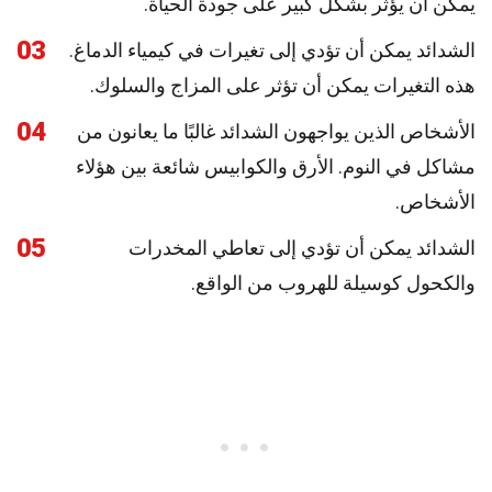
يمكن أن يؤثر بشكل كبير على جودة الحياة.
03
الشدائد يمكن أن تؤدي إلى تغيرات في كيمياء الدماغ.
هذه التغيرات يمكن أن تؤثر على المزاج والسلوك.
04
الأشخاص الذين يواجهون الشدائد غالبًا ما يعانون من
مشاكل في النوم. الأرق والكوابيس شائعة بين هؤلاء
الأشخاص.
05
الشدائد يمكن أن تؤدي إلى تعاطي المخدرات
والكحول كوسيلة للهروب من الواقع.