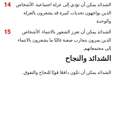
14
الشدائد يمكن أن تؤدي إلى عزلة اجتماعية. الأشخاص
الذين يواجهون تحديات كبيرة قد يشعرون بالعزلة
والوحدة.
15
الشدائد يمكن أن تعزز الشعور بالانتماء. الأشخاص
الذين يمرون بتجارب صعبة غالبًا ما يشعرون بالانتماء
إلى مجتمعاتهم.
الشدائد والنجاح
الشدائد يمكن أن تكون دافعًا قويًا للنجاح والتفوق.