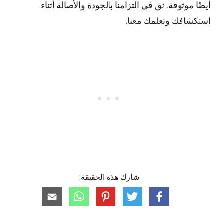
أيضًا موثوقة. ثق في التزامنا بالجودة والأصالة أثناء
استكشافك وتعلمك معنا.
شارك هذه الحقيقة: