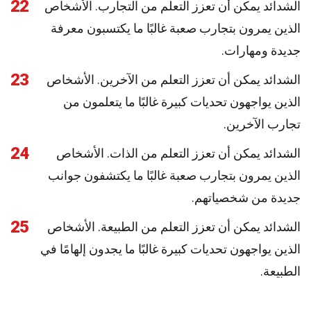
22
الشدائد يمكن أن تعزز التعلم من التجارب. الأشخاص
الذين يمرون بتجارب صعبة غالبًا ما يكتسبون معرفة
جديدة ومهارات.
23
الشدائد يمكن أن تعزز التعلم من الآخرين. الأشخاص
الذين يواجهون تحديات كبيرة غالبًا ما يتعلمون من
تجارب الآخرين.
24
الشدائد يمكن أن تعزز التعلم من الذات. الأشخاص
الذين يمرون بتجارب صعبة غالبًا ما يكتشفون جوانب
جديدة من شخصياتهم.
25
الشدائد يمكن أن تعزز التعلم من الطبيعة. الأشخاص
الذين يواجهون تحديات كبيرة غالبًا ما يجدون إلهامًا في
الطبيعة.