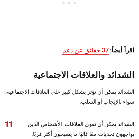
اقرأ أيضاً:
37 حقائق عن دعم
الشدائد والعلاقات الاجتماعية
الشدائد يمكن أن تؤثر بشكل كبير على العلاقات الاجتماعية،
سواء بالإيجاب أو السلب.
11
الشدائد يمكن أن تقوي العلاقات. الأشخاص الذين
يواجهون تحديات معًا غالبًا ما يصبحون أكثر قربًا.