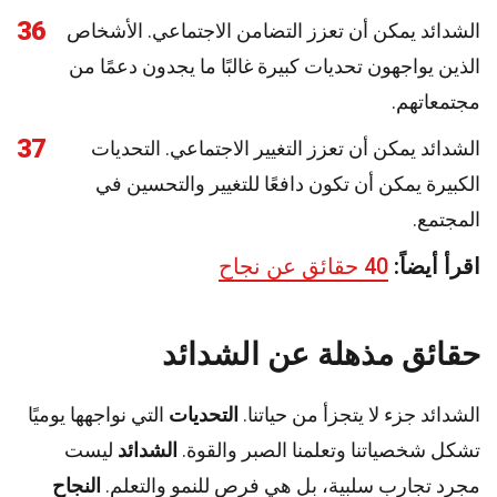
36
الشدائد يمكن أن تعزز التضامن الاجتماعي. الأشخاص
الذين يواجهون تحديات كبيرة غالبًا ما يجدون دعمًا من
مجتمعاتهم.
37
الشدائد يمكن أن تعزز التغيير الاجتماعي. التحديات
الكبيرة يمكن أن تكون دافعًا للتغيير والتحسين في
المجتمع.
اقرأ أيضاً:
40 حقائق عن نجاح
حقائق مذهلة عن الشدائد
الشدائد جزء لا يتجزأ من حياتنا.
التحديات
التي نواجهها يوميًا
تشكل شخصياتنا وتعلمنا الصبر والقوة.
الشدائد
ليست
مجرد تجارب سلبية، بل هي فرص للنمو والتعلم.
النجاح