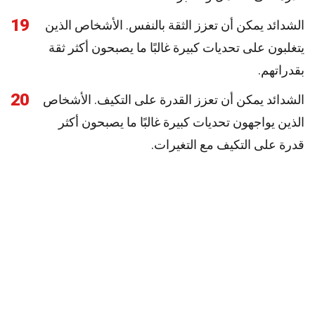
19
الشدائد يمكن أن تعزز الثقة بالنفس. الأشخاص الذين
يتغلبون على تحديات كبيرة غالبًا ما يصبحون أكثر ثقة
بقدراتهم.
20
الشدائد يمكن أن تعزز القدرة على التكيف. الأشخاص
الذين يواجهون تحديات كبيرة غالبًا ما يصبحون أكثر
قدرة على التكيف مع التغيرات.