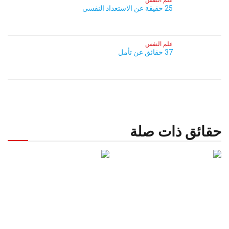
علم النفس
25 حقيقة عن الاستعداد النفسي
علم النفس
37 حقائق عن تأمل
حقائق ذات صلة