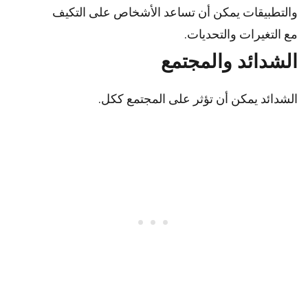
والتطبيقات يمكن أن تساعد الأشخاص على التكيف
مع التغيرات والتحديات.
الشدائد والمجتمع
الشدائد يمكن أن تؤثر على المجتمع ككل.