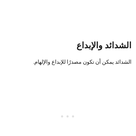
الشدائد والإبداع
الشدائد يمكن أن تكون مصدرًا للإبداع والإلهام.