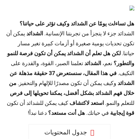
هل تساءلت يومًا عن الشدائد وكيف تؤثر على حياتنا؟
الشدائد جزء لا يتجزأ من تجربتنا الإنسانية.
الشدائد
يمكن أن
تكون تحديات يومية صغيرة أو أزمات كبيرة تغير مسار
حياتنا.
لكن هل تعلم أن الشدائد يمكن أن تكون فرصة للنمو
والتطور؟
نعم،
الشدائد
تعلمنا الصبر، القوة، والقدرة على
التكيف.
في هذا المقال، سنستعرض 37 حقيقة مذهلة عن
الشدائد
وكيف يمكن أن تكون مصدرًا للإلهام والتحفيز.
من
خلال فهم الشدائد بشكل أفضل، يمكننا تحويلها إلى فرص
للتعلم والنمو.
استعد لاكتشاف
كيف يمكن للشدائد أن تكون
قوة إيجابية
في حياتك.
هل أنت مستعد؟
دعنا نبدأ!
جدول المحتويات