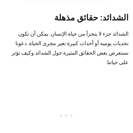
الشدائد: حقائق مذهلة
الشدائد جزء لا يتجزأ من حياة الإنسان. يمكن أن تكون
تحديات يومية أو أحداث كبيرة تغير مجرى الحياة. دعونا
نستعرض بعض الحقائق المثيرة حول الشدائد وكيف تؤثر
على حياتنا.