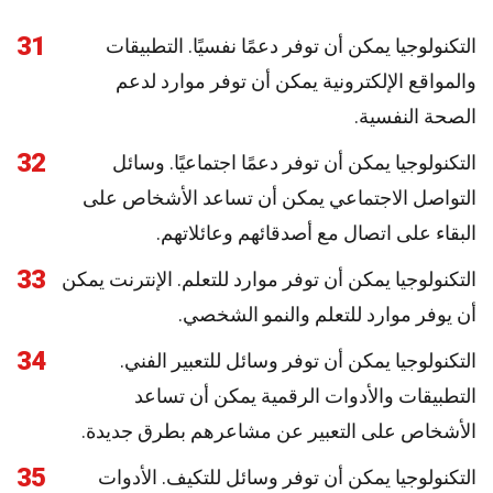
31
التكنولوجيا يمكن أن توفر دعمًا نفسيًا. التطبيقات
والمواقع الإلكترونية يمكن أن توفر موارد لدعم
الصحة النفسية.
32
التكنولوجيا يمكن أن توفر دعمًا اجتماعيًا. وسائل
التواصل الاجتماعي يمكن أن تساعد الأشخاص على
البقاء على اتصال مع أصدقائهم وعائلاتهم.
33
التكنولوجيا يمكن أن توفر موارد للتعلم. الإنترنت يمكن
أن يوفر موارد للتعلم والنمو الشخصي.
34
التكنولوجيا يمكن أن توفر وسائل للتعبير الفني.
التطبيقات والأدوات الرقمية يمكن أن تساعد
الأشخاص على التعبير عن مشاعرهم بطرق جديدة.
35
التكنولوجيا يمكن أن توفر وسائل للتكيف. الأدوات