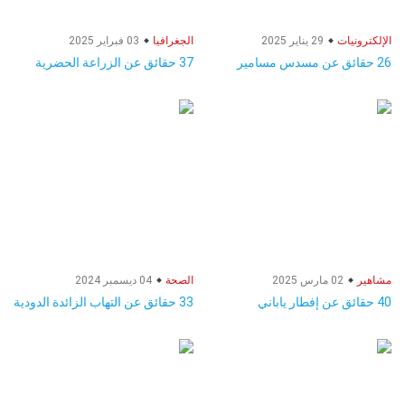
الإلكترونيات
29 يناير 2025
الجغرافيا
03 فبراير 2025
26 حقائق عن مسدس مسامير
37 حقائق عن الزراعة الحضرية
مشاهير
02 مارس 2025
الصحة
04 ديسمبر 2024
40 حقائق عن إفطار ياباني
33 حقائق عن التهاب الزائدة الدودية