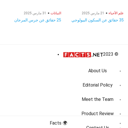
علم الأحياء
21 مارس 2025
النباتات
31 مارس 2025
35 حقائق عن السكون البيولوجي
25 حقائق عن جرس المرجان
© 2023
About Us
Editorial Policy
Meet the Team
Product Review
🌍 Facts
Contact Us