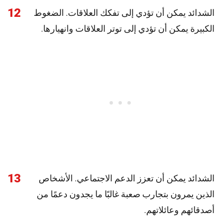
12
الشدائد يمكن أن تؤدي إلى تفكك العلاقات. الضغوط
الكبيرة يمكن أن تؤدي إلى توتر العلاقات وانهيارها.
13
الشدائد يمكن أن تعزز الدعم الاجتماعي. الأشخاص
الذين يمرون بتجارب صعبة غالبًا ما يجدون دعمًا من
أصدقائهم وعائلاتهم.