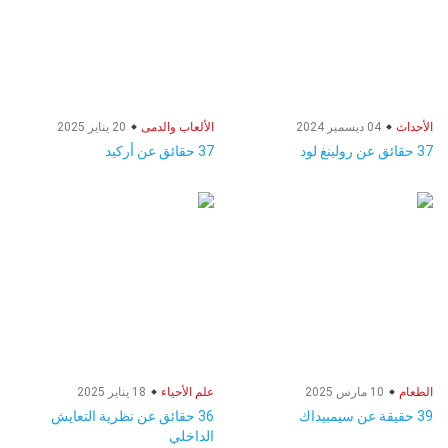
الأحداث
04 ديسمبر 2024
الألعاب والدمى
20 يناير 2025
37 حقائق عن رولينغ لود
37 حقائق عن أركيد
الطعام
10 مارس 2025
علم الأحياء
18 يناير 2025
39 حقيقة عن سيمبيداك
36 حقائق عن نظرية التعايش
الداخلي