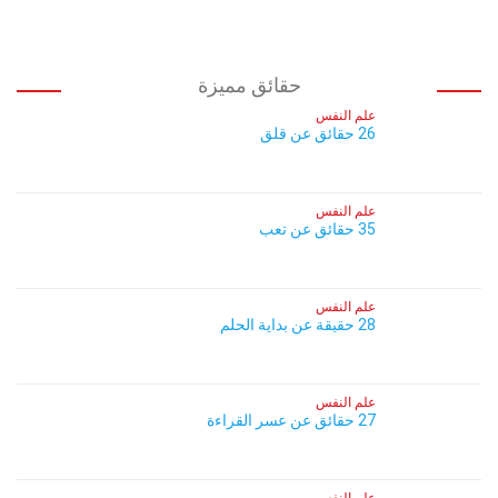
حقائق مميزة
علم النفس
26 حقائق عن قلق
علم النفس
35 حقائق عن تعب
علم النفس
28 حقيقة عن بداية الحلم
علم النفس
27 حقائق عن عسر القراءة