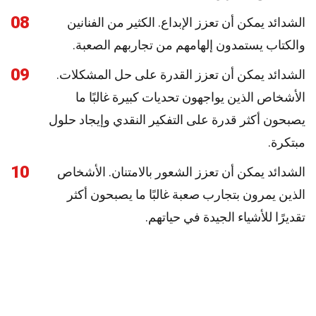
08
الشدائد يمكن أن تعزز الإبداع. الكثير من الفنانين
والكتاب يستمدون إلهامهم من تجاربهم الصعبة.
09
الشدائد يمكن أن تعزز القدرة على حل المشكلات.
الأشخاص الذين يواجهون تحديات كبيرة غالبًا ما
يصبحون أكثر قدرة على التفكير النقدي وإيجاد حلول
مبتكرة.
10
الشدائد يمكن أن تعزز الشعور بالامتنان. الأشخاص
الذين يمرون بتجارب صعبة غالبًا ما يصبحون أكثر
تقديرًا للأشياء الجيدة في حياتهم.