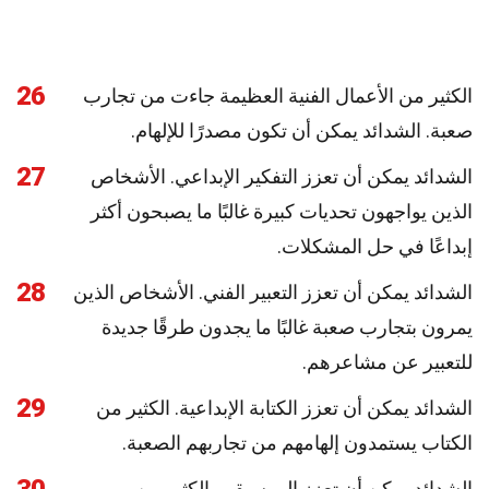
26
الكثير من الأعمال الفنية العظيمة جاءت من تجارب
صعبة. الشدائد يمكن أن تكون مصدرًا للإلهام.
27
الشدائد يمكن أن تعزز التفكير الإبداعي. الأشخاص
الذين يواجهون تحديات كبيرة غالبًا ما يصبحون أكثر
إبداعًا في حل المشكلات.
28
الشدائد يمكن أن تعزز التعبير الفني. الأشخاص الذين
يمرون بتجارب صعبة غالبًا ما يجدون طرقًا جديدة
للتعبير عن مشاعرهم.
29
الشدائد يمكن أن تعزز الكتابة الإبداعية. الكثير من
الكتاب يستمدون إلهامهم من تجاربهم الصعبة.
الشدائد يمكن أن تعزز الموسيقى. الكثير من