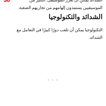
30
الموسيقيين يستمدون إلهامهم من تجاربهم الصعبة.
الشدائد والتكنولوجيا
التكنولوجيا يمكن أن تلعب دورًا كبيرًا في التعامل مع
الشدائد.