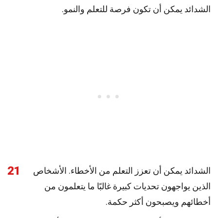
الشدائد يمكن أن تكون فرصة للتعلم والنمو.
21
الشدائد يمكن أن تعزز التعلم من الأخطاء. الأشخاص
الذين يواجهون تحديات كبيرة غالبًا ما يتعلمون من
أخطائهم ويصبحون أكثر حكمة.