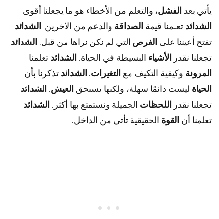
يأتي بعد
الفشل
، والتعلم من الأخطاء هو ما يجعلنا أقوى.
الشدائد
تعلمنا قيمة
الصداقة
والدعم من الآخرين.
الشدائد
تفتح أعيننا على
الفرص
التي لم نكن نراها من قبل.
الشدائد
تجعلنا نقدر
الأشياء
البسيطة في الحياة.
الشدائد
تعلمنا
المرونة
وكيفية التكيف مع
التغيرات
.
الشدائد
تذكرنا بأن
الحياة
ليست دائمًا سهلة، ولكنها تستحق
العيش
.
الشدائد
تجعلنا نقدر
اللحظات
الجميلة ونستمتع بها أكثر.
الشدائد
تعلمنا أن
القوة
الحقيقية تأتي من الداخل.