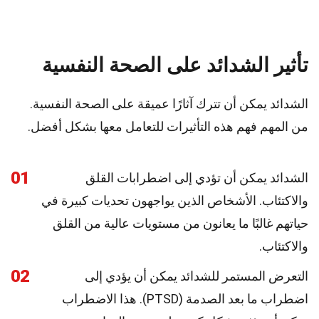
تأثير الشدائد على الصحة النفسية
الشدائد يمكن أن تترك آثارًا عميقة على الصحة النفسية.
من المهم فهم هذه التأثيرات للتعامل معها بشكل أفضل.
01
الشدائد يمكن أن تؤدي إلى اضطرابات القلق
والاكتئاب. الأشخاص الذين يواجهون تحديات كبيرة في
حياتهم غالبًا ما يعانون من مستويات عالية من القلق
والاكتئاب.
02
التعرض المستمر للشدائد يمكن أن يؤدي إلى
اضطراب ما بعد الصدمة (PTSD). هذا الاضطراب