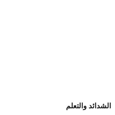
الشدائد والتعلم