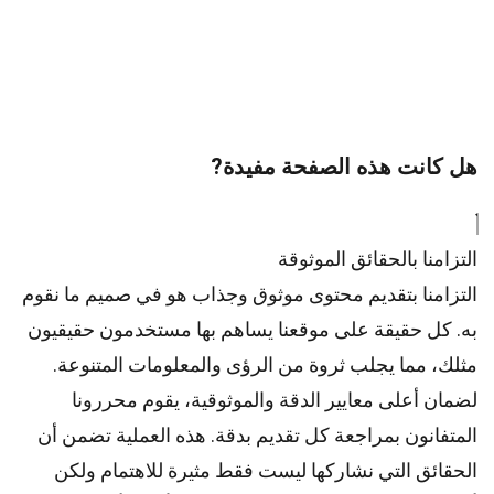
هل كانت هذه الصفحة مفيدة?
التزامنا بالحقائق الموثوقة
التزامنا بتقديم محتوى موثوق وجذاب هو في صميم ما نقوم
به. كل حقيقة على موقعنا يساهم بها مستخدمون حقيقيون
مثلك، مما يجلب ثروة من الرؤى والمعلومات المتنوعة.
لضمان أعلى
معايير
الدقة والموثوقية، يقوم
محررونا
المتفانون بمراجعة كل تقديم بدقة. هذه العملية تضمن أن
الحقائق التي نشاركها ليست فقط مثيرة للاهتمام ولكن