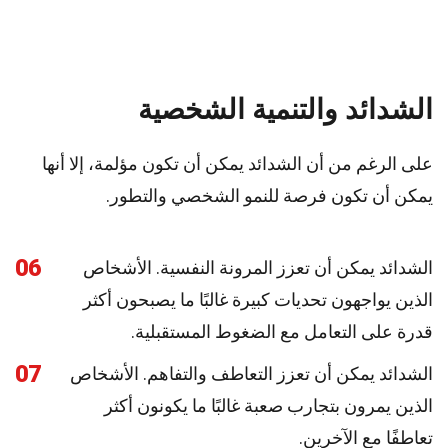
الشدائد والتنمية الشخصية
على الرغم من أن الشدائد يمكن أن تكون مؤلمة، إلا أنها
يمكن أن تكون فرصة للنمو الشخصي والتطور.
06
الشدائد يمكن أن تعزز المرونة النفسية. الأشخاص
الذين يواجهون تحديات كبيرة غالبًا ما يصبحون أكثر
قدرة على التعامل مع الضغوط المستقبلية.
07
الشدائد يمكن أن تعزز التعاطف والتفاهم. الأشخاص
الذين يمرون بتجارب صعبة غالبًا ما يكونون أكثر
تعاطفًا مع الآخرين.