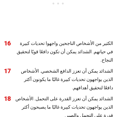
16
الكثير من الأشخاص الناجحين واجهوا تحديات كبيرة
في حياتهم. الشدائد يمكن أن تكون دافعًا قويًا لتحقيق
النجاح.
17
الشدائد يمكن أن تعزز الدافع الشخصي. الأشخاص
الذين يواجهون تحديات كبيرة غالبًا ما يكونون أكثر
دافعًا لتحقيق أهدافهم.
18
الشدائد يمكن أن تعزز القدرة على التحمل. الأشخاص
الذين يواجهون تحديات كبيرة غالبًا ما يصبحون أكثر
قدرة على التحمل والصبر.