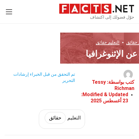
حوّل فضولك إلى اكتشاف
حقائق
التعليم
حقائق
تم التحقق من قبل الخبراء
إرشادات
التحرير
كتب بواسطة:
Tessy
Richman
Modified & Updated:
23 أغسطس 2025
التعليم
حقائق