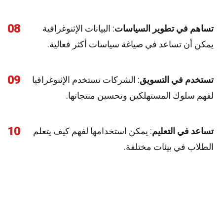
08
تساهم في تطوير السياسات
: البيانات الإثنوغرافية
يمكن أن تساعد في صياغة سياسات أكثر فعالية.
09
تستخدم في التسويق
: الشركات تستخدم الإثنوغرافيا
لفهم سلوك المستهلكين وتحسين منتجاتها.
10
تساعد في التعليم
: يمكن استخدامها لفهم كيف يتعلم
الطلاب في بيئات مختلفة.