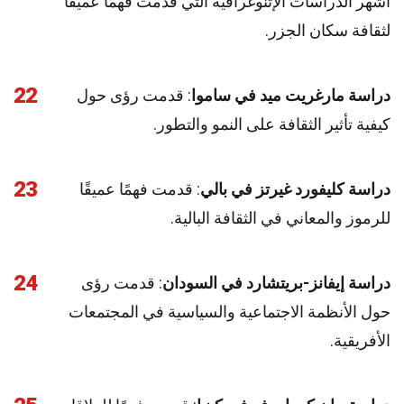
أشهر الدراسات الإثنوغرافية التي قدمت فهمًا عميقًا
لثقافة سكان الجزر.
22
دراسة مارغريت ميد في ساموا
: قدمت رؤى حول
كيفية تأثير الثقافة على النمو والتطور.
23
دراسة كليفورد غيرتز في بالي
: قدمت فهمًا عميقًا
للرموز والمعاني في الثقافة البالية.
24
دراسة إيفانز-بريتشارد في السودان
: قدمت رؤى
حول الأنظمة الاجتماعية والسياسية في المجتمعات
الأفريقية.