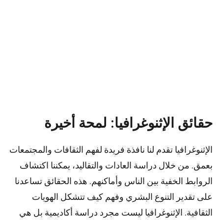
حقائق الإثنوغرافيا: لمحة أخيرة
الإثنوغرافيا تقدم لنا نافذة فريدة لفهم الثقافات والمجتمعات
بعمق. من خلال دراسة العادات والتقاليد، يمكننا اكتشاف
الروابط الخفية بين الناس وأماكنهم. هذه الحقائق تساعدنا
على تقدير التنوع البشري وفهم كيف تتشكل الهويات
الثقافية. الإثنوغرافيا ليست مجرد دراسة أكاديمية بل هي