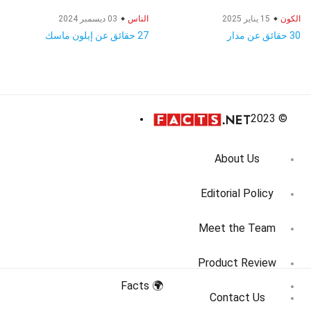
الكون
15 يناير 2025
الناس
03 ديسمبر 2024
30 حقائق عن مدار
27 حقائق عن إيلون ماسك
© 2023
About Us
Editorial Policy
Meet the Team
Product Review
🌍 Facts
Contact Us