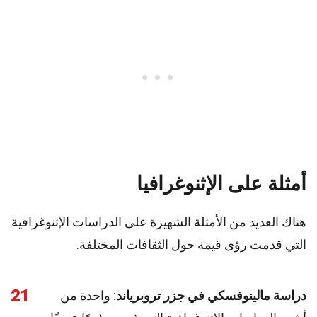
أمثلة على الإثنوغرافيا
هناك العديد من الأمثلة الشهيرة على الدراسات الإثنوغرافية
التي قدمت رؤى قيمة حول الثقافات المختلفة.
21
دراسة مالينوفسكي في جزر تروبرياند
: واحدة من