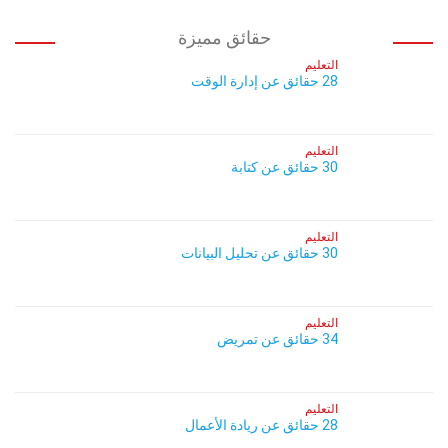
حقائق مميزة
التعليم
28 حقائق عن إدارة الوقت
التعليم
30 حقائق عن كتابة
التعليم
30 حقائق عن تحليل البيانات
التعليم
34 حقائق عن تمريض
التعليم
28 حقائق عن ريادة الأعمال