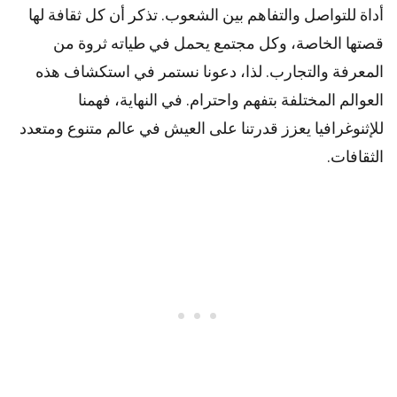
أداة للتواصل والتفاهم بين الشعوب. تذكر أن كل ثقافة لها
قصتها الخاصة، وكل مجتمع يحمل في طياته ثروة من
المعرفة والتجارب. لذا، دعونا نستمر في استكشاف هذه
العوالم المختلفة بتفهم واحترام. في النهاية، فهمنا
للإثنوغرافيا يعزز قدرتنا على العيش في عالم متنوع ومتعدد
الثقافات.