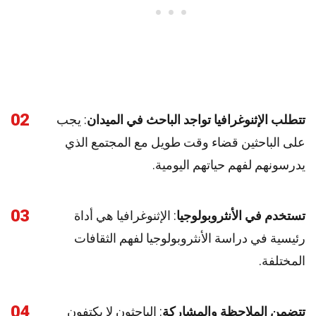
02
تتطلب الإثنوغرافيا تواجد الباحث في الميدان
: يجب
على الباحثين قضاء وقت طويل مع المجتمع الذي
يدرسونهم لفهم حياتهم اليومية.
03
تستخدم في الأنثروبولوجيا
: الإثنوغرافيا هي أداة
رئيسية في دراسة الأنثروبولوجيا لفهم الثقافات
المختلفة.
04
تتضمن الملاحظة والمشاركة
: الباحثون لا يكتفون