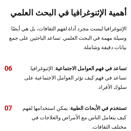
أهمية الإثنوغرافيا في البحث العلمي
الإثنوغرافيا ليست مجرد أداة لفهم الثقافات، بل هي أيضًا
وسيلة مهمة في البحث العلمي. تساعد الباحثين على جمع
بيانات دقيقة وشاملة.
06
تساعد في فهم العوامل الاجتماعية
: الإثنوغرافيا
تساعد في فهم كيف تؤثر العوامل الاجتماعية على
سلوك الأفراد.
07
تستخدم في الأبحاث الطبية
: يمكن استخدامها لفهم
كيف يتعامل الناس مع الأمراض والعلاجات في
مختلف الثقافات.