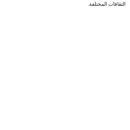
الثقافات المختلفة.