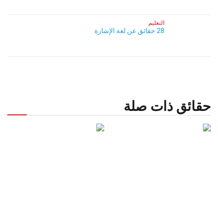
التعليم
28 حقائق عن لغة الإشارة
حقائق ذات صلة