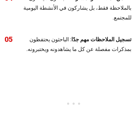
بالملاحظة فقط، بل يشاركون في الأنشطة اليومية
للمجتمع.
05
تسجيل الملاحظات مهم جدًا
: الباحثون يحتفظون
بمذكرات مفصلة عن كل ما يشاهدونه ويختبرونه.