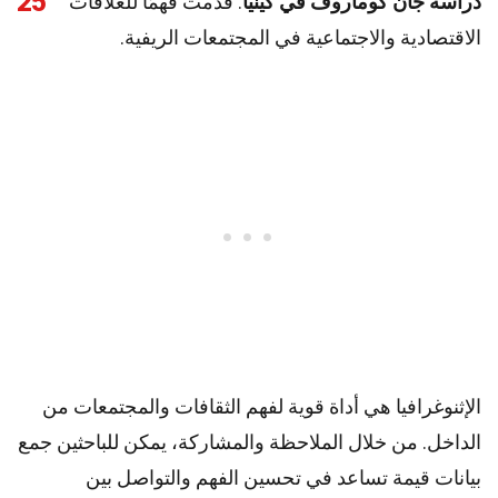
25
دراسة جان كوماروف في كينيا
: قدمت فهمًا للعلاقات
الاقتصادية والاجتماعية في المجتمعات الريفية.
الإثنوغرافيا هي أداة قوية لفهم الثقافات والمجتمعات من
الداخل. من خلال الملاحظة والمشاركة، يمكن للباحثين جمع
بيانات قيمة تساعد في تحسين الفهم والتواصل بين