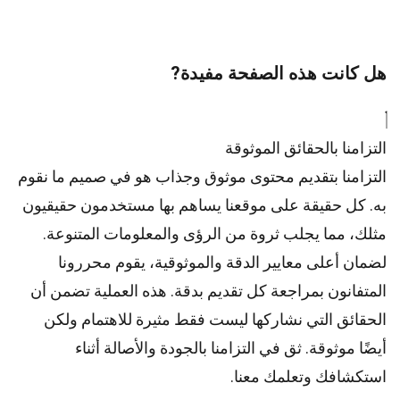
هل كانت هذه الصفحة مفيدة?
التزامنا بالحقائق الموثوقة
التزامنا بتقديم محتوى موثوق وجذاب هو في صميم ما نقوم
به. كل حقيقة على موقعنا يساهم بها مستخدمون حقيقيون
مثلك، مما يجلب ثروة من الرؤى والمعلومات المتنوعة.
لضمان أعلى
معايير
الدقة والموثوقية، يقوم
محررونا
المتفانون بمراجعة كل تقديم بدقة. هذه العملية تضمن أن
الحقائق التي نشاركها ليست فقط مثيرة للاهتمام ولكن
أيضًا موثوقة. ثق في التزامنا بالجودة والأصالة أثناء
استكشافك وتعلمك معنا.