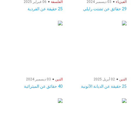
الفيزياء
03 ديسمبر 2024
الفلسفة
06 فبراير 2025
29 حقائق عن تشتت رايلي
25 حقيقة عن الفردية
الدين
02 أبريل 2025
الدين
03 ديسمبر 2024
25 حقيقة عن الديانة الآتونية
40 حقائق عن الميثرائية