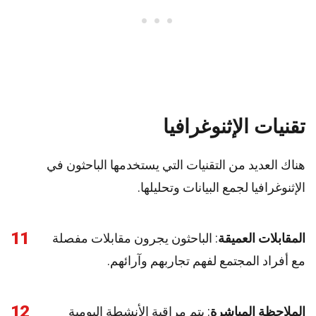
تقنيات الإثنوغرافيا
هناك العديد من التقنيات التي يستخدمها الباحثون في
الإثنوغرافيا لجمع البيانات وتحليلها.
11
المقابلات العميقة
: الباحثون يجرون مقابلات مفصلة
مع أفراد المجتمع لفهم تجاربهم وآرائهم.
12
الملاحظة المباشرة
: يتم مراقبة الأنشطة اليومية