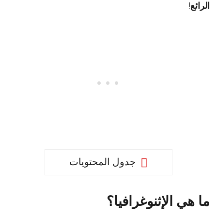
الرائع
!
جدول المحتويات
ما هي الإثنوغرافيا؟