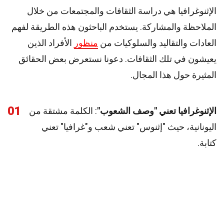
الإثنوغرافيا هي دراسة الثقافات والمجتمعات من خلال
الملاحظة والمشاركة. يستخدم الباحثون هذه الطريقة لفهم
العادات والتقاليد والسلوكيات من
منظور
الأفراد الذين
يعيشون في تلك الثقافات. دعونا نستعرض بعض الحقائق
المثيرة حول هذا المجال.
01
الإثنوغرافيا تعني "وصف الشعوب"
: الكلمة مشتقة من
اليونانية، حيث "إثنوس" تعني شعب و"غرافيا" تعني
كتابة.