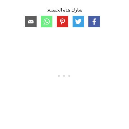
شارك هذه الحقيقة: