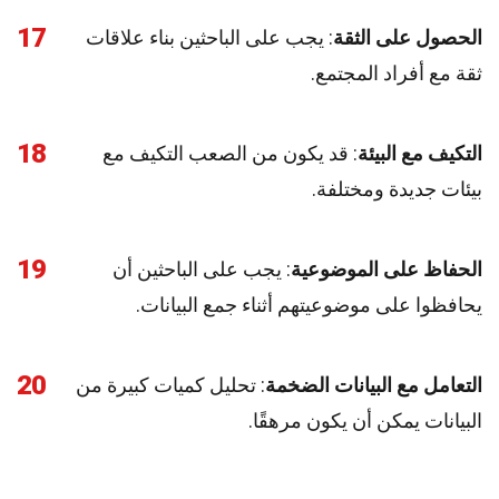
17
الحصول على الثقة
: يجب على الباحثين بناء علاقات
ثقة مع أفراد المجتمع.
18
التكيف مع البيئة
: قد يكون من الصعب التكيف مع
بيئات جديدة ومختلفة.
19
الحفاظ على الموضوعية
: يجب على الباحثين أن
يحافظوا على موضوعيتهم أثناء جمع البيانات.
20
التعامل مع البيانات الضخمة
: تحليل كميات كبيرة من
البيانات يمكن أن يكون مرهقًا.