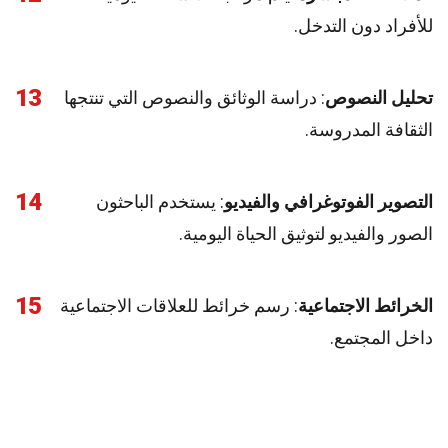
للأفراد دون التدخل.
13
تحليل النصوص
: دراسة الوثائق والنصوص التي تنتجها
الثقافة المدروسة.
14
التصوير الفوتوغرافي والفيديو
: يستخدم الباحثون
الصور والفيديو لتوثيق الحياة اليومية.
15
الخرائط الاجتماعية
: رسم خرائط للعلاقات الاجتماعية
داخل المجتمع.