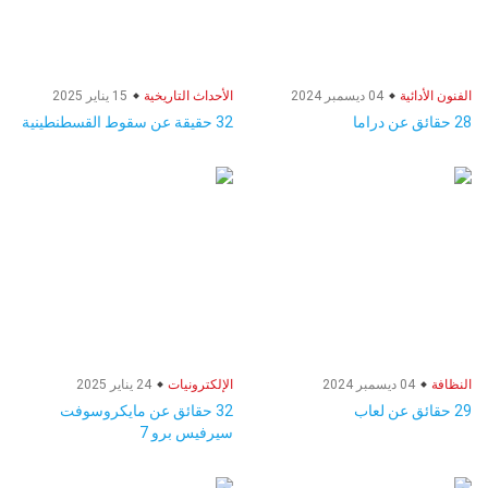
الفنون الأدائية
04 ديسمبر 2024
الأحداث التاريخية
15 يناير 2025
28 حقائق عن دراما
32 حقيقة عن سقوط القسطنطينية
النظافة
04 ديسمبر 2024
الإلكترونيات
24 يناير 2025
29 حقائق عن لعاب
32 حقائق عن مايكروسوفت
سيرفيس برو 7