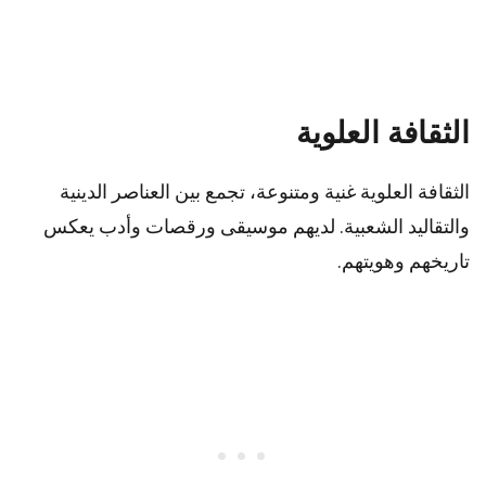
الثقافة العلوية
الثقافة العلوية غنية ومتنوعة، تجمع بين العناصر الدينية
والتقاليد الشعبية. لديهم موسيقى ورقصات وأدب يعكس
تاريخهم وهويتهم.