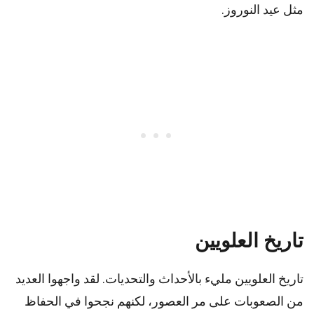
مثل عيد النوروز.
تاريخ العلويين
تاريخ العلويين مليء بالأحداث والتحديات. لقد واجهوا العديد
من الصعوبات على مر العصور، لكنهم نجحوا في الحفاظ