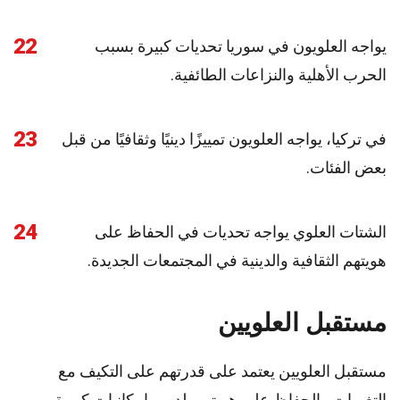
22
يواجه العلويون في سوريا تحديات كبيرة بسبب
الحرب الأهلية والنزاعات الطائفية.
23
في تركيا، يواجه العلويون تمييزًا دينيًا وثقافيًا من قبل
بعض الفئات.
24
الشتات العلوي يواجه تحديات في الحفاظ على
هويتهم الثقافية والدينية في المجتمعات الجديدة.
مستقبل العلويين
مستقبل العلويين يعتمد على قدرتهم على التكيف مع
التغيرات والحفاظ على هويتهم. لديهم إمكانيات كبيرة