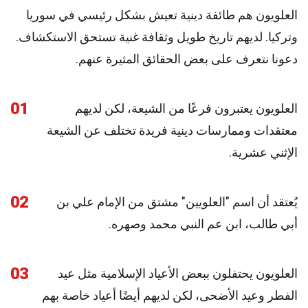
العلويون هم طائفة دينية تعيش بشكل رئيسي في سوريا
وتركيا. لديهم تاريخ طويل وثقافة غنية تستحق الاستكشاف.
دعونا نتعرف على بعض الحقائق المثيرة عنهم.
01
العلويون يعتبرون فرعًا من الشيعة، لكن لديهم
معتقدات وممارسات دينية فريدة تختلف عن الشيعة
الإثني عشرية.
02
يُعتقد أن اسم "العلويين" مشتق من الإمام علي بن
أبي طالب، ابن عم النبي محمد وصهره.
03
العلويون يحتفلون ببعض الأعياد الإسلامية مثل عيد
الفطر وعيد الأضحى، لكن لديهم أيضًا أعياد خاصة بهم