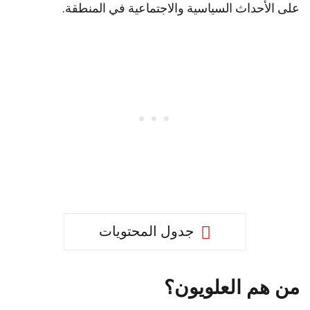
على الأحداث السياسية والاجتماعية في المنطقة.
جدول المحتويات
من هم العلويون؟