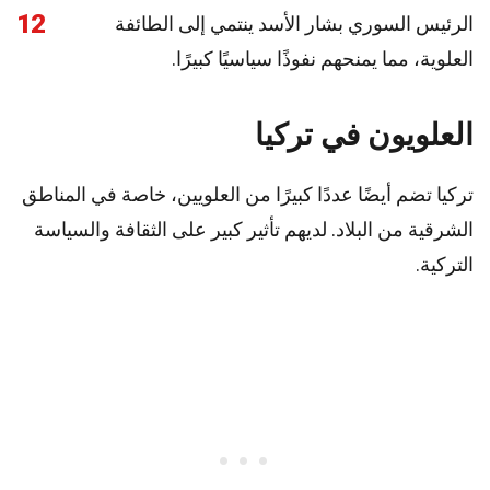
12
الرئيس السوري بشار الأسد ينتمي إلى الطائفة
العلوية، مما يمنحهم نفوذًا سياسيًا كبيرًا.
العلويون في تركيا
تركيا تضم أيضًا عددًا كبيرًا من العلويين، خاصة في المناطق
الشرقية من البلاد. لديهم تأثير كبير على الثقافة والسياسة
التركية.