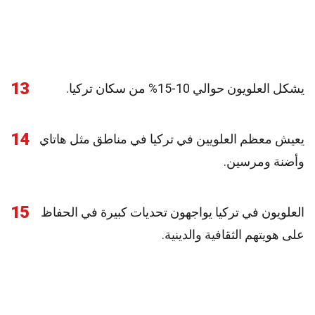
13
يشكل العلويون حوالي 10-15% من سكان تركيا.
14
يعيش معظم العلويين في تركيا في مناطق مثل هاتاي
وأضنة ومرسين.
15
العلويون في تركيا يواجهون تحديات كبيرة في الحفاظ
على هويتهم الثقافية والدينية.