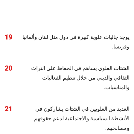
19
يوجد جاليات علوية كبيرة في دول مثل لبنان وألمانيا
وفرنسا.
20
الشتات العلوي يساهم في الحفاظ على التراث
الثقافي والديني من خلال تنظيم الفعاليات
والمناسبات.
21
العديد من العلويين في الشتات يشاركون في
الأنشطة السياسية والاجتماعية لدعم حقوقهم
ومصالحهم.