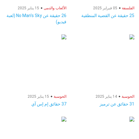
الفلسفة
05 فبراير 2025
الألعاب والدمى
15 يناير 2025
25 حقيقة عن القضية المنطقية
26 حقيقة عن No Man's Sky (لعبة
فيديو)
الحوسبة
14 يناير 2025
الحوسبة
15 يناير 2025
31 حقائق عن ترميز
37 حقائق إم إس آي