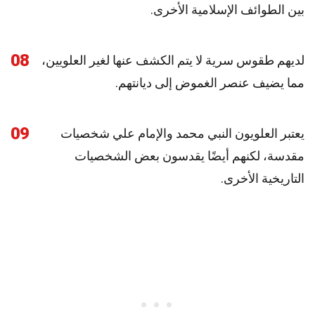
بين الطوائف الإسلامية الأخرى.
08
لديهم طقوس سرية لا يتم الكشف عنها لغير العلويين،
مما يضيف عنصر الغموض إلى ديانتهم.
09
يعتبر العلويون النبي محمد والإمام علي شخصيات
مقدسة، لكنهم أيضًا يقدسون بعض الشخصيات
التاريخية الأخرى.