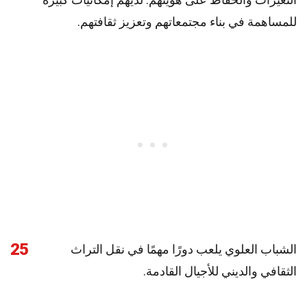
للمساهمة في بناء مجتمعاتهم وتعزيز ثقافتهم.
25
الشباب العلوي يلعب دورًا مهمًا في نقل التراث
الثقافي والديني للأجيال القادمة.