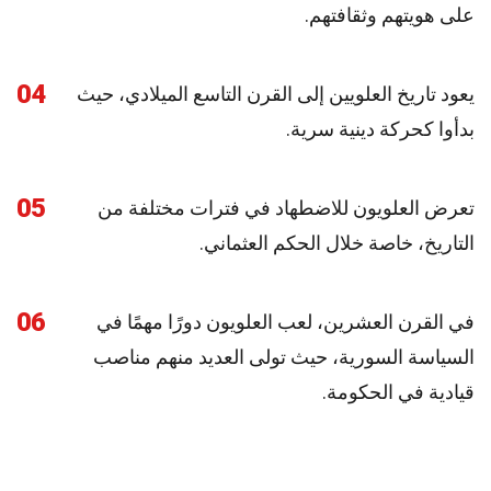
على هويتهم وثقافتهم.
04
يعود تاريخ العلويين إلى القرن التاسع الميلادي، حيث
بدأوا كحركة دينية سرية.
05
تعرض العلويون للاضطهاد في فترات مختلفة من
التاريخ، خاصة خلال الحكم العثماني.
06
في القرن العشرين، لعب العلويون دورًا مهمًا في
السياسة السورية، حيث تولى العديد منهم مناصب
قيادية في الحكومة.