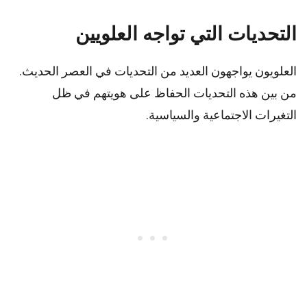
التحديات التي تواجه العلويين
العلويون يواجهون العديد من التحديات في العصر الحديث.
من بين هذه التحديات الحفاظ على هويتهم في ظل
التغيرات الاجتماعية والسياسية.