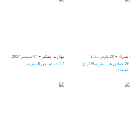
الفيزياء
28 مارس 2025
مهارات التفكير
04 ديسمبر 2024
26 حقائق عن نظرية الأكوان
27 حقائق عن النظرية
المتعددة