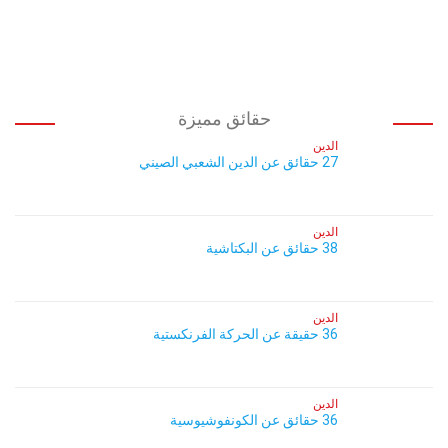
حقائق مميزة
الدين
27 حقائق عن الدين الشعبي الصيني
الدين
38 حقائق عن البكتاشية
الدين
36 حقيقة عن الحركة الفرنكستية
الدين
36 حقائق عن الكونفوشيوسية