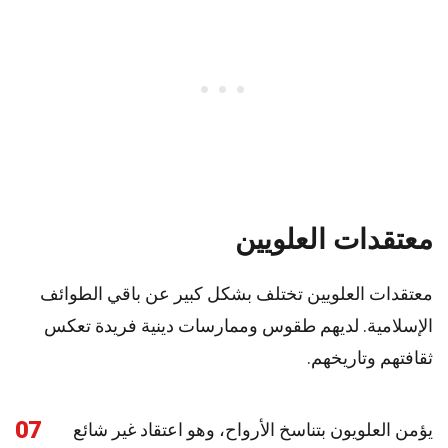
معتقدات العلويين
معتقدات العلويين تختلف بشكل كبير عن باقي الطوائف
الإسلامية. لديهم طقوس وممارسات دينية فريدة تعكس
ثقافتهم وتاريخهم.
07
يؤمن العلويون بتناسخ الأرواح، وهو اعتقاد غير شائع