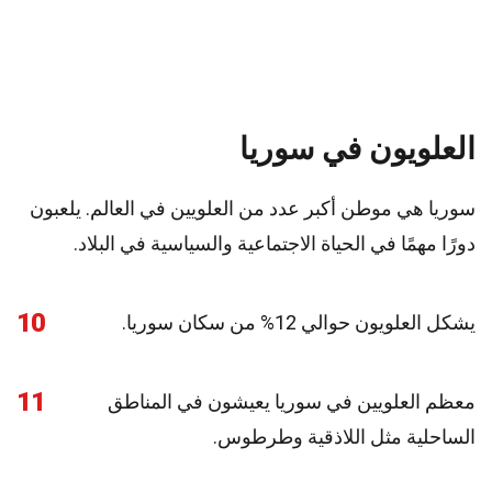
العلويون في سوريا
سوريا هي موطن أكبر عدد من العلويين في العالم. يلعبون
دورًا مهمًا في الحياة الاجتماعية والسياسية في البلاد.
10
يشكل العلويون حوالي 12% من سكان سوريا.
11
معظم العلويين في سوريا يعيشون في المناطق
الساحلية مثل اللاذقية وطرطوس.