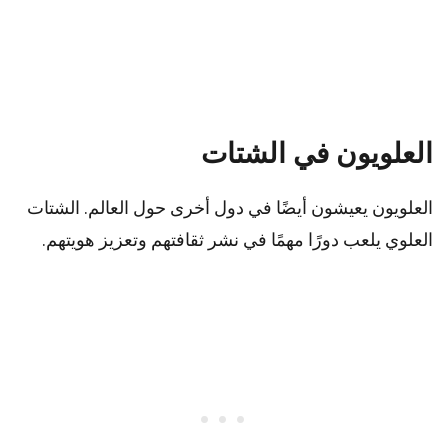
العلويون في الشتات
العلويون يعيشون أيضًا في دول أخرى حول العالم. الشتات
العلوي يلعب دورًا مهمًا في نشر ثقافتهم وتعزيز هويتهم.