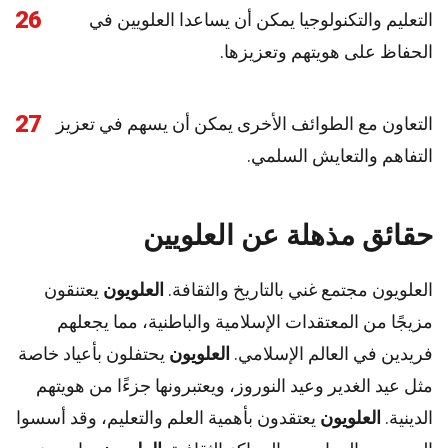
26
التعليم والتكنولوجيا يمكن أن يساعدا العلويين في
الحفاظ على هويتهم وتعزيزها.
27
التعاون مع الطوائف الأخرى يمكن أن يسهم في تعزيز
التفاهم والتعايش السلمي.
حقائق مذهلة عن العلويين
العلويون مجتمع غني بالتاريخ والثقافة.
العلويون
يعتنقون
مزيجًا من المعتقدات الإسلامية والباطنية، مما يجعلهم
فريدين في العالم الإسلامي.
العلويون
يحتفلون بأعياد خاصة
مثل عيد الغدير وعيد النوروز، ويعتبرونها جزءًا من هويتهم
الدينية.
العلويون
يعتقدون بأهمية العلم والتعليم، وقد أسسوا