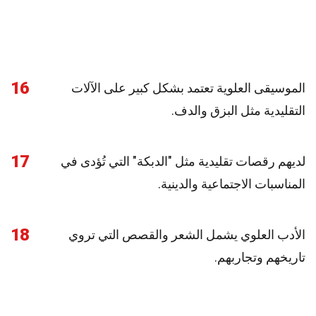
16
الموسيقى العلوية تعتمد بشكل كبير على الآلات
التقليدية مثل البزق والدف.
17
لديهم رقصات تقليدية مثل "الدبكة" التي تُؤدى في
المناسبات الاجتماعية والدينية.
18
الأدب العلوي يشمل الشعر والقصص التي تروي
تاريخهم وتجاربهم.