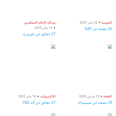
الحوسبة
22 يناير 2025
وسائل الإعلام الجماهيري
16 يناير 2025
26 حقيقة عن SAP
27 حقائق عن بلومبرغ
الطعام
10 مارس 2025
الإلكترونيات
18 يناير 2025
39 حقيقة عن سيمبيداك
27 حقائق عن آلة CNC