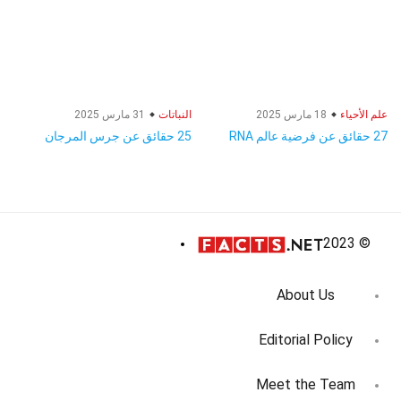
علم الأحياء
18 مارس 2025
النباتات
31 مارس 2025
27 حقائق عن فرضية عالم RNA
25 حقائق عن جرس المرجان
© 2023
About Us
Editorial Policy
Meet the Team