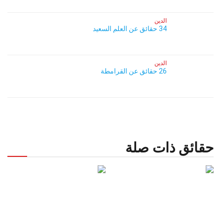
الدين
34 حقائق عن العلم السعيد
الدين
26 حقائق عن القرامطة
حقائق ذات صلة