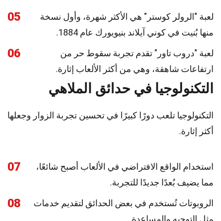
05
لعبة "الرولر كوستر" هي الأكثر شهرة، وأول نسخة
منها بُنيت في كوني آيلاند بنيويورك عام 1884.
06
لعبة "دروب تاور" تقدم تجربة سقوط حر من
ارتفاعات شاهقة، وهي من أكثر الألعاب إثارة.
التكنولوجيا في حدائق الملاهي
التكنولوجيا تلعب دورًا كبيرًا في تحسين تجربة الزوار وجعلها
أكثر إثارة.
07
استخدام الواقع الافتراضي في الألعاب أصبح شائعًا،
مما يضيف بُعدًا جديدًا للتجربة.
08
الروبوتات تُستخدم في بعض الحدائق لتقديم خدمات
مثل التوجيه والمساعدة.