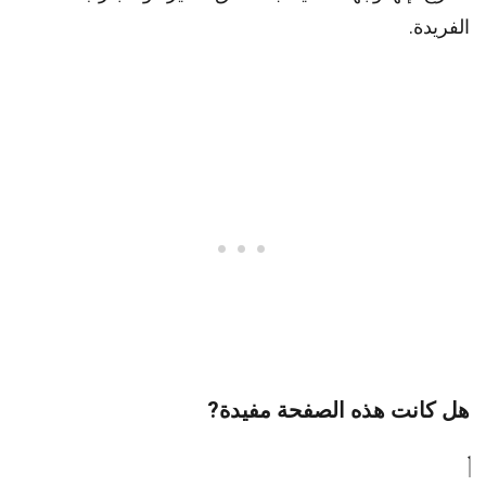
الفريدة.
هل كانت هذه الصفحة مفيدة?