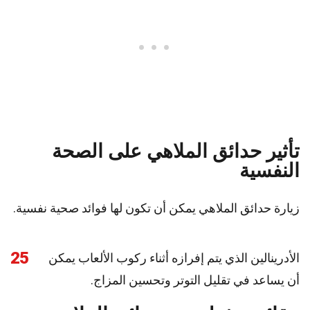
تأثير حدائق الملاهي على الصحة
النفسية
زيارة حدائق الملاهي يمكن أن تكون لها فوائد صحية نفسية.
25
الأدرينالين الذي يتم إفرازه أثناء ركوب الألعاب يمكن
أن يساعد في تقليل التوتر وتحسين المزاج.