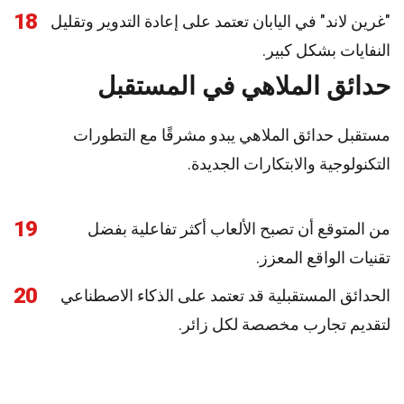
18
"غرين لاند" في اليابان تعتمد على إعادة التدوير وتقليل
النفايات بشكل كبير.
حدائق الملاهي في المستقبل
مستقبل حدائق الملاهي يبدو مشرقًا مع التطورات
التكنولوجية والابتكارات الجديدة.
19
من المتوقع أن تصبح الألعاب أكثر تفاعلية بفضل
تقنيات الواقع المعزز.
20
الحدائق المستقبلية قد تعتمد على الذكاء الاصطناعي
لتقديم تجارب مخصصة لكل زائر.