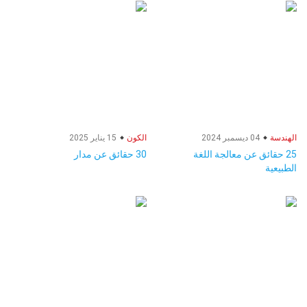
الهندسة
04 ديسمبر 2024
الكون
15 يناير 2025
25 حقائق عن معالجة اللغة
30 حقائق عن مدار
الطبيعية