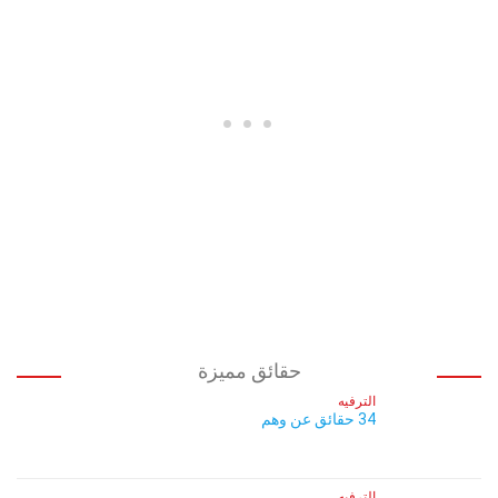
حقائق مميزة
الترفيه
34 حقائق عن وهم
الترفيه