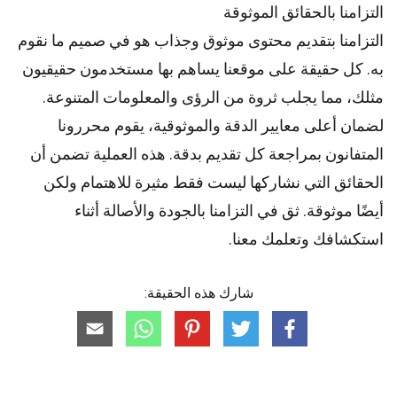
التزامنا بالحقائق الموثوقة
التزامنا بتقديم محتوى موثوق وجذاب هو في صميم ما نقوم
به. كل حقيقة على موقعنا يساهم بها مستخدمون حقيقيون
مثلك، مما يجلب ثروة من الرؤى والمعلومات المتنوعة.
لضمان أعلى
معايير
الدقة والموثوقية، يقوم
محررونا
المتفانون بمراجعة كل تقديم بدقة. هذه العملية تضمن أن
الحقائق التي نشاركها ليست فقط مثيرة للاهتمام ولكن
أيضًا موثوقة. ثق في التزامنا بالجودة والأصالة أثناء
استكشافك وتعلمك معنا.
شارك هذه الحقيقة: