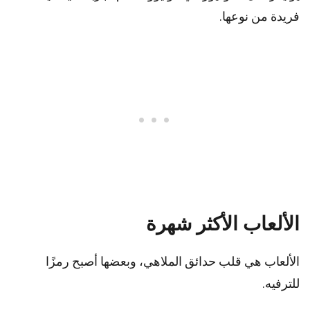
فريدة من نوعها.
الألعاب الأكثر شهرة
الألعاب هي قلب حدائق الملاهي، وبعضها أصبح رمزًا
للترفيه.