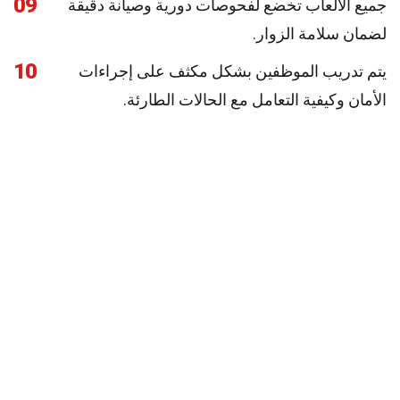
09
جميع الألعاب تخضع لفحوصات دورية وصيانة دقيقة
لضمان سلامة الزوار.
10
يتم تدريب الموظفين بشكل مكثف على إجراءات
الأمان وكيفية التعامل مع الحالات الطارئة.