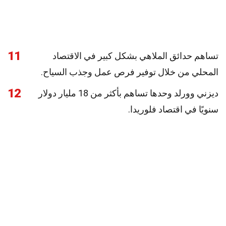
11
تساهم حدائق الملاهي بشكل كبير في الاقتصاد
المحلي من خلال توفير فرص عمل وجذب السياح.
12
ديزني وورلد وحدها تساهم بأكثر من 18 مليار دولار
سنويًا في اقتصاد فلوريدا.