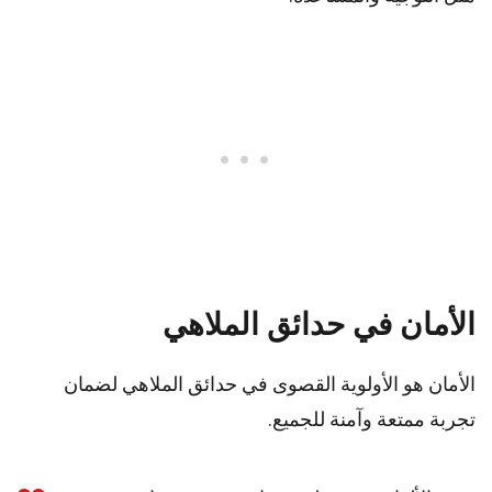
الأمان في حدائق الملاهي
الأمان هو الأولوية القصوى في حدائق الملاهي لضمان
تجربة ممتعة وآمنة للجميع.