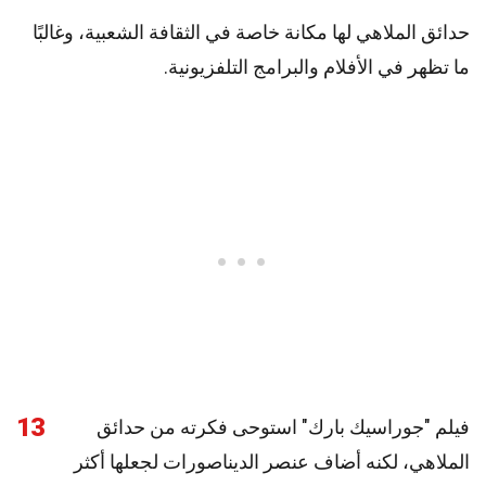
حدائق الملاهي لها مكانة خاصة في الثقافة الشعبية، وغالبًا
ما تظهر في الأفلام والبرامج التلفزيونية.
13
فيلم "جوراسيك بارك" استوحى فكرته من حدائق
الملاهي، لكنه أضاف عنصر الديناصورات لجعلها أكثر