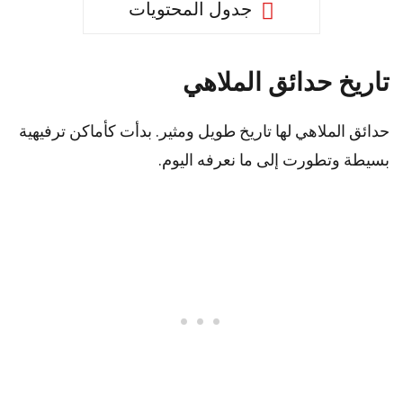
جدول المحتويات
تاريخ حدائق الملاهي
حدائق الملاهي لها تاريخ طويل ومثير. بدأت كأماكن ترفيهية
بسيطة وتطورت إلى ما نعرفه اليوم.