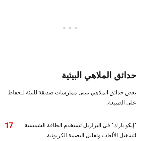
حدائق الملاهي البيئية
بعض حدائق الملاهي تتبنى ممارسات صديقة للبيئة للحفاظ
على الطبيعة.
17
"إيكو بارك" في البرازيل تستخدم الطاقة الشمسية
لتشغيل الألعاب وتقليل البصمة الكربونية.