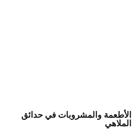
الأطعمة والمشروبات في حدائق
الملاهي