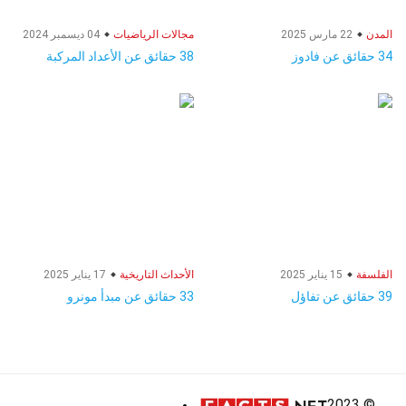
المدن
22 مارس 2025
مجالات الرياضيات
04 ديسمبر 2024
34 حقائق عن فادوز
38 حقائق عن الأعداد المركبة
الفلسفة
15 يناير 2025
الأحداث التاريخية
17 يناير 2025
39 حقائق عن تفاؤل
33 حقائق عن مبدأ مونرو
© 2023