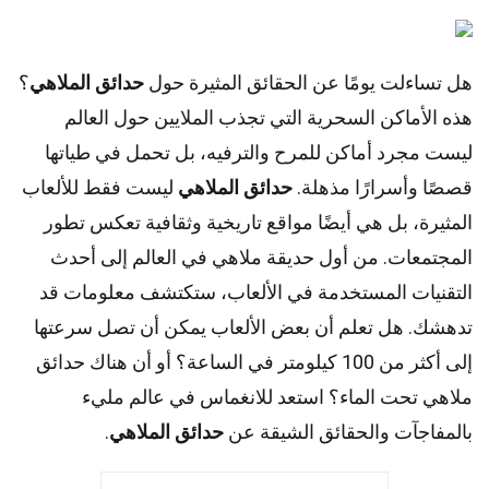
هل تساءلت يومًا عن الحقائق المثيرة حول
حدائق الملاهي
؟
هذه الأماكن السحرية التي تجذب الملايين حول العالم
ليست مجرد أماكن للمرح والترفيه، بل تحمل في طياتها
قصصًا وأسرارًا مذهلة.
حدائق الملاهي
ليست فقط للألعاب
المثيرة، بل هي أيضًا مواقع تاريخية وثقافية تعكس تطور
المجتمعات. من أول حديقة ملاهي في العالم إلى أحدث
التقنيات المستخدمة في الألعاب، ستكتشف معلومات قد
تدهشك. هل تعلم أن بعض الألعاب يمكن أن تصل سرعتها
إلى أكثر من 100 كيلومتر في الساعة؟ أو أن هناك حدائق
ملاهي تحت الماء؟ استعد للانغماس في عالم مليء
بالمفاجآت والحقائق الشيقة عن
حدائق الملاهي
.