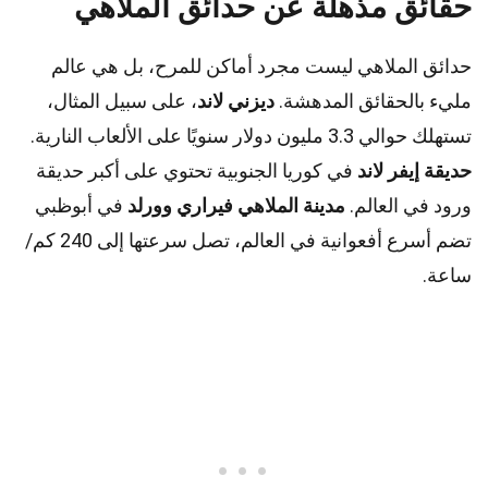
حقائق مذهلة عن حدائق الملاهي
حدائق الملاهي ليست مجرد أماكن للمرح، بل هي عالم
مليء بالحقائق المدهشة.
ديزني لاند
، على سبيل المثال،
تستهلك حوالي 3.3 مليون دولار سنويًا على الألعاب النارية.
حديقة إيفر لاند
في كوريا الجنوبية تحتوي على أكبر حديقة
ورود في العالم.
مدينة الملاهي فيراري وورلد
في أبوظبي
تضم أسرع أفعوانية في العالم، تصل سرعتها إلى 240 كم/
ساعة.