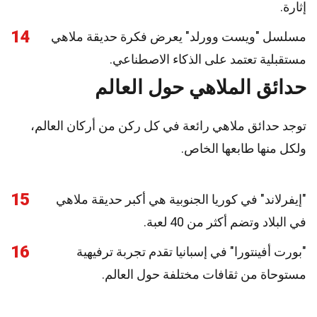
إثارة.
14
مسلسل "ويست وورلد" يعرض فكرة حديقة ملاهي
مستقبلية تعتمد على الذكاء الاصطناعي.
حدائق الملاهي حول العالم
توجد حدائق ملاهي رائعة في كل ركن من أركان العالم،
ولكل منها طابعها الخاص.
15
"إيفرلاند" في كوريا الجنوبية هي أكبر حديقة ملاهي
في البلاد وتضم أكثر من 40 لعبة.
16
"بورت أفينتورا" في إسبانيا تقدم تجربة ترفيهية
مستوحاة من ثقافات مختلفة حول العالم.