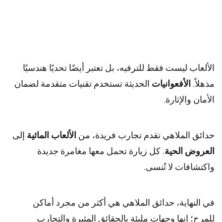
الألعاب ليست فقط للترفيه، بل تعتبر أيضًا تحديًا هندسيًا
مذهلاً.
الأفعوانيات
الحديثة تستخدم تقنيات متقدمة لضمان
الأمان والإثارة.
حدائق الملاهي تقدم تجارب فريدة، من
الألعاب المائية
إلى
العروض الحية
. كل زيارة تحمل معها مغامرة جديدة
واكتشافات لا تُنسى.
في النهاية، حدائق الملاهي هي أكثر من مجرد أماكن
للمرح؛ إنها وجهات مليئة بالحقائق المثيرة والتجارب