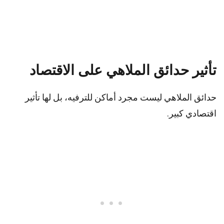
تأثير حدائق الملاهي على الاقتصاد
حدائق الملاهي ليست مجرد أماكن للترفيه، بل لها تأثير
اقتصادي كبير.