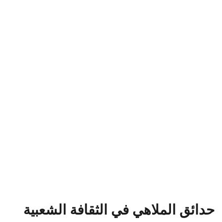
حدائق الملاهي في الثقافة الشعبية