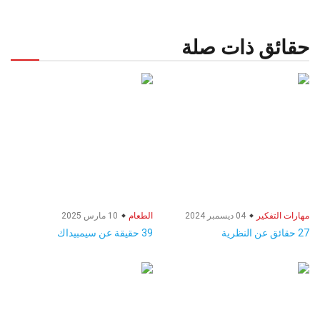
حقائق ذات صلة
مهارات التفكير
04 ديسمبر 2024
الطعام
10 مارس 2025
27 حقائق عن النظرية
39 حقيقة عن سيمبيداك