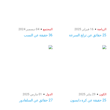
الرياضة
16 فبراير 2025
المجتمع
04 ديسمبر 2024
25 حقائق عن تزلج السرعة
36 حقيقة عن النسب
الكون
29 يناير 2025
الدول
01 مارس 2025
25 حقيقة عن كرة دايسون
27 حقائق عن السلفادور