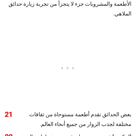
الأطعمة والمشروبات جزء لا يتجزأ من تجربة زيارة حدائق
الملاهي.
21
بعض الحدائق تقدم أطعمة مستوحاة من ثقافات
مختلفة لجذب الزوار من جميع أنحاء العالم.