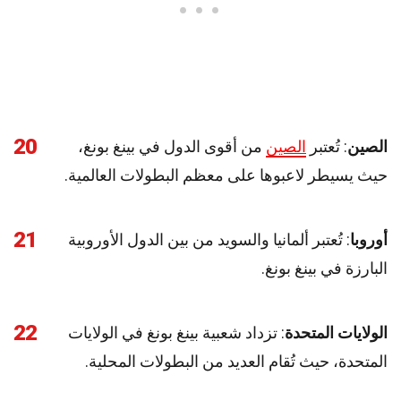
20
الصين
: تُعتبر
الصين
من أقوى الدول في بينغ بونغ،
حيث يسيطر لاعبوها على معظم البطولات العالمية.
21
أوروبا
: تُعتبر ألمانيا والسويد من بين الدول الأوروبية
البارزة في بينغ بونغ.
22
الولايات المتحدة
: تزداد شعبية بينغ بونغ في الولايات
المتحدة، حيث تُقام العديد من البطولات المحلية.