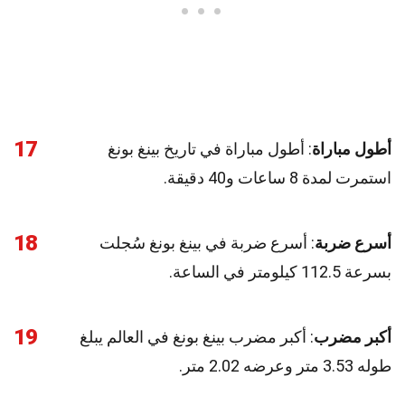
17
أطول مباراة
: أطول مباراة في تاريخ بينغ بونغ
استمرت لمدة 8 ساعات و40 دقيقة.
18
أسرع ضربة
: أسرع ضربة في بينغ بونغ سُجلت
بسرعة 112.5 كيلومتر في الساعة.
19
أكبر مضرب
: أكبر مضرب بينغ بونغ في العالم يبلغ
طوله 3.53 متر وعرضه 2.02 متر.