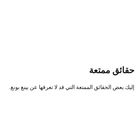
حقائق ممتعة
إليك بعض الحقائق الممتعة التي قد لا تعرفها عن بينغ بونغ.