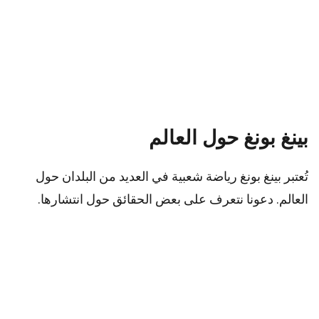
بينغ بونغ حول العالم
تُعتبر بينغ بونغ رياضة شعبية في العديد من البلدان حول
العالم. دعونا نتعرف على بعض الحقائق حول انتشارها.