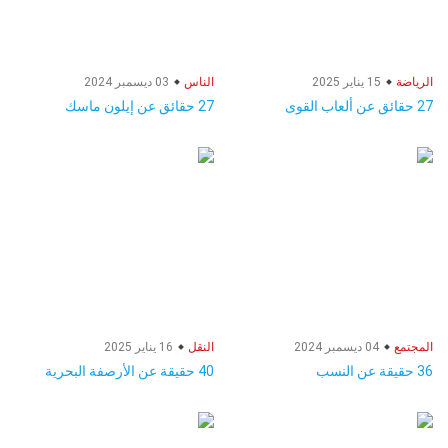
الرياضة
15 يناير 2025
الناس
03 ديسمبر 2024
27 حقائق عن ألعاب القوى
27 حقائق عن إيلون ماسك
المجتمع
04 ديسمبر 2024
النقل
16 يناير 2025
36 حقيقة عن النسب
40 حقيقة عن الأرصفة البحرية