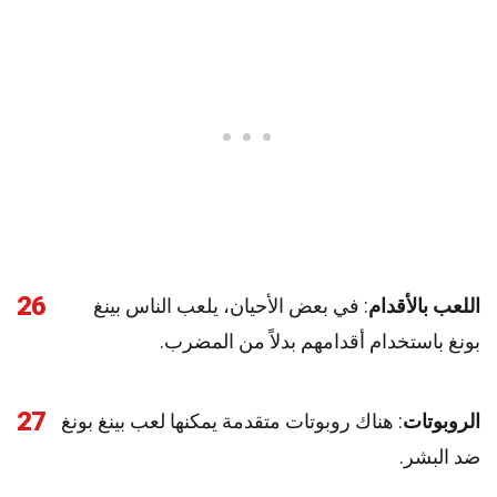
26
اللعب بالأقدام
: في بعض الأحيان، يلعب الناس بينغ
بونغ باستخدام أقدامهم بدلاً من المضرب.
27
الروبوتات
: هناك روبوتات متقدمة يمكنها لعب بينغ بونغ
ضد البشر.