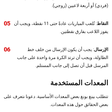
(فردي) أو أربعة لاعبين (زوجي).
05
النقاط
: تُلعب المباريات عادةً حتى 11 نقطة، ويجب أن
يفوز اللاعب بفارق نقطتين.
06
الإرسال
: يجب أن يكون الإرسال من خلف خط
الطاولة، ويجب أن ترتد الكرة مرة واحدة على جانب
المرسل قبل أن تصل إلى جانب المستلم.
المعدات المستخدمة
تتطلب بينغ بونغ بعض المعدات الأساسية. دعونا نتعرف على
بعض الحقائق حول هذه المعدات.