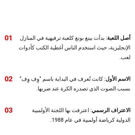
01
أصل اللعبة
: بدأت بينغ بونغ كلعبة ترفيهية في المنازل
الإنجليزية، حيث استخدم الناس أغطية الكتب كأدوات
لعب.
02
الاسم الأول
: كانت تُعرف في البداية باسم "وِف وِف"
بسبب الصوت الذي تصدره الكرة عند ضربها.
03
الاعتراف الرسمي
: اعترفت بها اللجنة الأولمبية
الدولية كرياضة أولمبية في عام 1988.