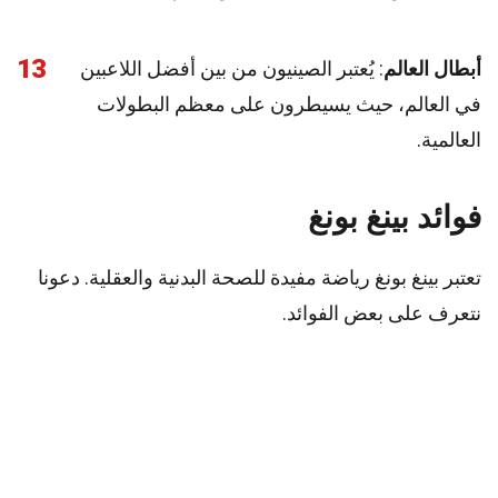
13
أبطال العالم
: يُعتبر الصينيون من بين أفضل اللاعبين
في العالم، حيث يسيطرون على معظم البطولات
العالمية.
فوائد بينغ بونغ
تعتبر بينغ بونغ رياضة مفيدة للصحة البدنية والعقلية. دعونا
نتعرف على بعض الفوائد.