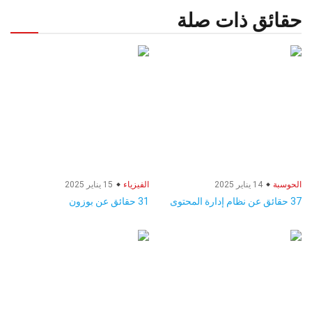
حقائق ذات صلة
الحوسبة
14 يناير 2025
الفيزياء
15 يناير 2025
37 حقائق عن نظام إدارة المحتوى
31 حقائق عن بوزون