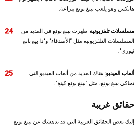
هانكس وهو يلعب بينغ بونغ ببراعة.
24
مسلسلات تلفزيونية
: ظهرت بينغ بونغ في العديد من
المسلسلات التلفزيونية مثل "الأصدقاء" و"ذا بيغ بانغ
ثيوري".
25
ألعاب الفيديو
: هناك العديد من ألعاب الفيديو التي
تحاكي بينغ بونغ، مثل "بينغ بونغ كينغ".
حقائق غريبة
إليك بعض الحقائق الغريبة التي قد تدهشك عن بينغ بونغ.