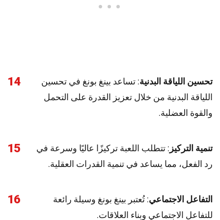
14
تحسين اللياقة البدنية
: تساعد بينغ بونغ في تحسين
اللياقة البدنية من خلال تعزيز القدرة على التحمل
والقوة العضلية.
15
تنمية التركيز
: تتطلب اللعبة تركيزًا عاليًا وسرعة في
رد الفعل، مما يساعد في تنمية القدرات العقلية.
16
التفاعل الاجتماعي
: تُعتبر بينغ بونغ وسيلة رائعة
للتفاعل الاجتماعي وبناء العلاقات.