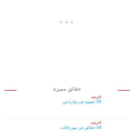
حقائق مميزة
الترفيه
39 حقيقة عن شارادس
الترفيه
34 حقائق عن مهرجانات