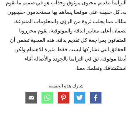
التزامنا بتقديم محتوى موثوق وجذاب هو في صميم ما نقوم
به. كل حقيقة على موقعنا يساهم بها مستخدمون حقيقيون
مثلك، مما يجلب ثروة من الرؤى والمعلومات المتنوعة.
لضمان أعلى
معايير
الدقة والموثوقية، يقوم
محررونا
المتفانون بمراجعة كل تقديم بدقة. هذه العملية تضمن أن
الحقائق التي نشاركها ليست فقط مثيرة للاهتمام ولكن
أيضًا موثوقة. ثق في التزامنا بالجودة والأصالة أثناء
استكشافك وتعلمك معنا.
شارك هذه الحقيقة: