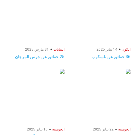
الكون
14 يناير 2025
النباتات
31 مارس 2025
36 حقائق عن تلسكوب
25 حقائق عن جرس المرجان
الحوسبة
22 يناير 2025
الحوسبة
15 يناير 2025