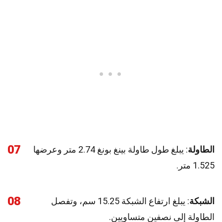
07
الطاولة
: يبلغ طول طاولة بينغ بونغ 2.74 متر وعرضها
1.525 متر.
08
الشبكة
: يبلغ ارتفاع الشبكة 15.25 سم، وتفصل
الطاولة إلى نصفين متساويين.