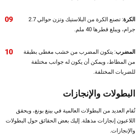
09
الكرة
: تصنع الكرة من البلاستيك وتزن حوالي 2.7
جرام، ويبلغ قطرها 40 ملم.
10
المضرب
: يتكون المضرب من خشب مغطى بطبقة
من المطاط، ويمكن أن يكون له جوانب مختلفة
للضربات المختلفة.
البطولات والإنجازات
تُقام العديد من البطولات العالمية في بينغ بونغ، ويحقق
اللاعبون إنجازات مذهلة. إليك بعض الحقائق حول البطولات
والإنجازات.