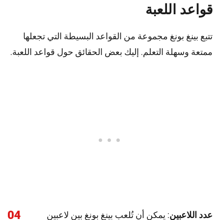
قواعد اللعبة
تتبع بينغ بونغ مجموعة من القواعد البسيطة التي تجعلها
ممتعة وسهلة التعلم. إليك بعض الحقائق حول قواعد اللعبة.
04
عدد اللاعبين
: يمكن أن تُلعب بينغ بونغ بين لاعبين