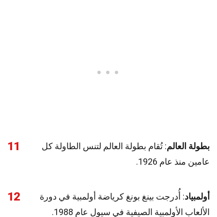
11
بطولة العالم
: تُقام بطولة العالم لتنس الطاولة كل
عامين منذ عام 1926.
12
أولمبياد
: أُدرجت بينغ بونغ كرياضة أولمبية في دورة
الألعاب الأولمبية الصيفية في سيول عام 1988.