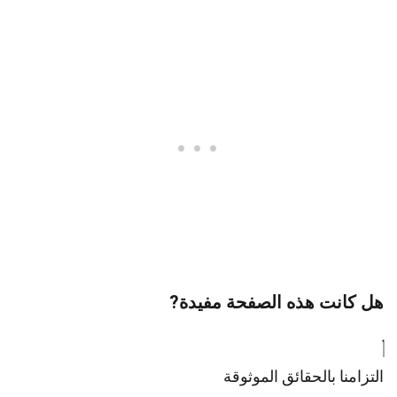
هل كانت هذه الصفحة مفيدة?
التزامنا بالحقائق الموثوقة