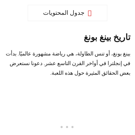
جدول المحتويات
تاريخ بينغ بونغ
بينغ بونغ، أو تنس الطاولة، هي رياضة مشهورة عالميًا. بدأت
في إنجلترا في أواخر القرن التاسع عشر. دعونا نستعرض
بعض الحقائق المثيرة حول هذه اللعبة.