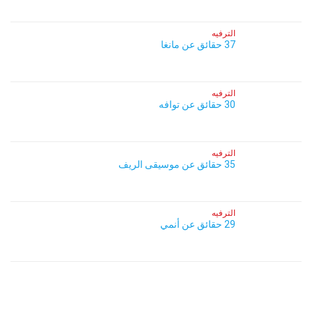
الترفيه
37 حقائق عن مانغا
الترفيه
30 حقائق عن توافه
الترفيه
35 حقائق عن موسيقى الريف
الترفيه
29 حقائق عن أنمي