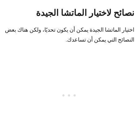
نصائح لاختيار الماتشا الجيدة
اختيار الماتشا الجيدة يمكن أن يكون تحديًا، ولكن هناك بعض
النصائح التي يمكن أن تساعدك.