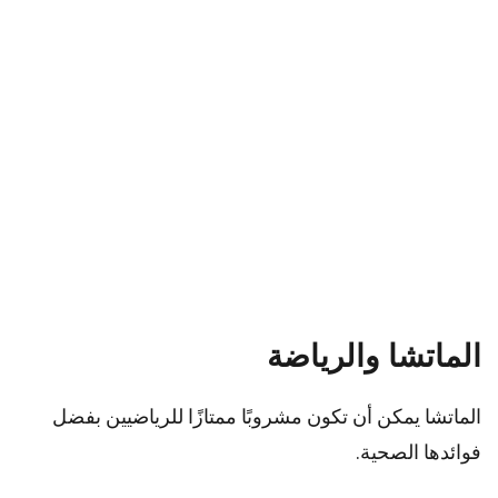
الماتشا والرياضة
الماتشا يمكن أن تكون مشروبًا ممتازًا للرياضيين بفضل
فوائدها الصحية.