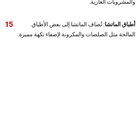
والمشروبات الغازية.
15
أطباق الماتشا
: تُضاف الماتشا إلى بعض الأطباق
المالحة مثل الصلصات والمكرونة لإضفاء نكهة مميزة.