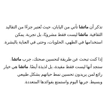
تذكر أن
ماتشا
تأتي من اليابان، حيث تُعتبر جزءًا من التقاليد
الثقافية.
ماتشا
ليست فقط مشروبًا، بل تجربة. يمكن
استخدامها في الطهي، الحلويات، وحتى في العناية بالبشرة.
إذا كنت تبحث عن طريقة لتحسين صحتك، جرب
ماتشا
.
ستجد أنها ليست فقط مفيدة، بل لذيذة أيضًا.
ماتشا
هي خيار
رائع لمن يريدون تحسين نمط حياتهم بشكل طبيعي
وبسيط. جربها اليوم واستمتع بفوائدها المتعددة.