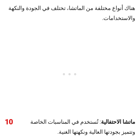
هناك أنواع مختلفة من الماتشا، تختلف في الجودة والنكهة
والاستخدامات.
10
ماتشا الاحتفالية
: تُستخدم في المناسبات الخاصة
وتتميز بجودتها العالية ونكهتها الغنية.