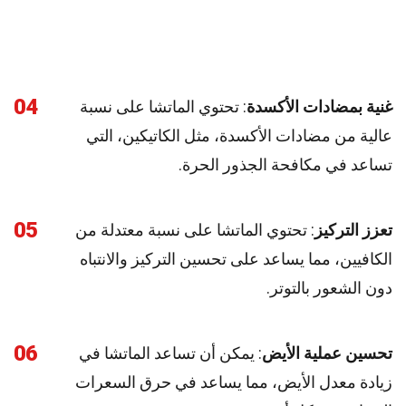
04
غنية بمضادات الأكسدة
: تحتوي الماتشا على نسبة
عالية من مضادات الأكسدة، مثل الكاتيكين، التي
تساعد في مكافحة الجذور الحرة.
05
تعزز التركيز
: تحتوي الماتشا على نسبة معتدلة من
الكافيين، مما يساعد على تحسين التركيز والانتباه
دون الشعور بالتوتر.
06
تحسين عملية الأيض
: يمكن أن تساعد الماتشا في
زيادة معدل الأيض، مما يساعد في حرق السعرات