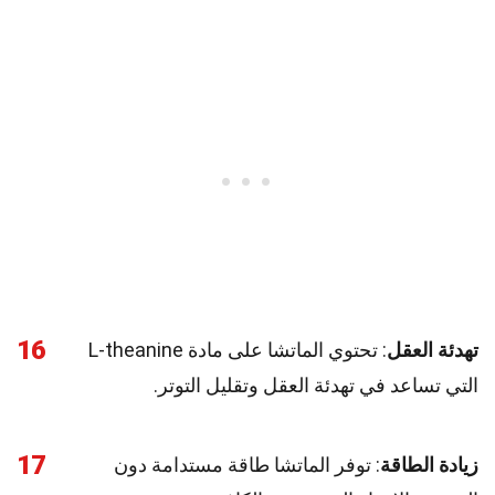
16
تهدئة العقل
: تحتوي الماتشا على مادة L-theanine
التي تساعد في تهدئة العقل وتقليل التوتر.
17
زيادة الطاقة
: توفر الماتشا طاقة مستدامة دون