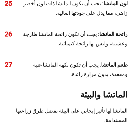
25
لون الماتشا
: يجب أن تكون الماتشا ذات لون أخضر
زاهي، مما يدل على جودتها العالية.
26
رائحة الماتشا
: يجب أن تكون رائحة الماتشا طازجة
وعشبية، وليس لها رائحة كيميائية.
27
طعم الماتشا
: يجب أن تكون نكهة الماتشا غنية
ومعقدة، بدون مرارة زائدة.
الماتشا والبيئة
الماتشا لها تأثير إيجابي على البيئة بفضل طرق زراعتها
المستدامة.