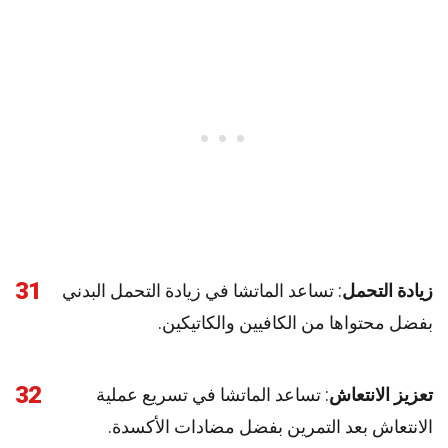
31
زيادة التحمل
: تساعد الماتشا في زيادة التحمل البدني
بفضل محتواها من الكافيين والكاتيكين.
32
تعزيز الانتعاش
: تساعد الماتشا في تسريع عملية
الانتعاش بعد التمرين بفضل مضادات الأكسدة.