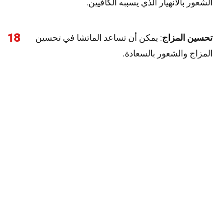
الشعور بالانهيار الذي يسببه الكافيين.
18
تحسين المزاج
: يمكن أن تساعد الماتشا في تحسين
المزاج والشعور بالسعادة.