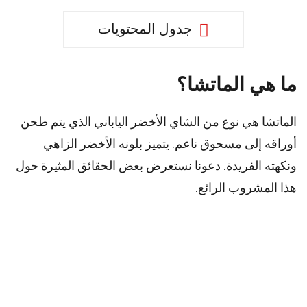
جدول المحتويات
ما هي الماتشا؟
الماتشا هي نوع من الشاي الأخضر الياباني الذي يتم طحن
أوراقه إلى مسحوق ناعم. يتميز بلونه الأخضر الزاهي
ونكهته الفريدة. دعونا نستعرض بعض الحقائق المثيرة حول
هذا المشروب الرائع.