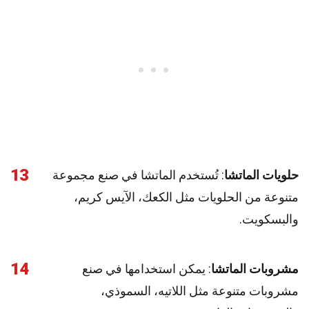
13
حلويات الماتشا
: تُستخدم الماتشا في صنع مجموعة
متنوعة من الحلويات مثل الكعك، الآيس كريم،
والبسكويت.
14
مشروبات الماتشا
: يمكن استخدامها في صنع
مشروبات متنوعة مثل اللاتيه، السموذي،