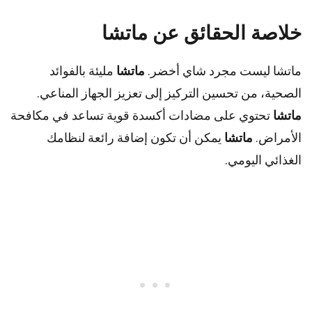
خلاصة الحقائق عن ماتشا
ماتشا ليست مجرد شاي أخضر.
ماتشا
مليئة بالفوائد
الصحية، من تحسين التركيز إلى تعزيز الجهاز المناعي.
ماتشا
تحتوي على مضادات أكسدة قوية تساعد في مكافحة
الأمراض.
ماتشا
يمكن أن تكون إضافة رائعة لنظامك
الغذائي اليومي.