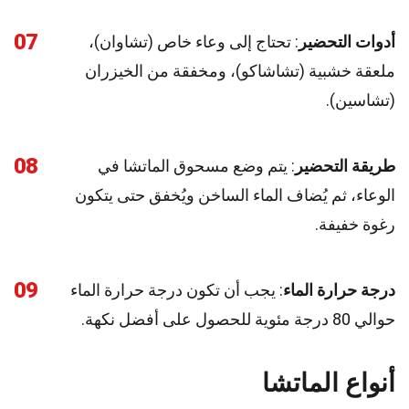
07
أدوات التحضير
: تحتاج إلى وعاء خاص (تشاوان)،
ملعقة خشبية (تشاشاكو)، ومخفقة من الخيزران
(تشاسين).
08
طريقة التحضير
: يتم وضع مسحوق الماتشا في
الوعاء، ثم يُضاف الماء الساخن ويُخفق حتى يتكون
رغوة خفيفة.
09
درجة حرارة الماء
: يجب أن تكون درجة حرارة الماء
حوالي 80 درجة مئوية للحصول على أفضل نكهة.
أنواع الماتشا