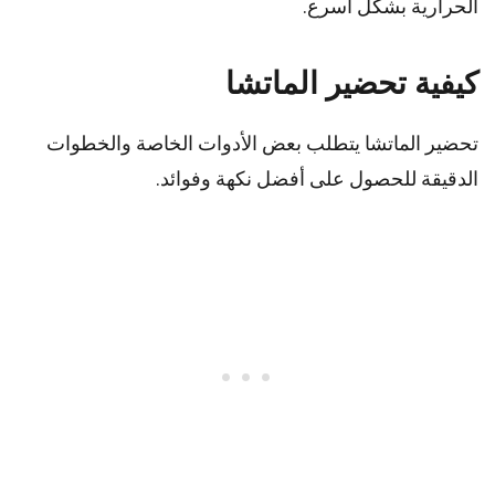
الحرارية بشكل أسرع.
كيفية تحضير الماتشا
تحضير الماتشا يتطلب بعض الأدوات الخاصة والخطوات
الدقيقة للحصول على أفضل نكهة وفوائد.