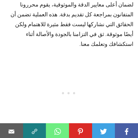
لضمان أعلى
معايير
الدقة والموثوقية، يقوم
محررونا
المتفانون بمراجعة كل تقديم بدقة. هذه العملية تضمن أن
الحقائق التي نشاركها ليست فقط مثيرة للاهتمام ولكن
أيضًا موثوقة. ثق في التزامنا بالجودة والأصالة أثناء
استكشافك وتعلمك معنا.