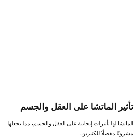
تأثير الماتشا على العقل والجسم
الماتشا لها تأثيرات إيجابية على العقل والجسم، مما يجعلها
مشروبًا مفضلًا للكثيرين.