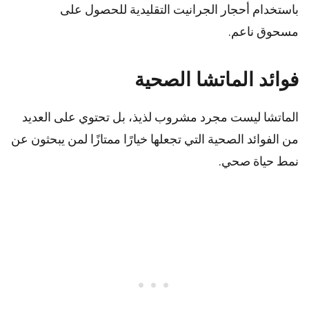
باستخدام أحجار الجرانيت التقليدية للحصول على
مسحوق ناعم.
فوائد الماتشا الصحية
الماتشا ليست مجرد مشروب لذيذ، بل تحتوي على العديد
من الفوائد الصحية التي تجعلها خيارًا ممتازًا لمن يبحثون عن
نمط حياة صحي.