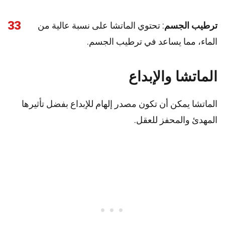
33
ترطيب الجسم
: تحتوي الماتشا على نسبة عالية من
الماء، مما يساعد في ترطيب الجسم.
الماتشا والإبداع
الماتشا يمكن أن تكون مصدر إلهام للإبداع بفضل تأثيرها
المهدئ والمحفز للعقل.