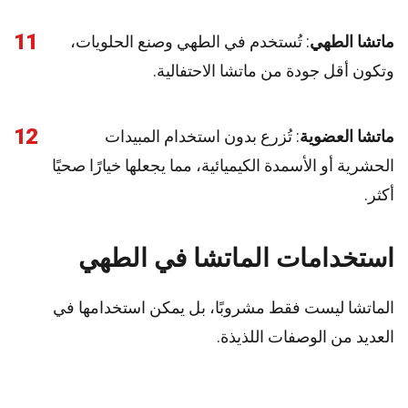
11
ماتشا الطهي
: تُستخدم في الطهي وصنع الحلويات،
وتكون أقل جودة من ماتشا الاحتفالية.
12
ماتشا العضوية
: تُزرع بدون استخدام المبيدات
الحشرية أو الأسمدة الكيميائية، مما يجعلها خيارًا صحيًا
أكثر.
استخدامات الماتشا في الطهي
الماتشا ليست فقط مشروبًا، بل يمكن استخدامها في
العديد من الوصفات اللذيذة.