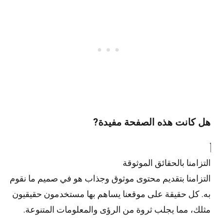
هل كانت هذه الصفحة مفيدة?
التزامنا بالحقائق الموثوقة
التزامنا بتقديم محتوى موثوق وجذاب هو في صميم ما نقوم
به. كل حقيقة على موقعنا يساهم بها مستخدمون حقيقيون
مثلك، مما يجلب ثروة من الرؤى والمعلومات المتنوعة.