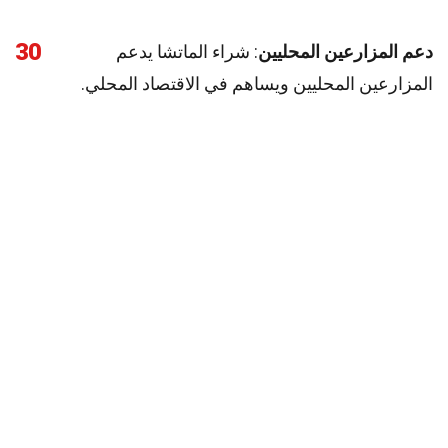
30
دعم المزارعين المحليين
: شراء الماتشا يدعم
المزارعين المحليين ويساهم في الاقتصاد المحلي.