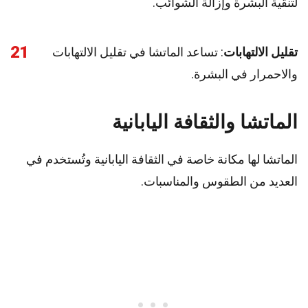
لتنقية البشرة وإزالة الشوائب.
21
تقليل الالتهابات
: تساعد الماتشا في تقليل الالتهابات
والاحمرار في البشرة.
الماتشا والثقافة اليابانية
الماتشا لها مكانة خاصة في الثقافة اليابانية وتُستخدم في
العديد من الطقوس والمناسبات.