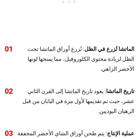
01
الماتشا تُزرع في الظل
: تُزرع أوراق الماتشا تحت
الظل لزيادة محتوى الكلوروفيل، مما يمنحها لونها
الأخضر الزاهي.
02
تاريخ الماتشا
: يعود تاريخ الماتشا إلى القرن الثاني
عشر، حيث تم تقديمها لأول مرة في اليابان من قبل
الرهبان البوذيين.
03
عملية الإنتاج
: يتم طحن أوراق الشاي الأخضر المجففة