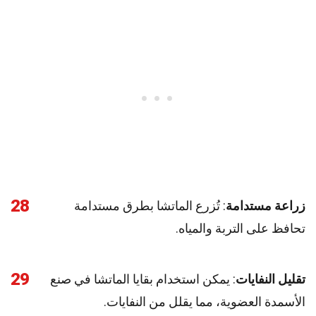
28
زراعة مستدامة
: تُزرع الماتشا بطرق مستدامة
تحافظ على التربة والمياه.
29
تقليل النفايات
: يمكن استخدام بقايا الماتشا في صنع
الأسمدة العضوية، مما يقلل من النفايات.