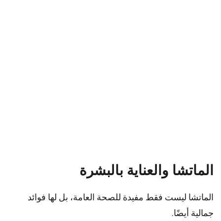
الماتشا والعناية بالبشرة
الماتشا ليست فقط مفيدة للصحة العامة، بل لها فوائد
جمالية أيضًا.