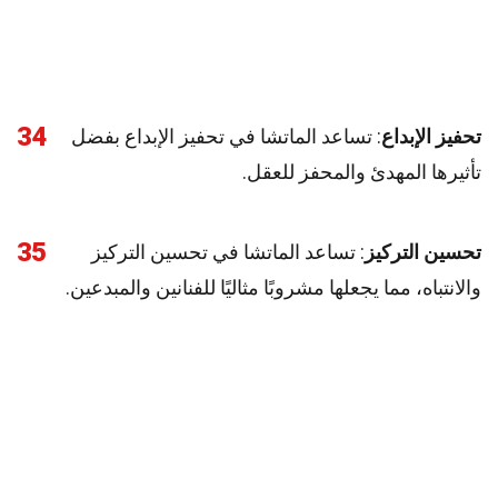
34
تحفيز الإبداع
: تساعد الماتشا في تحفيز الإبداع بفضل
تأثيرها المهدئ والمحفز للعقل.
35
تحسين التركيز
: تساعد الماتشا في تحسين التركيز
والانتباه، مما يجعلها مشروبًا مثاليًا للفنانين والمبدعين.