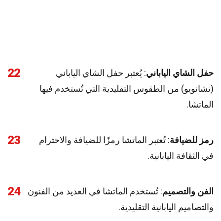
22
حفل الشاي الياباني
: يُعتبر حفل الشاي الياباني
(تشانويو) من الطقوس التقليدية التي تُستخدم فيها
الماتشا.
23
رمز للضيافة
: تُعتبر الماتشا رمزًا للضيافة والاحترام
في الثقافة اليابانية.
24
الفن والتصميم
: تُستخدم الماتشا في العديد من الفنون
والتصاميم اليابانية التقليدية.