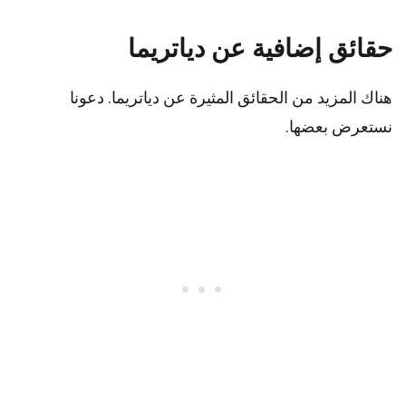
حقائق إضافية عن دياتريما
هناك المزيد من الحقائق المثيرة عن دياتريما. دعونا
نستعرض بعضها.