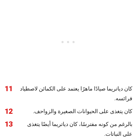
11
كان دياتريما صيادًا ماهرًا يعتمد على الكمائن لاصطياد
فرائسه.
12
كان يتغذى على الحيوانات الصغيرة والزواحف.
13
بالرغم من كونه مفترسًا، كان دياتريما أيضًا يتغذى
على النباتات.