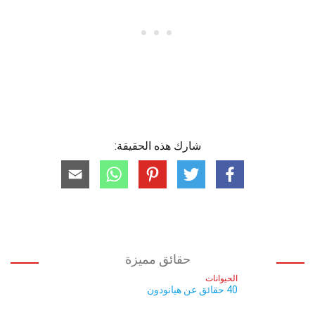
شارك هذه الحقيقة:
حقائق مميزة
الحيوانات
40 حقائق عن هيانودون