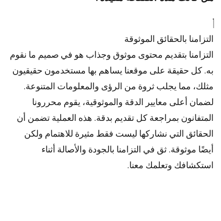
التزامنا بالحقائق الموثوقة
التزامنا بتقديم محتوى موثوق وجذاب هو في صميم ما نقوم
به. كل حقيقة على موقعنا يساهم بها مستخدمون حقيقيون
مثلك، مما يجلب ثروة من الرؤى والمعلومات المتنوعة.
لضمان أعلى
معايير
الدقة والموثوقية، يقوم
محررونا
المتفانون بمراجعة كل تقديم بدقة. هذه العملية تضمن أن
الحقائق التي نشاركها ليست فقط مثيرة للاهتمام ولكن
أيضًا موثوقة. ثق في التزامنا بالجودة والأصالة أثناء
استكشافك وتعلمك معنا.