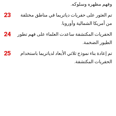
وفهم مظهره وسلوكه.
23
تم العثور على حفريات دياتريما في مناطق مختلفة
من أمريكا الشمالية وأوروبا.
24
الحفريات المكتشفة ساعدت العلماء على فهم تطور
الطيور الضخمة.
25
تم إعادة بناء نموذج ثلاثي الأبعاد لدياتريما باستخدام
الحفريات المكتشفة.