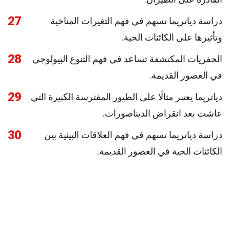
27
دراسة دياتريما تسهم في فهم التغيرات المناخية
وتأثيرها على الكائنات الحية.
28
الحفريات المكتشفة تساعد في فهم التنوع البيولوجي
في العصور القديمة.
29
دياتريما يعتبر مثالًا على الطيور المفترسة الكبيرة التي
عاشت بعد انقراض الديناصورات.
30
دراسة دياتريما تسهم في فهم العلاقات البيئية بين
الكائنات الحية في العصور القديمة.