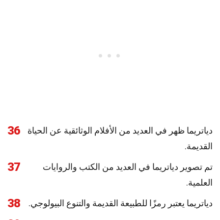
36
دياتريما ظهر في العديد من الأفلام الوثائقية عن الحياة
القديمة.
37
تم تصوير دياتريما في العديد من الكتب والروايات
العلمية.
38
دياتريما يعتبر رمزًا للطبيعة القديمة والتنوع البيولوجي.