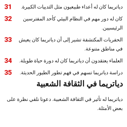
31
دياتريما كان له أعداء طبيعيون مثل الثدييات الكبيرة.
32
كان له دور مهم في النظام البيئي كأحد المفترسين
الرئيسيين.
33
الحفريات المكتشفة تشير إلى أن دياتريما كان يعيش
في مناطق متنوعة.
34
العلماء يعتقدون أن دياتريما كان له دورة حياة طويلة.
35
دراسة دياتريما تسهم في فهم تطور الطيور الحديثة.
دياتريما في الثقافة الشعبية
دياتريما له تأثير في الثقافة الشعبية. دعونا نلقي نظرة على
بعض الأمثلة.