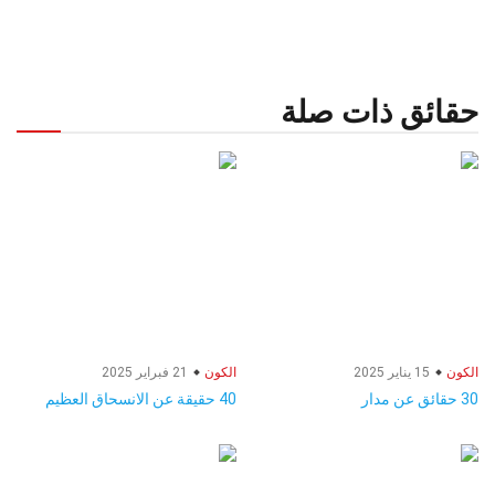
حقائق ذات صلة
الكون
15 يناير 2025
الكون
21 فبراير 2025
30 حقائق عن مدار
40 حقيقة عن الانسحاق العظيم