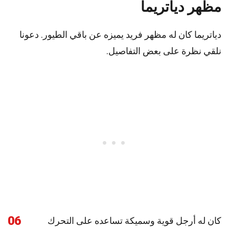
مظهر دياتريما
دياتريما كان له مظهر فريد يميزه عن باقي الطيور. دعونا
نلقي نظرة على بعض التفاصيل.
06
كان له أرجل قوية وسميكة تساعده على التحرك