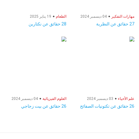
مهارات التفكير
04 ديسمبر 2024
الطعام
19 يناير 2025
27 حقائق عن النظرية
28 حقائق عن نكتارين
علم الأحياء
03 ديسمبر 2024
العلوم الفيزيائية
04 ديسمبر 2024
26 حقائق عن تكتونيات الصفائح
26 حقائق عن بيت زجاجي