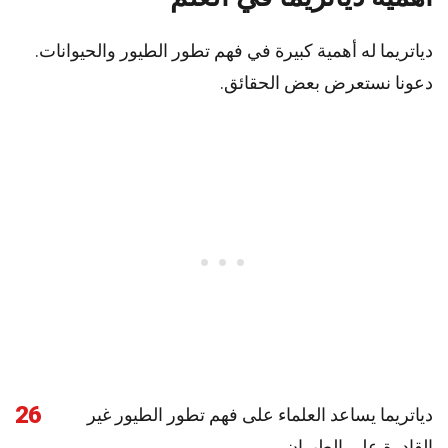
دياتريما له أهمية كبيرة في فهم تطور الطيور والحيوانات.
دعونا نستعرض بعض الحقائق.
26
دياتريما يساعد العلماء على فهم تطور الطيور غير
القادرة على الطيران.