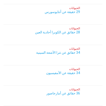
الحيوانات
29 حقيقة عن أنتايوسورس
الحيوانات
28 حقائق عن الكوبرا أحادية العين
الحيوانات
34 حقائق عن تترا الأشعة السينية
الحيوانات
34 حقيقة عن الأمفيسيون
الحيوانات
36 حقائق عن أمارجاصور