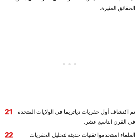
الحقائق المثيرة.
21
تم اكتشاف أول حفريات دياتريما في الولايات المتحدة
في القرن التاسع عشر.
22
العلماء استخدموا تقنيات حديثة لتحليل الحفريات