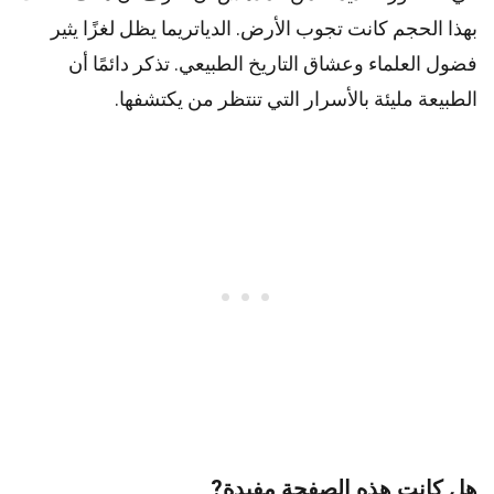
بهذا الحجم كانت تجوب الأرض. الدياتريما يظل لغزًا يثير
فضول العلماء وعشاق التاريخ الطبيعي. تذكر دائمًا أن
الطبيعة مليئة بالأسرار التي تنتظر من يكتشفها.
هل كانت هذه الصفحة مفيدة?