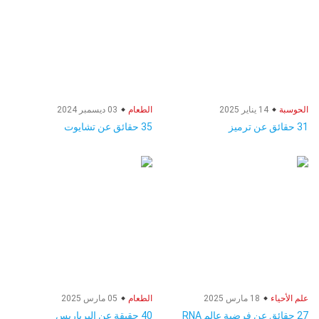
الحوسبة
14 يناير 2025
الطعام
03 ديسمبر 2024
31 حقائق عن ترميز
35 حقائق عن تشايوت
علم الأحياء
18 مارس 2025
الطعام
05 مارس 2025
27 حقائق عن فرضية عالم RNA
40 حقيقة عن البرباريس