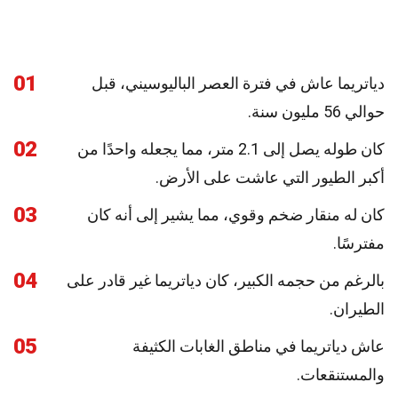
01
دياتريما عاش في فترة العصر الباليوسيني، قبل
حوالي 56 مليون سنة.
02
كان طوله يصل إلى 2.1 متر، مما يجعله واحدًا من
أكبر الطيور التي عاشت على الأرض.
03
كان له منقار ضخم وقوي، مما يشير إلى أنه كان
مفترسًا.
04
بالرغم من حجمه الكبير، كان دياتريما غير قادر على
الطيران.
05
عاش دياتريما في مناطق الغابات الكثيفة
والمستنقعات.