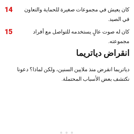
14
كان يعيش في مجموعات صغيرة للحماية والتعاون
في الصيد.
15
كان له صوت عالٍ يستخدمه للتواصل مع أفراد
مجموعته.
انقراض دياتريما
دياتريما انقرض منذ ملايين السنين، ولكن لماذا؟ دعونا
نكتشف بعض الأسباب المحتملة.