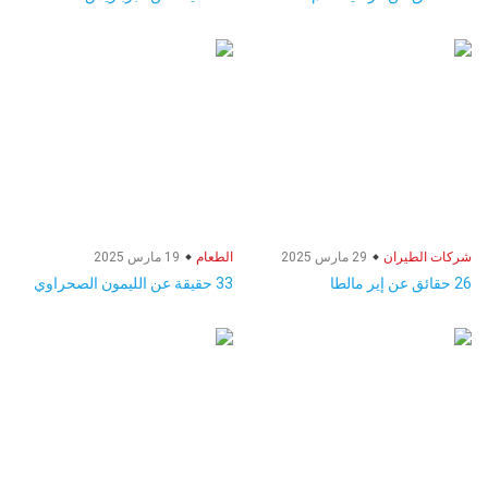
شركات الطيران
29 مارس 2025
الطعام
19 مارس 2025
26 حقائق عن إير مالطا
33 حقيقة عن الليمون الصحراوي