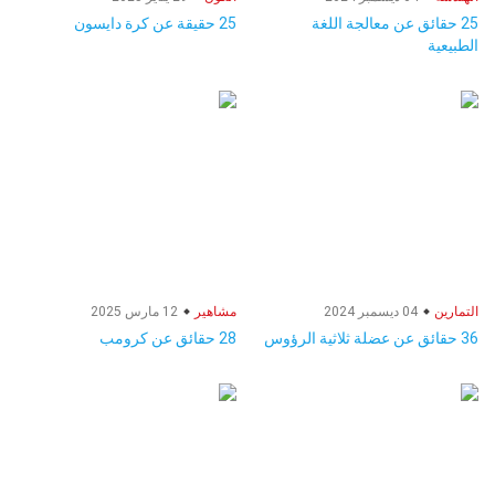
25 حقائق عن معالجة اللغة
25 حقيقة عن كرة دايسون
الطبيعية
التمارين
04 ديسمبر 2024
مشاهير
12 مارس 2025
36 حقائق عن عضلة ثلاثية الرؤوس
28 حقائق عن كرومب