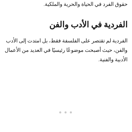
حقوق الفرد في الحياة والحرية والملكية.
الفردية في الأدب والفن
الفردية لم تقتصر على الفلسفة فقط، بل امتدت إلى الأدب
والفن، حيث أصبحت موضوعًا رئيسيًا في العديد من الأعمال
الأدبية والفنية.