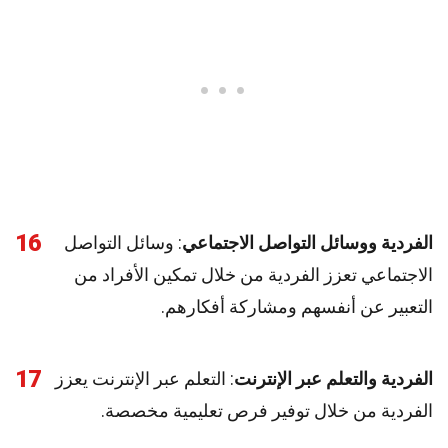
16
الفردية ووسائل التواصل الاجتماعي
: وسائل التواصل
الاجتماعي تعزز الفردية من خلال تمكين الأفراد من
التعبير عن أنفسهم ومشاركة أفكارهم.
17
الفردية والتعلم عبر الإنترنت
: التعلم عبر الإنترنت يعزز
الفردية من خلال توفير فرص تعليمية مخصصة.