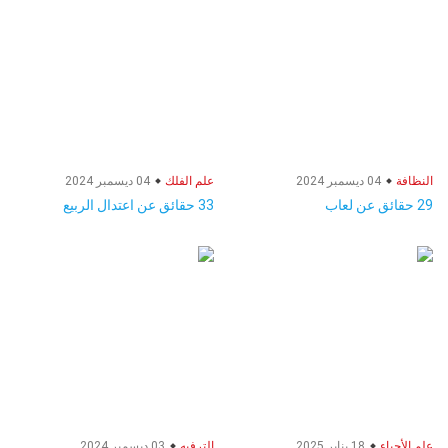
النظافة
04 ديسمبر 2024
علم الفلك
04 ديسمبر 2024
29 حقائق عن لعاب
33 حقائق عن اعتدال الربيع
علم الأحياء
18 يناير 2025
الترفيه
03 ديسمبر 2024