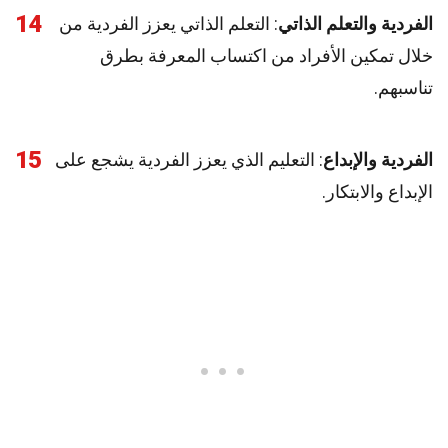
14
الفردية والتعلم الذاتي
: التعلم الذاتي يعزز الفردية من
خلال تمكين الأفراد من اكتساب المعرفة بطرق
تناسبهم.
15
الفردية والإبداع
: التعليم الذي يعزز الفردية يشجع على
الإبداع والابتكار.