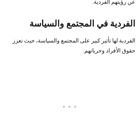
عن رؤيتهم الفردية.
الفردية في المجتمع والسياسة
الفردية لها تأثير كبير على المجتمع والسياسة، حيث تعزز
حقوق الأفراد وحرياتهم.