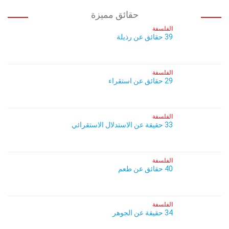
حقائق مميزة
الفلسفة
39 حقائق عن رذيلة
الفلسفة
29 حقائق عن استقراء
الفلسفة
33 حقيقة عن الاستدلال الاستقرائي
الفلسفة
40 حقائق عن طعم
الفلسفة
34 حقيقة عن الجوهر