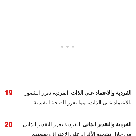
19
الفردية والاعتماد على الذات
: الفردية تعزز الشعور
بالاعتماد على الذات، مما يعزز الصحة النفسية.
20
الفردية والتقدير الذاتي
: الفردية تعزز التقدير الذاتي
من خلال تشجيع الأفراد على الاعتراف بقيمتهم