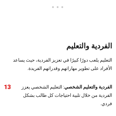
الفردية والتعليم
التعليم يلعب دورًا كبيرًا في تعزيز الفردية، حيث يساعد
الأفراد على تطوير مهاراتهم وقدراتهم الفريدة.
13
الفردية والتعليم الشخصي
: التعليم الشخصي يعزز
الفردية من خلال تلبية احتياجات كل طالب بشكل
فردي.