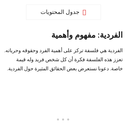
جدول المحتويات
الفردية: مفهوم وأهمية
الفردية هي فلسفة تركز على أهمية الفرد وحقوقه وحرياته.
تعزز هذه الفلسفة فكرة أن كل شخص فريد وله قيمة
خاصة. دعونا نستعرض بعض الحقائق المثيرة حول الفردية.