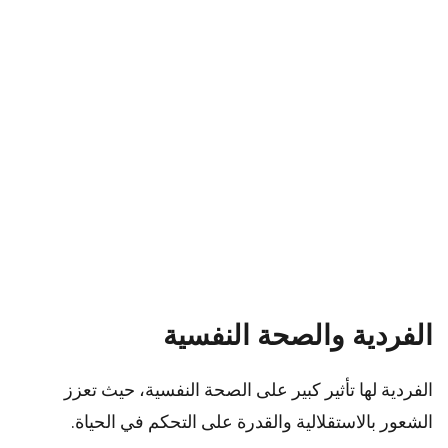
الفردية والصحة النفسية
الفردية لها تأثير كبير على الصحة النفسية، حيث تعزز
الشعور بالاستقلالية والقدرة على التحكم في الحياة.