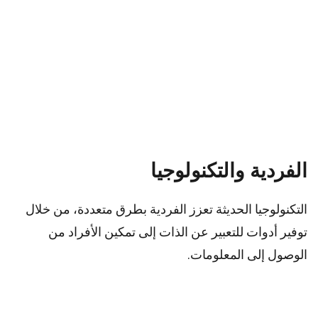
الفردية والتكنولوجيا
التكنولوجيا الحديثة تعزز الفردية بطرق متعددة، من خلال
توفير أدوات للتعبير عن الذات إلى تمكين الأفراد من
الوصول إلى المعلومات.