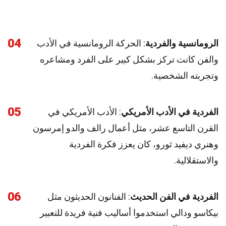
04
الرومانسية والفردية
: الحركة الرومانسية في الأدب
والفن كانت تركز بشكل كبير على الفرد ومشاعره
وتجربته الشخصية.
05
الفردية في الأدب الأمريكي
: الأدب الأمريكي في
القرن التاسع عشر، مثل أعمال رالف والدو إمرسون
وهنري ديفيد ثورو، كان يعزز فكرة الفردية
والاستقلالية.
06
الفردية في الفن الحديث
: الفنانون الحديثون مثل
بيكاسو ودالي استخدموا أساليب فنية فريدة للتعبير