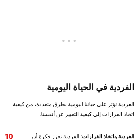
الفردية في الحياة اليومية
الفردية تؤثر على حياتنا اليومية بطرق متعددة، من كيفية
اتخاذ القرارات إلى كيفية التعبير عن أنفسنا.
10
الفردية واتخاذ القرارات
: الفردية تعزز فكرة أن