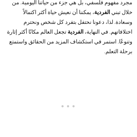
مجرد مفهوم فلسفي، بل هي جزء من حياتنا اليومية. من
خلال تبني
الفردية
، يمكننا أن نعيش حياة أكثر اكتمالاً
وسعادة. لذا، دعونا نحتفل بتفرد كل شخص ونحترم
اختلافاتهم. في النهاية،
الفردية
تجعل العالم مكانًا أكثر إثارة
وتنوعًا. استمر في استكشاف المزيد من الحقائق واستمتع
برحلة التعلم.