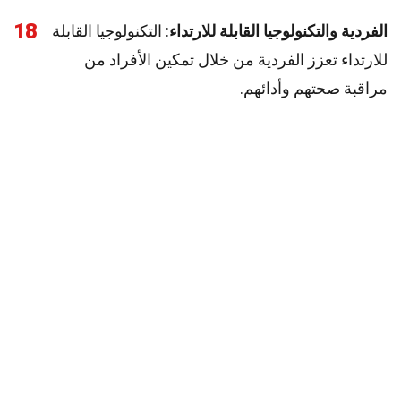
18
الفردية والتكنولوجيا القابلة للارتداء
: التكنولوجيا القابلة
للارتداء تعزز الفردية من خلال تمكين الأفراد من
مراقبة صحتهم وأدائهم.