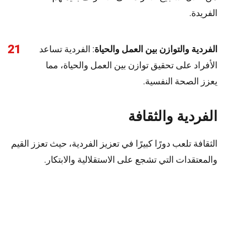
الفريدة.
21
الفردية والتوازن بين العمل والحياة
: الفردية تساعد
الأفراد على تحقيق توازن بين العمل والحياة، مما
يعزز الصحة النفسية.
الفردية والثقافة
الثقافة تلعب دورًا كبيرًا في تعزيز الفردية، حيث تعزز القيم
والمعتقدات التي تشجع على الاستقلالية والابتكار.