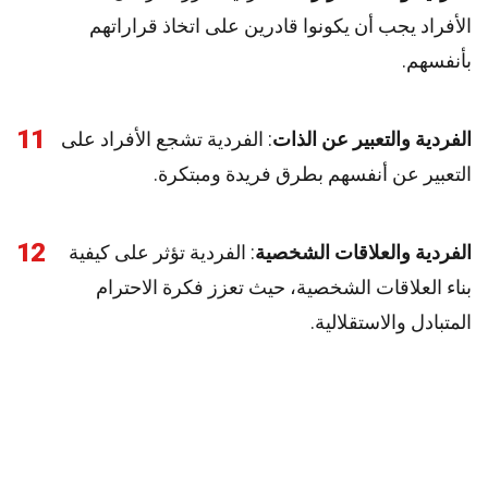
الأفراد يجب أن يكونوا قادرين على اتخاذ قراراتهم
بأنفسهم.
11
الفردية والتعبير عن الذات
: الفردية تشجع الأفراد على
التعبير عن أنفسهم بطرق فريدة ومبتكرة.
12
الفردية والعلاقات الشخصية
: الفردية تؤثر على كيفية
بناء العلاقات الشخصية، حيث تعزز فكرة الاحترام
المتبادل والاستقلالية.