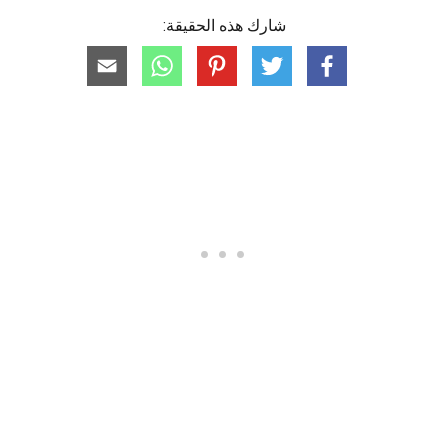
شارك هذه الحقيقة: