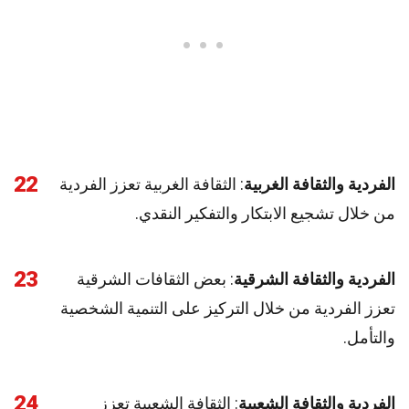
22
الفردية والثقافة الغربية
: الثقافة الغربية تعزز الفردية
من خلال تشجيع الابتكار والتفكير النقدي.
23
الفردية والثقافة الشرقية
: بعض الثقافات الشرقية
تعزز الفردية من خلال التركيز على التنمية الشخصية
والتأمل.
24
الفردية والثقافة الشعبية
: الثقافة الشعبية تعزز