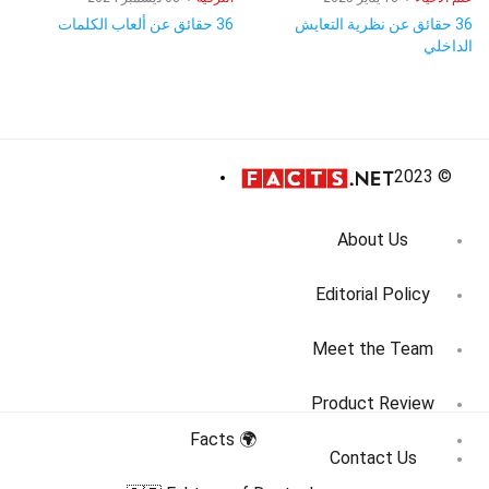
36 حقائق عن نظرية التعايش
36 حقائق عن ألعاب الكلمات
الداخلي
© 2023
About Us
Editorial Policy
Meet the Team
Product Review
🌍 Facts
Contact Us