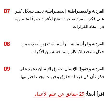
07
الفردية والديمقراطية
: الديمقراطية تعتمد بشكل كبير
على فكرة الفردية، حيث تمنح الأفراد حقوقًا متساوية
في اتخاذ القرارات.
08
الفردية والرأسمالية
: الرأسمالية تعزز الفردية من
خلال تشجيع الابتكار والمنافسة بين الأفراد.
09
الفردية وحقوق الإنسان
: حقوق الإنسان تعتمد على
فكرة أن كل فرد له حقوق وحريات يجب احترامها.
اقرأ أيضاً:
29 حقائق عن علم الأعداد