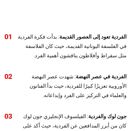
01
الفردية تعود إلى العصور القديمة
: بدأت فكرة الفردية
في الفلسفة اليونانية القديمة، حيث كان الفلاسفة
مثل سقراط وأفلاطون يناقشون أهمية الفرد.
02
الفردية في عصر النهضة
: شهدت عصر النهضة
الأوروبية تعزيزًا كبيرًا للفردية، حيث بدأ الفنانون
والعلماء في التركيز على الفرد وإبداعاته.
03
جون لوك والفردية
: الفيلسوف الإنجليزي جون لوك
كان من أبرز المدافعين عن الفردية، حيث أكد على