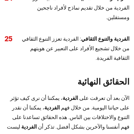
الفردية من خلال تقديم نماذج لأفراد ناجحين
ومستقلين.
25
الفردية والتنوع الثقافي
: الفردية تعزز التنوع الثقافي
من خلال تشجيع الأفراد على التعبير عن هويتهم
الثقافية الفريدة.
الحقائق النهائية
الآن بعد أن تعرفت على
الفردية
، يمكننا أن نرى كيف تؤثر
على حياتنا اليومية. من خلال فهم
الفردية
، يمكننا أن نقدر
التنوع والاختلافات بين الناس. هذه الحقائق تساعدنا على
فهم أنفسنا والآخرين بشكل أفضل. تذكر أن
الفردية
ليست