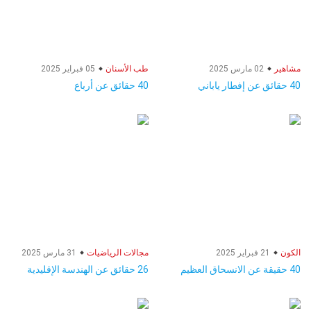
مشاهير
02 مارس 2025
طب الأسنان
05 فبراير 2025
40 حقائق عن إفطار ياباني
40 حقائق عن أرباع
الكون
21 فبراير 2025
مجالات الرياضيات
31 مارس 2025
40 حقيقة عن الانسحاق العظيم
26 حقائق عن الهندسة الإقليدية