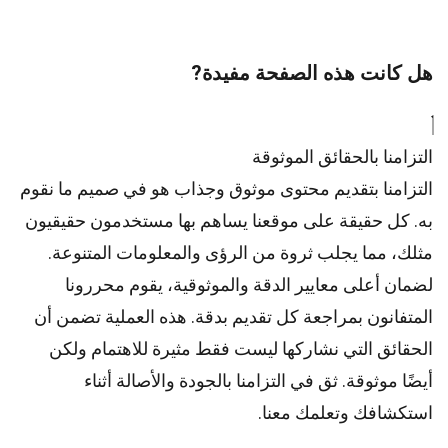
هل كانت هذه الصفحة مفيدة?
التزامنا بالحقائق الموثوقة
التزامنا بتقديم محتوى موثوق وجذاب هو في صميم ما نقوم
به. كل حقيقة على موقعنا يساهم بها مستخدمون حقيقيون
مثلك، مما يجلب ثروة من الرؤى والمعلومات المتنوعة.
لضمان أعلى
معايير
الدقة والموثوقية، يقوم
محررونا
المتفانون بمراجعة كل تقديم بدقة. هذه العملية تضمن أن
الحقائق التي نشاركها ليست فقط مثيرة للاهتمام ولكن
أيضًا موثوقة. ثق في التزامنا بالجودة والأصالة أثناء
استكشافك وتعلمك معنا.