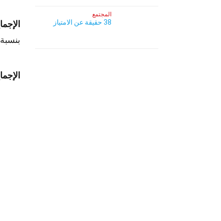
المجتمع
38 حقيقة عن الامتياز
الإجما
بنسبة 100%.
الإجما