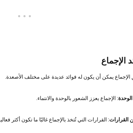
د الإجماع
الإجماع يمكن أن يكون له فوائد عديدة على مختلف الأصعدة.
الوحدة
: الإجماع يعزز الشعور بالوحدة والانتماء.
 القرارات
: القرارات التي تُتخذ بالإجماع غالبًا ما تكون أكثر فعالية