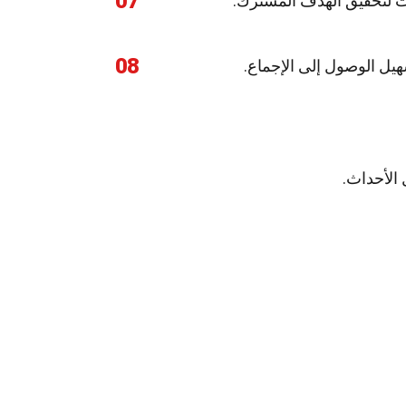
07
ات لتحقيق الهدف المشترك.
08
هيل الوصول إلى الإجماع.
 الأحداث.