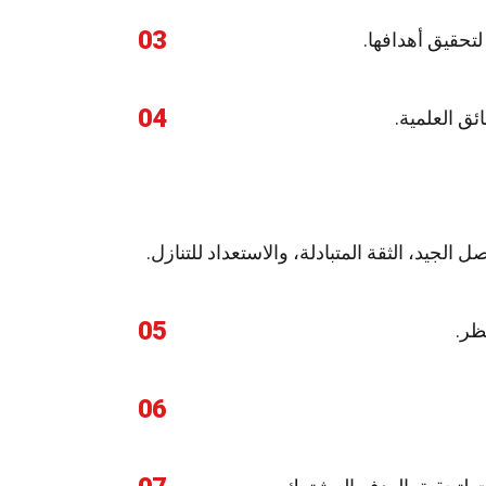
03
 لتحقيق أهدافها.
04
ئق العلمية.
لجيد، الثقة المتبادلة، والاستعداد للتنازل.
05
ظر.
06