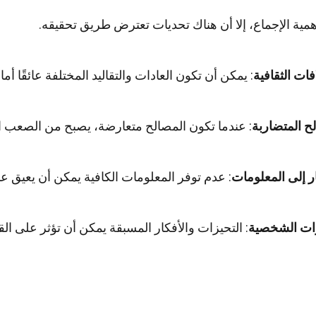
مية الإجماع، إلا أن هناك تحديات تعترض طريق تحقيقه.
افات الثقافية
: يمكن أن تكون العادات والتقاليد المختلفة عائقًا أما
ح المتضاربة
: عندما تكون المصالح متعارضة، يصبح من الصعب ا
ار إلى المعلومات
: عدم توفر المعلومات الكافية يمكن أن يعيق عمل
زات الشخصية
: التحيزات والأفكار المسبقة يمكن أن تؤثر على ال