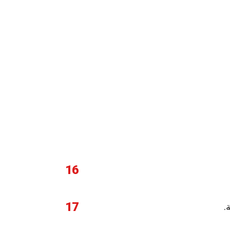
16
17
.