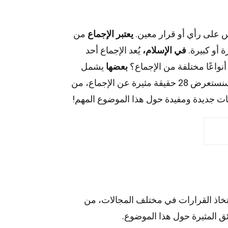
س على رأي أو قرار معين.
يعتبر الإجماع
من
 أو كبيرة.
في الإسلام،
يُعد الإجماع أحد
نواعًا مختلفة من الإجماع؟
بعضها
يشمل
سنستعرض 28 حقيقة مثيرة عن الإجماع، من
 جديدة ومفيدة حول هذا الموضوع المهم!
 اتخاذ القرارات في مختلف المجالات، من
ق المثيرة حول هذا الموضوع.