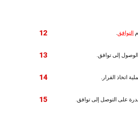
12
م
التوافق
.
13
لوصول إلى توافق.
14
ية اتخاذ القرار.
15
قدرة على التوصل إلى توافق.