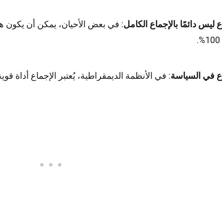
ع ليس دائمًا بالإجماع الكامل
: في بعض الأحيان، يمكن أن يكون ه
ع في السياسة
: في الأنظمة الديمقراطية، يُعتبر الإجماع أداة قو