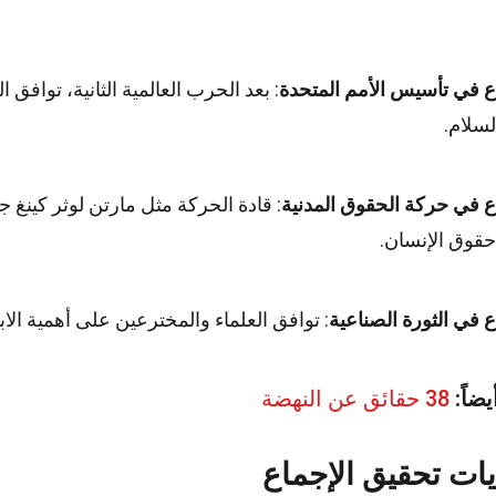
ع في تأسيس الأمم المتحدة
: بعد الحرب العالمية الثانية، توافق
سلام.
ع في حركة الحقوق المدنية
: قادة الحركة مثل مارتن لوثر كينغ 
قوق الإنسان.
ع في الثورة الصناعية
: توافق العلماء والمخترعين على أهمية الابت
يضاً:
38 حقائق عن النهضة
ات تحقيق الإجماع