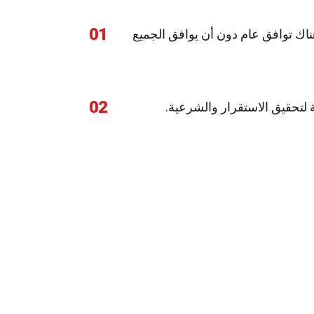
01
ناك توافق عام دون أن يوافق الجميع
02
ية لتحقيق الاستقرار والشرعية.