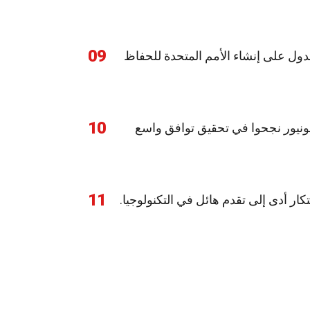
09
 الدول على إنشاء الأمم المتحدة للحفاظ
10
جونيور نجحوا في تحقيق توافق واسع
11
كار أدى إلى تقدم هائل في التكنولوجيا.