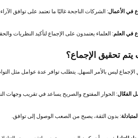
ع في الأعمال
: الشركات الناجحة غالبًا ما تعتمد على توافق الآراء
ع في العلم
: العلماء يعتمدون على الإجماع لتأكيد النظريات والحقا
يتم تحقيق الإجماع؟
الإجماع ليس بالأمر السهل. يتطلب توافر عدة عوامل مثل التواصل ا
ل الفعّال
: الحوار المفتوح والصريح يساعد في تقريب وجهات الن
لمتبادلة
: بدون الثقة، يصبح من الصعب الوصول إلى توافق.