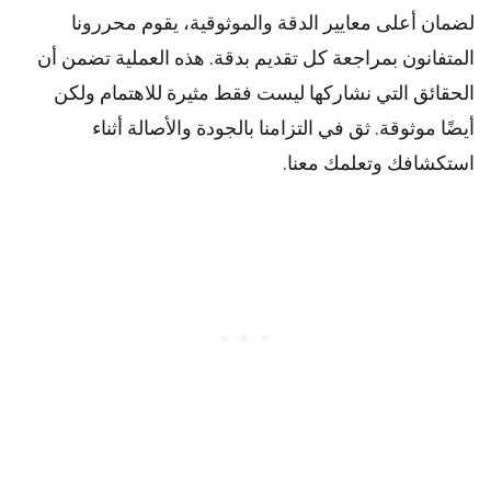
لضمان أعلى
معايير
الدقة والموثوقية، يقوم
محررونا
المتفانون بمراجعة كل تقديم بدقة. هذه العملية تضمن أن
الحقائق التي نشاركها ليست فقط مثيرة للاهتمام ولكن
أيضًا موثوقة. ثق في التزامنا بالجودة والأصالة أثناء
استكشافك وتعلمك معنا.