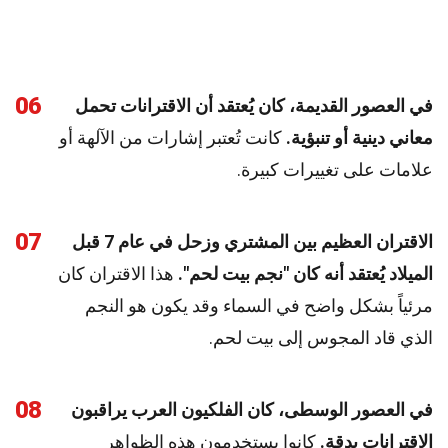
06
في العصور القديمة، كان يُعتقد أن الاقترانات تحمل
معاني دينية أو تنبؤية.
كانت تُعتبر إشارات من الآلهة أو
علامات على تغييرات كبيرة.
07
الاقتران العظيم بين المشتري وزحل في عام 7 قبل
الميلاد يُعتقد أنه كان "نجم بيت لحم".
هذا الاقتران كان
مرئياً بشكل واضح في السماء وقد يكون هو النجم
الذي قاد المجوس إلى بيت لحم.
08
في العصور الوسطى، كان الفلكيون العرب يراقبون
الاقترانات بدقة.
كانوا يستخدمون هذه الظواهر