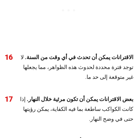
16
الاقترانات يمكن أن تحدث في أي وقت من السنة.
لا
توجد فترة محددة لحدوث هذه الظواهر، مما يجعلها
غير متوقعة إلى حد ما.
17
بعض الاقترانات يمكن أن تكون مرئية خلال النهار.
إذا
كانت الكواكب ساطعة بما فيه الكفاية، يمكن رؤيتها
حتى في وضح النهار.