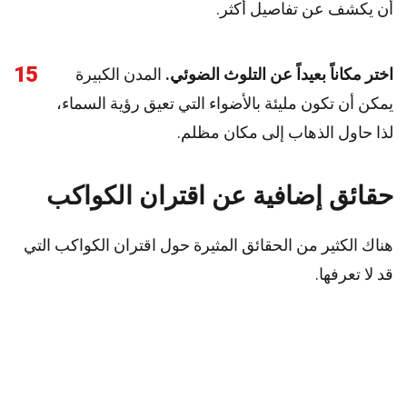
أن يكشف عن تفاصيل أكثر.
15
اختر مكاناً بعيداً عن التلوث الضوئي.
المدن الكبيرة
يمكن أن تكون مليئة بالأضواء التي تعيق رؤية السماء،
لذا حاول الذهاب إلى مكان مظلم.
حقائق إضافية عن اقتران الكواكب
هناك الكثير من الحقائق المثيرة حول اقتران الكواكب التي
قد لا تعرفها.