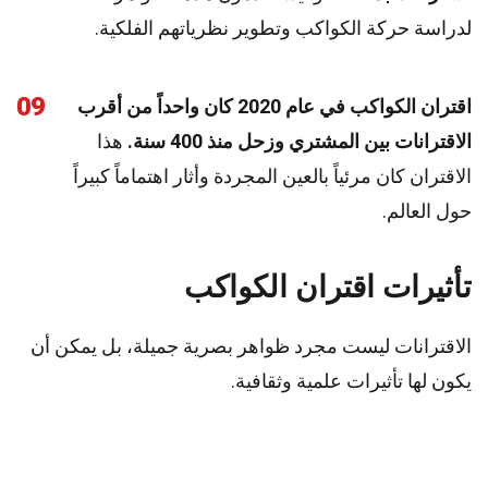
لدراسة حركة الكواكب وتطوير نظرياتهم الفلكية.
09
اقتران الكواكب في عام 2020 كان واحداً من أقرب
الاقترانات بين المشتري وزحل منذ 400 سنة.
هذا
الاقتران كان مرئياً بالعين المجردة وأثار اهتماماً كبيراً
حول العالم.
تأثيرات اقتران الكواكب
الاقترانات ليست مجرد ظواهر بصرية جميلة، بل يمكن أن
يكون لها تأثيرات علمية وثقافية.