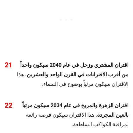
21
اقتران المشتري وزحل في عام 2040 سيكون واحداً
من أقرب الاقترانات في القرن الواحد والعشرين.
هذا
الاقتران سيكون مرئياً بوضوح في السماء.
22
اقتران الزهرة والمريخ في عام 2034 سيكون مرئياً
بالعين المجردة.
هذا الاقتران سيكون فرصة رائعة
لمراقبة الكواكب الساطعة.