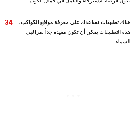
تكون فرصة للاسترخاء والتأمل في جمال الكون.
34
هناك تطبيقات تساعدك على معرفة مواقع الكواكب.
هذه التطبيقات يمكن أن تكون مفيدة جداً لمراقبي
السماء.