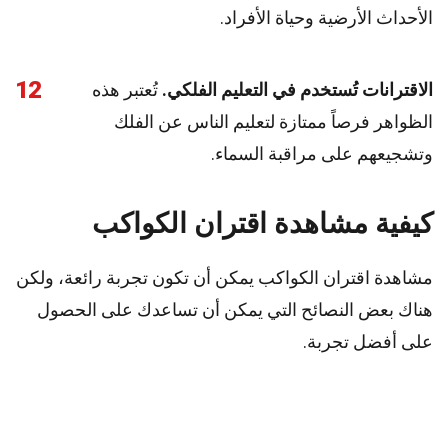
الأحداث الأرضية وحياة الأفراد.
12
الاقترانات تُستخدم في التعليم الفلكي.
تُعتبر هذه
الظواهر فرصاً ممتازة لتعليم الناس عن الفلك
وتشجيعهم على مراقبة السماء.
كيفية مشاهدة اقتران الكواكب
مشاهدة اقتران الكواكب يمكن أن تكون تجربة رائعة، ولكن
هناك بعض النصائح التي يمكن أن تساعدك على الحصول
على أفضل تجربة.