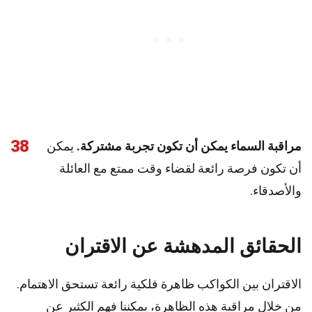
38
مراقبة السماء يمكن أن تكون تجربة مشتركة.
يمكن
أن تكون فرصة رائعة لقضاء وقت ممتع مع العائلة
والأصدقاء.
الحقائق المدهشة عن الاقتران
الاقتران بين الكواكب ظاهرة فلكية رائعة تستحق الاهتمام.
من خلال مراقبة هذه الظاهرة، يمكننا فهم الكثير عن