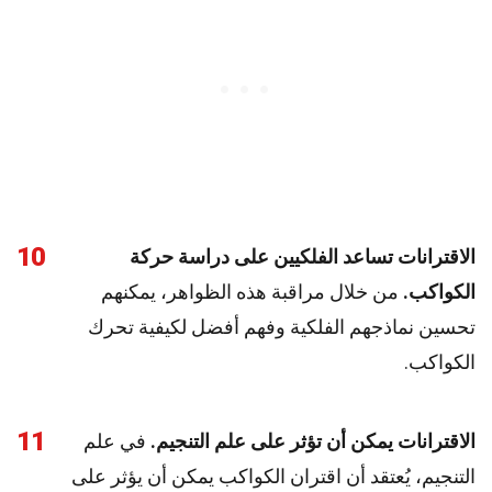
10
الاقترانات تساعد الفلكيين على دراسة حركة
الكواكب.
من خلال مراقبة هذه الظواهر، يمكنهم
تحسين نماذجهم الفلكية وفهم أفضل لكيفية تحرك
الكواكب.
11
الاقترانات يمكن أن تؤثر على علم التنجيم.
في علم
التنجيم، يُعتقد أن اقتران الكواكب يمكن أن يؤثر على