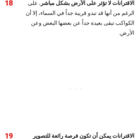
18
الاقترانات لا تؤثر على الأرض بشكل مباشر.
على
الرغم من أنها قد تبدو قريبة جداً في السماء، إلا أن
الكواكب تبقى بعيدة جداً عن بعضها البعض وعن
الأرض.
19
الاقترانات يمكن أن تكون فرصة رائعة للتصوير