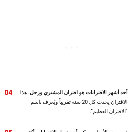
04
أحد أشهر الاقترانات هو اقتران المشتري وزحل.
هذا
الاقتران يحدث كل 20 سنة تقريباً ويُعرف باسم
"الاقتران العظيم".