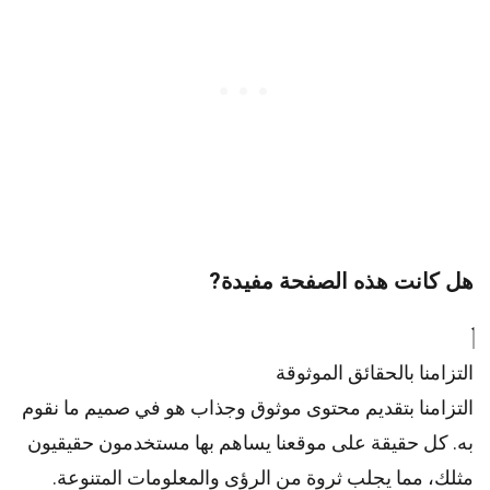
هل كانت هذه الصفحة مفيدة?
التزامنا بالحقائق الموثوقة
التزامنا بتقديم محتوى موثوق وجذاب هو في صميم ما نقوم
به. كل حقيقة على موقعنا يساهم بها مستخدمون حقيقيون
مثلك، مما يجلب ثروة من الرؤى والمعلومات المتنوعة.