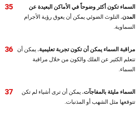
35
السماء تكون أكثر وضوحاً في الأماكن البعيدة عن
المدن.
التلوث الضوئي يمكن أن يعوق رؤية الأجرام
السماوية.
36
مراقبة السماء يمكن أن تكون تجربة تعليمية.
يمكن أن
تتعلم الكثير عن الفلك والكون من خلال مراقبة
السماء.
37
السماء مليئة بالمفاجآت.
يمكن أن ترى أشياء لم تكن
تتوقعها مثل الشهب أو المذنبات.