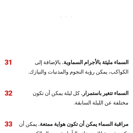
31
السماء مليئة بالأجرام السماوية.
بالإضافة إلى
الكواكب، يمكن رؤية النجوم والمذنبات والنيازك.
32
السماء تتغير باستمرار.
كل ليلة يمكن أن تكون
مختلفة عن الليلة السابقة.
33
مراقبة السماء يمكن أن تكون هواية ممتعة.
يمكن أن