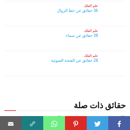
علم الفلك
36 حقائق عن خط الزوال
علم الفلك
38 حقائق عن سماء
علم الفلك
28 حقائق عن الفتحة الضوئية
حقائق ذات صلة