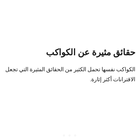
حقائق مثيرة عن الكواكب
الكواكب نفسها تحمل الكثير من الحقائق المثيرة التي تجعل
الاقترانات أكثر إثارة.