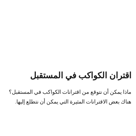
اقتران الكواكب في المستقبل
ماذا يمكن أن نتوقع من اقترانات الكواكب في المستقبل؟
هناك بعض الاقترانات المثيرة التي يمكن أن نتطلع إليها.