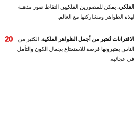
الفلكي.
يمكن للمصورين الفلكيين التقاط صور مذهلة
لهذه الظواهر ومشاركتها مع العالم.
20
الاقترانات تُعتبر من أجمل الظواهر الفلكية.
الكثير من
الناس يعتبرونها فرصة للاستمتاع بجمال الكون والتأمل
في عجائبه.