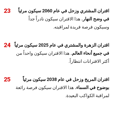
23
اقتران المشتري وزحل في عام 2060 سيكون مرئياً
في وضح النهار.
هذا الاقتران سيكون نادراً جداً
وسيكون فرصة فريدة لمراقبته.
24
اقتران الزهرة والمشتري في عام 2025 سيكون مرئياً
في جميع أنحاء العالم.
هذا الاقتران سيكون واحداً من
أكثر الاقترانات انتظاراً.
25
اقتران المريخ وزحل في عام 2038 سيكون مرئياً
بوضوح في السماء.
هذا الاقتران سيكون فرصة رائعة
لمراقبة الكواكب البعيدة.