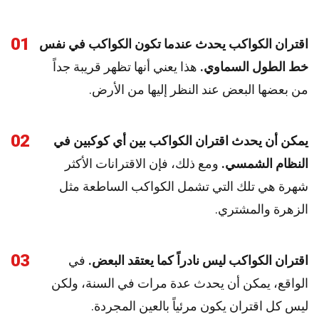
01
اقتران الكواكب يحدث عندما تكون الكواكب في نفس
خط الطول السماوي.
هذا يعني أنها تظهر قريبة جداً
من بعضها البعض عند النظر إليها من الأرض.
02
يمكن أن يحدث اقتران الكواكب بين أي كوكبين في
النظام الشمسي.
ومع ذلك، فإن الاقترانات الأكثر
شهرة هي تلك التي تشمل الكواكب الساطعة مثل
الزهرة والمشتري.
03
اقتران الكواكب ليس نادراً كما يعتقد البعض.
في
الواقع، يمكن أن يحدث عدة مرات في السنة، ولكن
ليس كل اقتران يكون مرئياً بالعين المجردة.