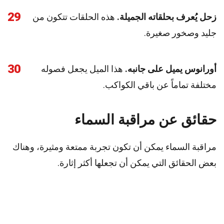
29
زحل يُعرف بحلقاته الجميلة.
هذه الحلقات تتكون من
جليد وصخور صغيرة.
30
أورانوس يميل على جانبه.
هذا الميل يجعل فصوله
مختلفة تماماً عن باقي الكواكب.
حقائق عن مراقبة السماء
مراقبة السماء يمكن أن تكون تجربة ممتعة ومثيرة، وهناك
بعض الحقائق التي يمكن أن تجعلها أكثر إثارة.