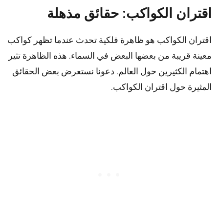
اقتران الكواكب: حقائق مذهلة
اقتران الكواكب هو ظاهرة فلكية تحدث عندما تظهر كواكب
معينة قريبة من بعضها البعض في السماء. هذه الظاهرة تثير
اهتمام الكثيرين حول العالم. دعونا نستعرض بعض الحقائق
المثيرة حول اقتران الكواكب.