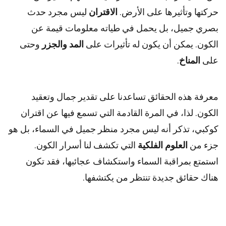
حركتها وتأثيرها على الأرض.
الاقتران
ليس مجرد حدث
بصري جميل، بل يحمل في طياته معلومات قيمة عن
الكون. يمكن أن يكون له تأثيرات على
المد والجزر
وحتى
على
المناخ
.
معرفة هذه الحقائق تساعدنا على تقدير جمال وتعقيد
الكون. لذا، في المرة القادمة التي تسمع فيها عن اقتران
كوكبي، تذكر أنه ليس مجرد منظر جميل في السماء، بل هو
جزء من
العلوم الفلكية
التي تكشف لنا أسرار الكون.
استمتع بمراقبة السماء واستكشاف عجائبها، فقد تكون
هناك حقائق جديدة تنتظر من يكتشفها.