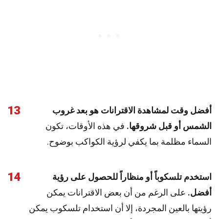
13
أفضل وقت لمشاهدة الاقترانات هو بعد غروب
الشمس أو قبل شروقها.
في هذه الأوقات، تكون
السماء مظلمة بما يكفي لرؤية الكواكب بوضوح.
14
استخدم تلسكوباً أو منظاراً للحصول على رؤية
أفضل.
على الرغم من أن بعض الاقترانات يمكن
رؤيتها بالعين المجردة، إلا أن استخدام تلسكوب يمكن