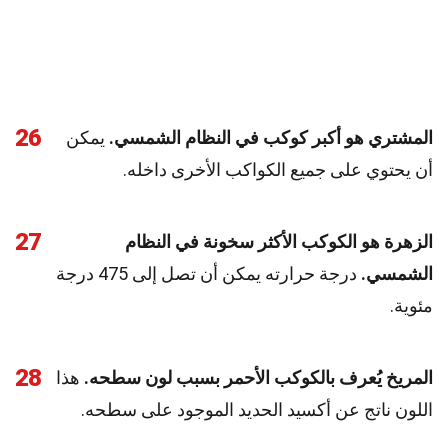
26
المشتري هو أكبر كوكب في النظام الشمسي.
يمكن
أن يحتوي على جميع الكواكب الأخرى داخله.
27
الزهرة هو الكوكب الأكثر سخونة في النظام
الشمسي.
درجة حرارته يمكن أن تصل إلى 475 درجة
مئوية.
28
المريخ يُعرف بالكوكب الأحمر بسبب لون سطحه.
هذا
اللون ناتج عن أكسيد الحديد الموجود على سطحه.