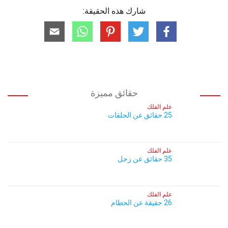
شارك هذه الحقيقة:
حقائق مميزة
علم الفلك
25 حقائق عن الحلقات
علم الفلك
35 حقائق عن زحل
علم الفلك
26 حقيقة عن الحطام