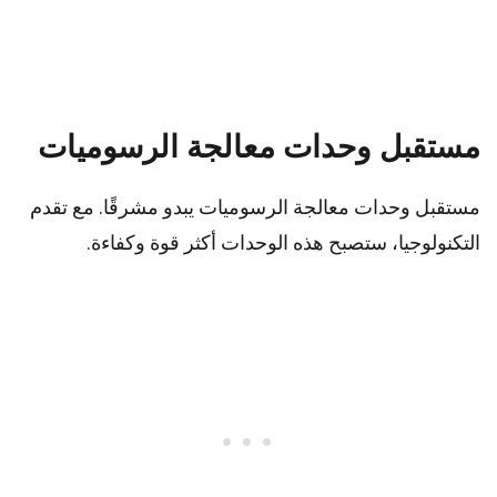
مستقبل وحدات معالجة الرسوميات
مستقبل وحدات معالجة الرسوميات يبدو مشرقًا. مع تقدم
التكنولوجيا، ستصبح هذه الوحدات أكثر قوة وكفاءة.