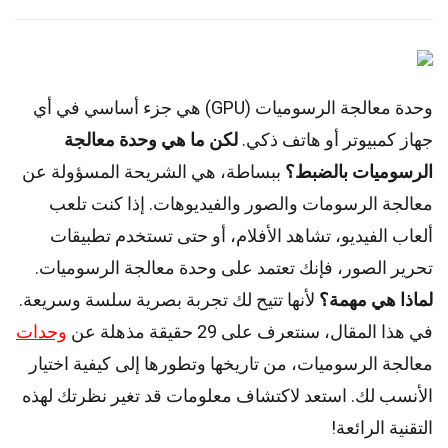
وحدة معالجة الرسوميات (GPU) هي جزء أساسي في أي
جهاز كمبيوتر أو هاتف ذكي.
لكن ما هي وحدة معالجة
الرسوميات بالضبط؟
ببساطة، هي الشريحة المسؤولة عن
معالجة الرسومات والصور والفيديوهات. إذا كنت تلعب
ألعاب الفيديو، تشاهد الأفلام، أو حتى تستخدم تطبيقات
تحرير الصور، فإنك تعتمد على وحدة معالجة الرسوميات.
لماذا هي مهمة؟
لأنها تتيح لك تجربة بصرية سلسة وسريعة.
في هذا المقال، سنتعرف على 29 حقيقة مذهلة عن
وحدات
معالجة الرسوميات، من تاريخها وتطورها إلى كيفية اختيار
الأنسب لك. استعد لاكتشاف معلومات قد تغير نظرتك لهذه
التقنية الرائعة!