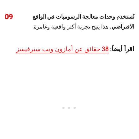
09
تُستخدم وحدات معالجة الرسوميات في الواقع
الافتراضي.
هذا يتيح تجربة أكثر واقعية وغامرة.
اقرأ أيضاً:
38 حقائق عن أمازون ويب سيرفيسز