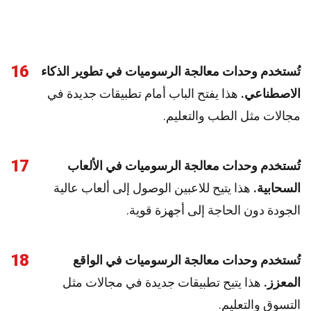
16
تُستخدم وحدات معالجة الرسوميات في تطوير الذكاء
الاصطناعي.
هذا يفتح الباب أمام تطبيقات جديدة في
مجالات مثل الطب والتعليم.
17
تُستخدم وحدات معالجة الرسوميات في الألعاب
السحابية.
هذا يتيح للاعبين الوصول إلى ألعاب عالية
الجودة دون الحاجة إلى أجهزة قوية.
18
تُستخدم وحدات معالجة الرسوميات في الواقع
المعزز.
هذا يتيح تطبيقات جديدة في مجالات مثل
التسوق والتعليم.