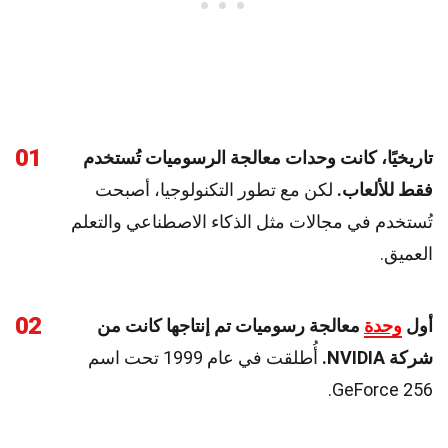
01
تاريخيًا، كانت وحدات معالجة الرسوميات تُستخدم
فقط للألعاب.
لكن مع تطور التكنولوجيا، أصبحت
تُستخدم في مجالات مثل الذكاء الاصطناعي والتعلم
العميق.
02
أول
وحدة
معالجة رسوميات تم إنتاجها كانت من
شركة NVIDIA.
أُطلقت في عام 1999 تحت اسم
GeForce 256.