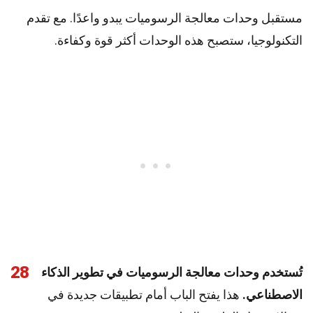
مستقبل وحدات معالجة الرسوميات يبدو واعدًا. مع تقدم
التكنولوجيا، ستصبح هذه الوحدات أكثر قوة وكفاءة.
28
تُستخدم وحدات معالجة الرسوميات في تطوير الذكاء
الاصطناعي.
هذا يفتح الباب أمام تطبيقات جديدة في