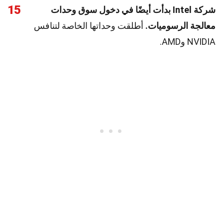
15
شركة Intel بدأت أيضًا في دخول سوق وحدات
معالجة الرسوميات.
أطلقت وحداتها الخاصة لتنافس
NVIDIA وAMD.