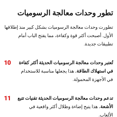
تطور وحدات معالجة الرسوميات
تطورت وحدات معالجة الرسوميات بشكل كبير منذ إطلاقها
الأول. أصبحت أكثر قوة وكفاءة، مما يفتح الباب أمام
تطبيقات جديدة.
10
تُعتبر وحدات معالجة الرسوميات الحديثة أكثر كفاءة
في استهلاك الطاقة.
هذا يجعلها مناسبة للاستخدام
في الأجهزة المحمولة.
11
تدعم وحدات معالجة الرسوميات الحديثة تقنيات تتبع
الأشعة.
هذا يتيح إضاءة وظلال أكثر واقعية في
الألعاب.