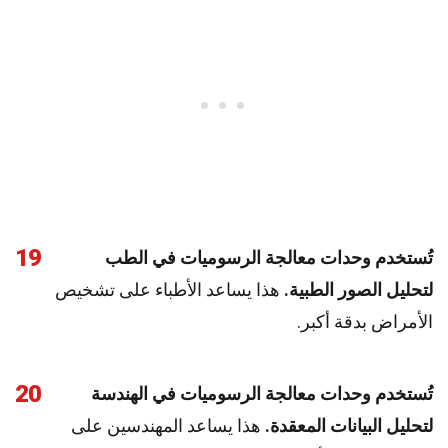
19
تُستخدم وحدات معالجة الرسوميات في الطب
لتحليل الصور الطبية.
هذا يساعد الأطباء على تشخيص
الأمراض بدقة أكبر.
20
تُستخدم وحدات معالجة الرسوميات في الهندسة
لتحليل البيانات المعقدة.
هذا يساعد المهندسين على