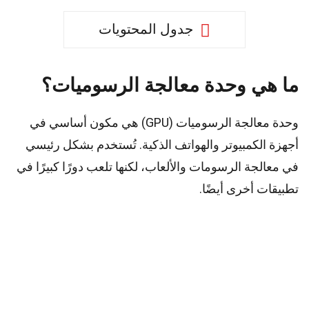
جدول المحتويات
ما هي وحدة معالجة الرسوميات؟
وحدة معالجة الرسوميات (GPU) هي مكون أساسي في
أجهزة الكمبيوتر والهواتف الذكية. تُستخدم بشكل رئيسي
في معالجة الرسومات والألعاب، لكنها تلعب دورًا كبيرًا في
تطبيقات أخرى أيضًا.