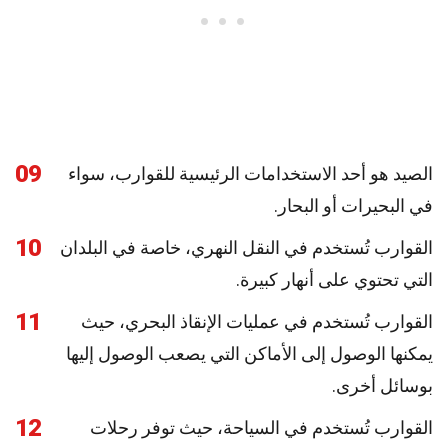
09
الصيد هو أحد الاستخدامات الرئيسية للقوارب، سواء
في البحيرات أو البحار.
10
القوارب تُستخدم في النقل النهري، خاصة في البلدان
التي تحتوي على أنهار كبيرة.
11
القوارب تُستخدم في عمليات الإنقاذ البحري، حيث
يمكنها الوصول إلى الأماكن التي يصعب الوصول إليها
بوسائل أخرى.
12
القوارب تُستخدم في السياحة، حيث توفر رحلات