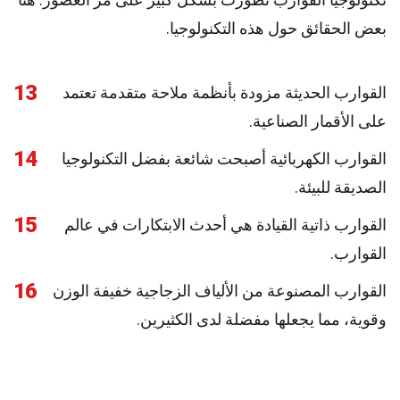
بعض الحقائق حول هذه التكنولوجيا.
13
القوارب الحديثة مزودة بأنظمة ملاحة متقدمة تعتمد
على الأقمار الصناعية.
14
القوارب الكهربائية أصبحت شائعة بفضل التكنولوجيا
الصديقة للبيئة.
15
القوارب ذاتية القيادة هي أحدث الابتكارات في عالم
القوارب.
16
القوارب المصنوعة من الألياف الزجاجية خفيفة الوزن
وقوية، مما يجعلها مفضلة لدى الكثيرين.