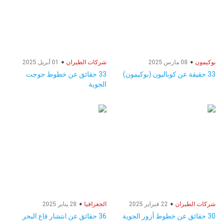
بوكيمون
08 مارس 2025
شركات الطيران
01 أبريل 2025
33 حقيقة عن كوباليون (بوكيمون)
33 حقائق عن خطوط جوجت
الجوية
شركات الطيران
22 فبراير 2025
الجغرافيا
28 يناير 2025
30 حقائق عن خطوط أزور الجوية
36 حقائق عن انتشار قاع البحر