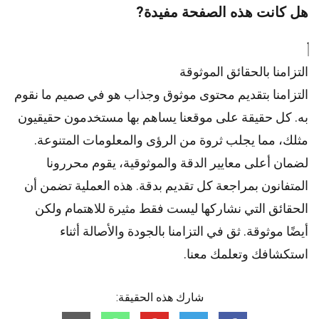
هل كانت هذه الصفحة مفيدة?
التزامنا بالحقائق الموثوقة
التزامنا بتقديم محتوى موثوق وجذاب هو في صميم ما نقوم
به. كل حقيقة على موقعنا يساهم بها مستخدمون حقيقيون
مثلك، مما يجلب ثروة من الرؤى والمعلومات المتنوعة.
لضمان أعلى
معايير
الدقة والموثوقية، يقوم
محررونا
المتفانون بمراجعة كل تقديم بدقة. هذه العملية تضمن أن
الحقائق التي نشاركها ليست فقط مثيرة للاهتمام ولكن
أيضًا موثوقة. ثق في التزامنا بالجودة والأصالة أثناء
استكشافك وتعلمك معنا.
شارك هذه الحقيقة: