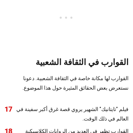
القوارب في الثقافة الشعبية
القوارب لها مكانة خاصة في الثقافة الشعبية. دعونا
نستعرض بعض الحقائق المثيرة حول هذا الموضوع.
17
فيلم "تايتانيك" الشهير يروي قصة غرق أكبر سفينة في
العالم في ذلك الوقت.
18
القوارب تظهر في العديد من الروايات الكلاسيكية