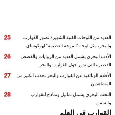
25
العديد من اللوحات الفنية الشهيرة تصور القوارب
والبحر، مثل لوحة "الموجة العظيمة" لهوكوساي.
26
الأدب البحري يشمل العديد من الروايات والقصص
القصيرة التي تدور حول القوارب والبحر.
27
الأفلام الوثائقية عن القوارب والبحر تجذب الكثير من
المشاهدين.
28
النحت البحري يشمل تماثيل ونماذج للقوارب
والسفن.
القوارب في العلم