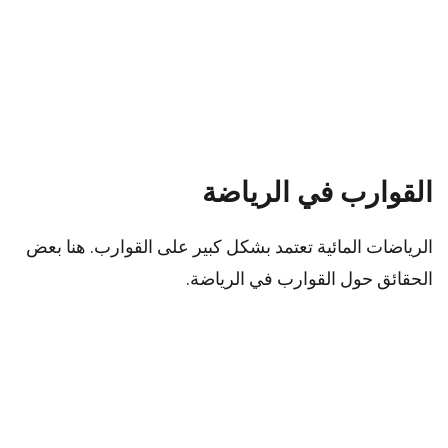
القوارب في الرياضة
الرياضات المائية تعتمد بشكل كبير على القوارب. هنا بعض
الحقائق حول القوارب في الرياضة.