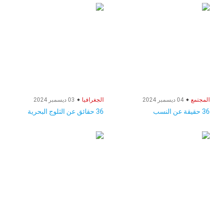
المجتمع
04 ديسمبر 2024
الجغرافيا
03 ديسمبر 2024
36 حقيقة عن النسب
36 حقائق عن الثلوج البحرية