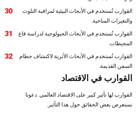
30
القوارب تُستخدم في الأبحاث البيئية لمراقبة التلوث
والتغيرات المناخية.
31
القوارب تُستخدم في الأبحاث الجيولوجية لدراسة قاع
المحيطات.
32
القوارب تُستخدم في الأبحاث الأثرية لاكتشاف حطام
السفن القديمة.
القوارب في الاقتصاد
القوارب لها تأثير كبير على الاقتصاد العالمي. دعونا
نستعرض بعض الحقائق حول هذا التأثير.