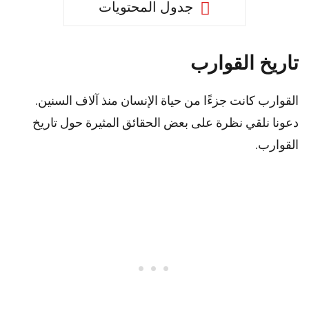
جدول المحتويات
تاريخ القوارب
القوارب كانت جزءًا من حياة الإنسان منذ آلاف السنين.
دعونا نلقي نظرة على بعض الحقائق المثيرة حول تاريخ
القوارب.