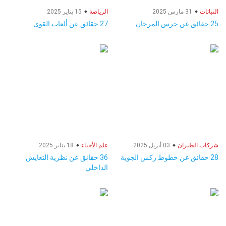
النباتات
31 مارس 2025
الرياضة
15 يناير 2025
25 حقائق عن جرس المرجان
27 حقائق عن ألعاب القوى
شركات الطيران
03 أبريل 2025
علم الأحياء
18 يناير 2025
28 حقائق عن خطوط ركس الجوية
36 حقائق عن نظرية التعايش
الداخلي