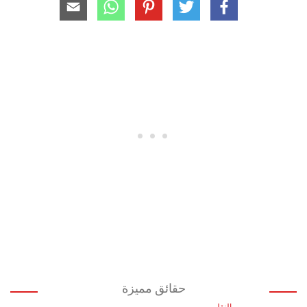
حقائق مميزة