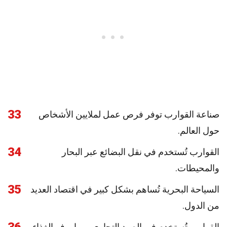
33
صناعة القوارب توفر فرص عمل لملايين الأشخاص
حول العالم.
34
القوارب تُستخدم في نقل البضائع عبر البحار
والمحيطات.
35
السياحة البحرية تُساهم بشكل كبير في اقتصاد العديد
من الدول.
القوارب تُستخدم في الصيد التجاري، مما يوفر الغذاء