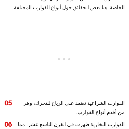
الخاصة. هنا بعض الحقائق حول أنواع القوارب المختلفة.
05
القوارب الشراعية تعتمد على الرياح للتحرك، وهي
من أقدم أنواع القوارب.
06
القوارب البخارية ظهرت في القرن التاسع عشر، مما