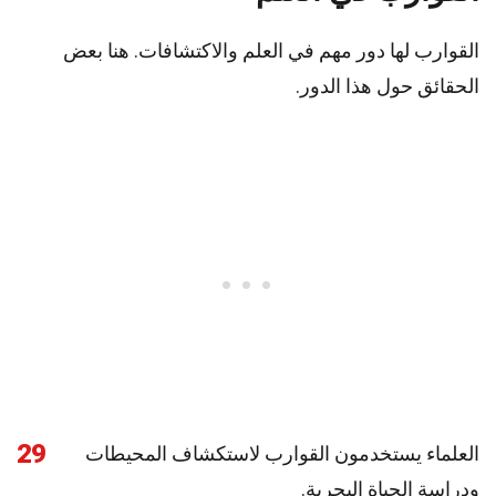
القوارب لها دور مهم في العلم والاكتشافات. هنا بعض
الحقائق حول هذا الدور.
29
العلماء يستخدمون القوارب لاستكشاف المحيطات
ودراسة الحياة البحرية.