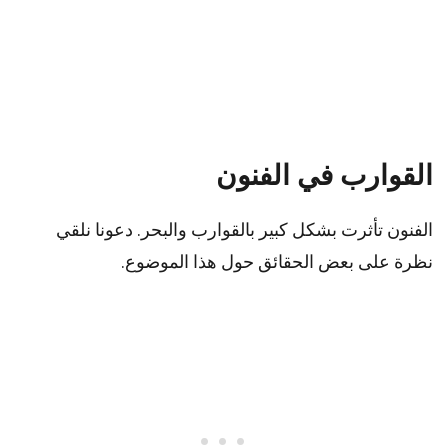
القوارب في الفنون
الفنون تأثرت بشكل كبير بالقوارب والبحر. دعونا نلقي
نظرة على بعض الحقائق حول هذا الموضوع.