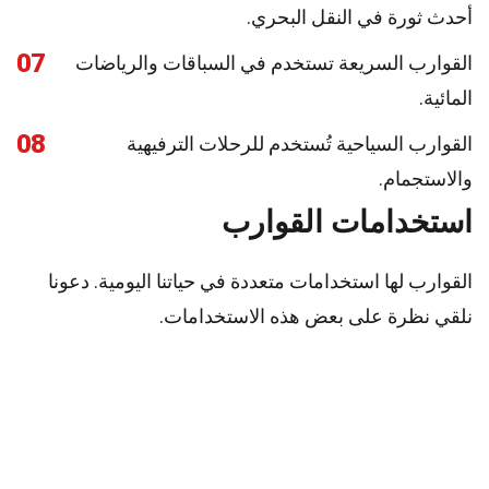
أحدث ثورة في النقل البحري.
07
القوارب السريعة تستخدم في السباقات والرياضات
المائية.
08
القوارب السياحية تُستخدم للرحلات الترفيهية
والاستجمام.
استخدامات القوارب
القوارب لها استخدامات متعددة في حياتنا اليومية. دعونا
نلقي نظرة على بعض هذه الاستخدامات.