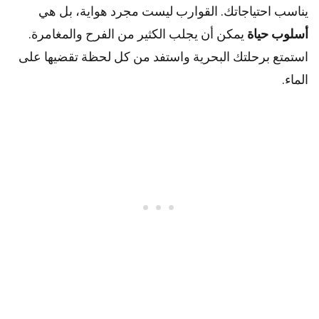
يناسب احتياجاتك. القوارب ليست مجرد هواية، بل هي
أسلوب حياة
يمكن أن يجلب الكثير من الفرح والمغامرة.
استمتع برحلتك البحرية واستفد من كل لحظة تقضيها على
الماء.