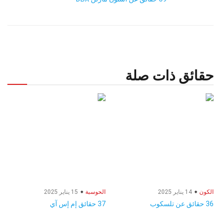
حقائق ذات صلة
الكون
14 يناير 2025
الحوسبة
15 يناير 2025
36 حقائق عن تلسكوب
37 حقائق إم إس آي