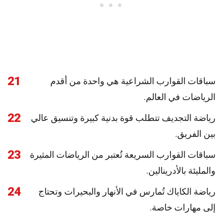
21
سباقات القوارب الشراعية هي واحدة من أقدم
الرياضات في العالم.
22
رياضة التجديف تتطلب قوة بدنية كبيرة وتنسيق عالي
بين الفريق.
23
سباقات القوارب السريعة تُعتبر من الرياضات المثيرة
والمليئة بالأدرينالين.
24
رياضة الكاياك تُمارس في الأنهار والبحيرات وتحتاج
إلى مهارات خاصة.