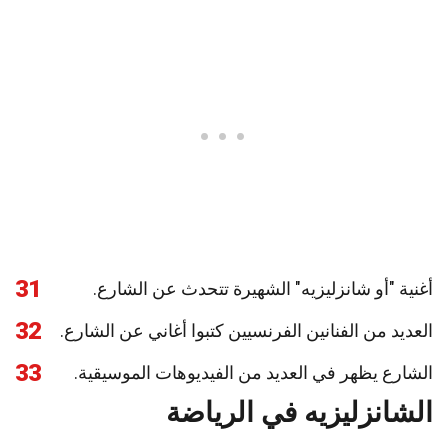
31
أغنية "أو شانزليزيه" الشهيرة تتحدث عن الشارع.
32
العديد من الفنانين الفرنسيين كتبوا أغاني عن الشارع.
33
الشارع يظهر في العديد من الفيديوهات الموسيقية.
الشانزليزيه في الرياضة