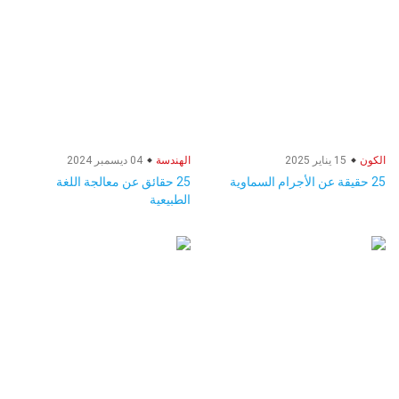
الكون
15 يناير 2025
الهندسة
04 ديسمبر 2024
25 حقيقة عن الأجرام السماوية
25 حقائق عن معالجة اللغة
الطبيعية