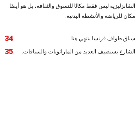
الشانزليزيه ليس فقط مكانًا للتسوق والثقافة، بل هو أيضًا
مكان للرياضة والأنشطة البدنية.
34
سباق طواف فرنسا ينتهي هنا.
35
الشارع يستضيف العديد من الماراثونات والسباقات.