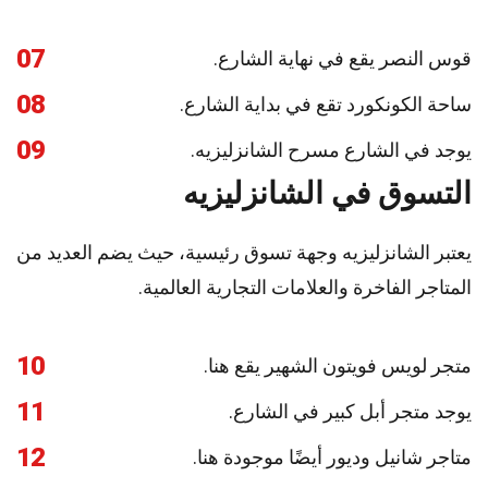
07
قوس النصر يقع في نهاية الشارع.
08
ساحة الكونكورد تقع في بداية الشارع.
09
يوجد في الشارع مسرح الشانزليزيه.
التسوق في الشانزليزيه
يعتبر الشانزليزيه وجهة تسوق رئيسية، حيث يضم العديد من
المتاجر الفاخرة والعلامات التجارية العالمية.
10
متجر لويس فويتون الشهير يقع هنا.
11
يوجد متجر أبل كبير في الشارع.
12
متاجر شانيل وديور أيضًا موجودة هنا.