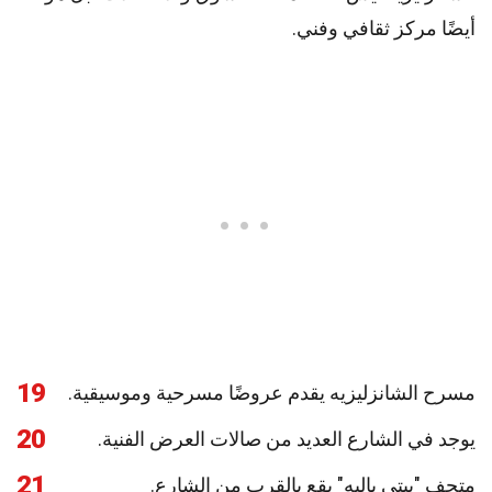
أيضًا مركز ثقافي وفني.
19
مسرح الشانزليزيه يقدم عروضًا مسرحية وموسيقية.
20
يوجد في الشارع العديد من صالات العرض الفنية.
21
متحف "بيتي باليه" يقع بالقرب من الشارع.