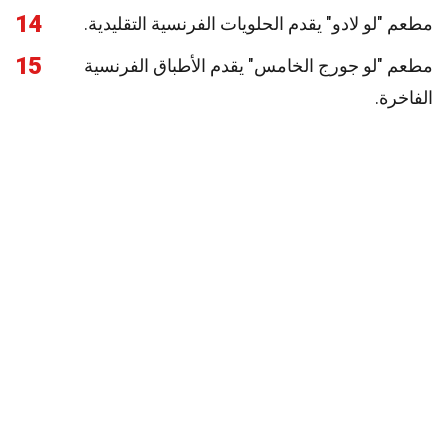
14
مطعم "لو لادو" يقدم الحلويات الفرنسية التقليدية.
15
مطعم "لو جورج الخامس" يقدم الأطباق الفرنسية
الفاخرة.