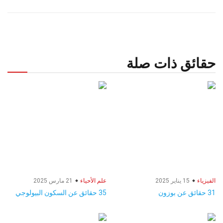
حقائق ذات صلة
الفيزياء
15 يناير 2025
علم الأحياء
21 مارس 2025
31 حقائق عن بوزون
35 حقائق عن السكون البيولوجي