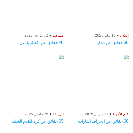
الكون
15 يناير 2025
مشاهير
02 مارس 2025
30 حقائق عن مدار
40 حقائق عن إفطار ياباني
علم الأحياء
09 مارس 2025
الرياضة
25 مارس 2025
30 حقائق عن انجراف القارات
35 حقائق عن كرة القدم الغيلية