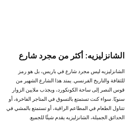
الشانزليزيه: أكثر من مجرد شارع
الشانزليزيه ليس مجرد شارع في باريس، بل هو رمز
للثقافة والتاريخ الفرنسي. يمتد هذا الشارع الشهير من
قوس النصر إلى ساحة الكونكورد، ويجذب ملايين الزوار
سنويًا. سواء كنت تستمتع بالتسوق في المتاجر الفاخرة، أو
تتناول الطعام في المطاعم الراقية، أو تستمتع بالمشي في
الحدائق الجميلة، الشانزليزيه يقدم شيئًا للجميع.