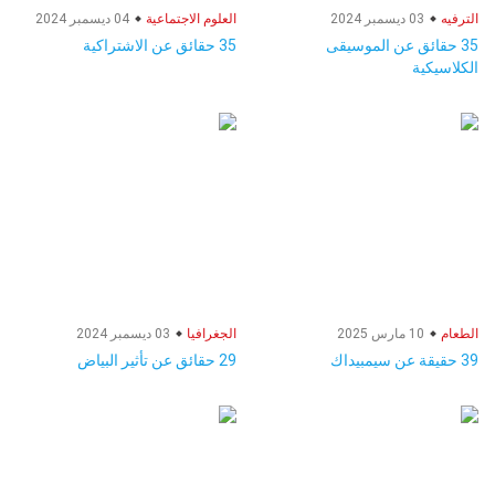
الترفيه
03 ديسمبر 2024
العلوم الاجتماعية
04 ديسمبر 2024
35 حقائق عن الموسيقى
35 حقائق عن الاشتراكية
الكلاسيكية
الطعام
10 مارس 2025
الجغرافيا
03 ديسمبر 2024
39 حقيقة عن سيمبيداك
29 حقائق عن تأثير البياض