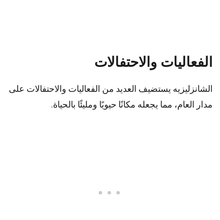
الفعاليات والاحتفالات
الشانزليزيه يستضيف العديد من الفعاليات والاحتفالات على
مدار العام، مما يجعله مكانًا حيويًا ومليئًا بالحياة.