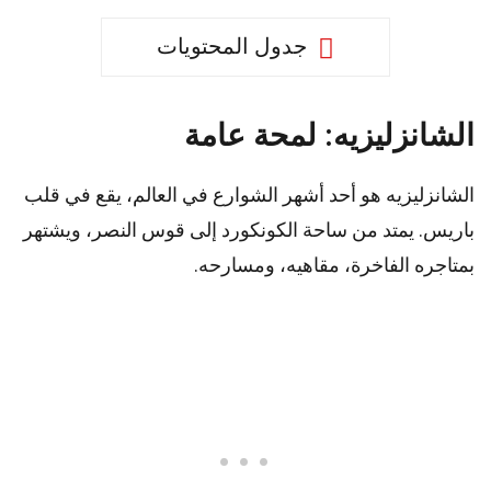
جدول المحتويات
الشانزليزيه: لمحة عامة
الشانزليزيه هو أحد أشهر الشوارع في العالم، يقع في قلب
باريس. يمتد من ساحة الكونكورد إلى قوس النصر، ويشتهر
بمتاجره الفاخرة، مقاهيه، ومسارحه.