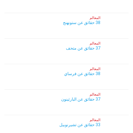
المعالم
38 حقائق عن ستونهنج
المعالم
37 حقائق عن متحف
المعالم
38 حقائق عن فرساي
المعالم
37 حقائق عن البارثينون
المعالم
33 حقائق عن تشيرنوبيل