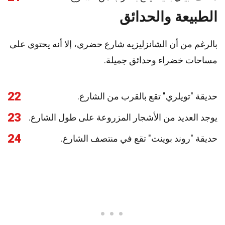
الطبيعة والحدائق
بالرغم من أن الشانزليزيه شارع حضري، إلا أنه يحتوي على
مساحات خضراء وحدائق جميلة.
22
حديقة "تويلري" تقع بالقرب من الشارع.
23
يوجد العديد من الأشجار المزروعة على طول الشارع.
24
حديقة "روند بوينت" تقع في منتصف الشارع.