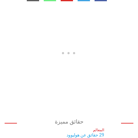
حقائق مميزة
المعالم
29 حقائق عن هوليوود