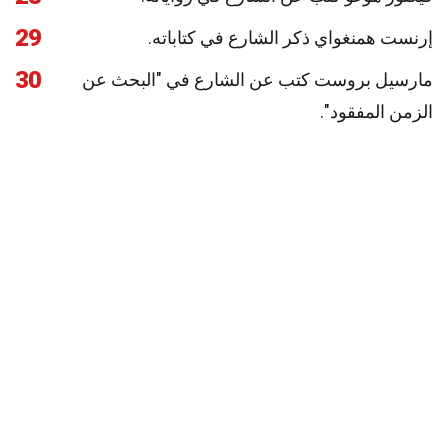
29
إرنست همنغواي ذكر الشارع في كتاباته.
30
مارسيل بروست كتب عن الشارع في "البحث عن
الزمن المفقود".