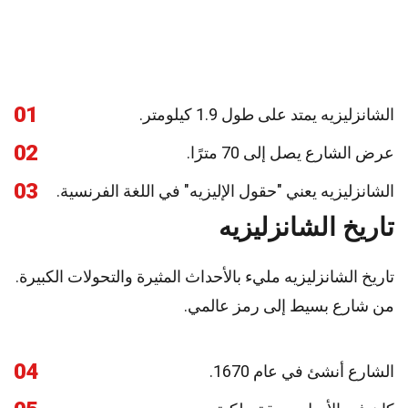
01
الشانزليزيه يمتد على طول 1.9 كيلومتر.
02
عرض الشارع يصل إلى 70 مترًا.
03
الشانزليزيه يعني "حقول الإليزيه" في اللغة الفرنسية.
تاريخ الشانزليزيه
تاريخ الشانزليزيه مليء بالأحداث المثيرة والتحولات الكبيرة.
من شارع بسيط إلى رمز عالمي.
04
الشارع أنشئ في عام 1670.