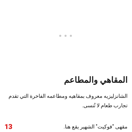
المقاهي والمطاعم
الشانزليزيه معروف بمقاهيه ومطاعمه الفاخرة التي تقدم
تجارب طعام لا تُنسى.
13
مقهى "فوكيت" الشهير يقع هنا.