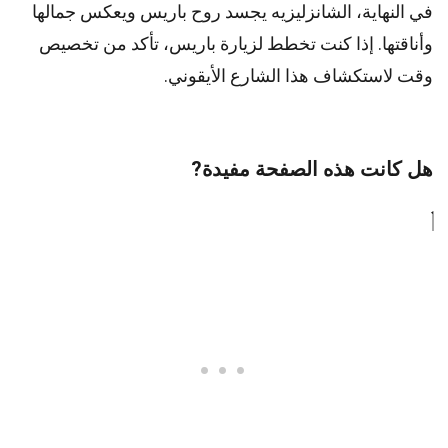
في النهاية، الشانزليزيه يجسد روح باريس ويعكس جمالها
وأناقتها. إذا كنت تخطط لزيارة باريس، تأكد من تخصيص
وقت لاستكشاف هذا الشارع الأيقوني.
هل كانت هذه الصفحة مفيدة?