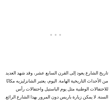
تاريخ الشارع يعود إلى القرن السابع عشر، وقد شهد العديد
من الأحداث التاريخية الهامة. اليوم، يعتبر الشانزليزيه مكانًا
للاحتفالات الوطنية مثل يوم الباستيل واحتفالات رأس
السنة. لا يمكن زيارة باريس دون المرور بهذا الشارع الرائع.