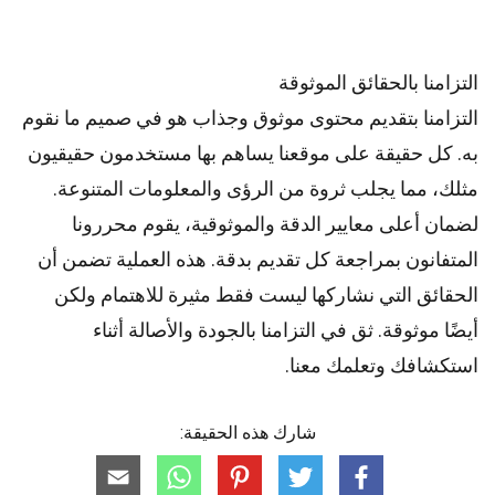
التزامنا بالحقائق الموثوقة
التزامنا بتقديم محتوى موثوق وجذاب هو في صميم ما نقوم
به. كل حقيقة على موقعنا يساهم بها مستخدمون حقيقيون
مثلك، مما يجلب ثروة من الرؤى والمعلومات المتنوعة.
لضمان أعلى
معايير
الدقة والموثوقية، يقوم
محررونا
المتفانون بمراجعة كل تقديم بدقة. هذه العملية تضمن أن
الحقائق التي نشاركها ليست فقط مثيرة للاهتمام ولكن
أيضًا موثوقة. ثق في التزامنا بالجودة والأصالة أثناء
استكشافك وتعلمك معنا.
شارك هذه الحقيقة: