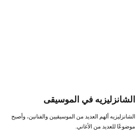
الشانزليزيه في الموسيقى
الشانزليزيه ألهم العديد من الموسيقيين والفنانين، وأصبح
موضوعًا للعديد من الأغاني.