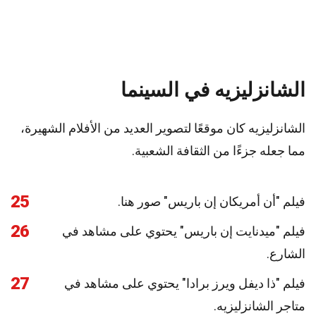
الشانزليزيه في السينما
الشانزليزيه كان موقعًا لتصوير العديد من الأفلام الشهيرة،
مما جعله جزءًا من الثقافة الشعبية.
25
فيلم "أن أمريكان إن باريس" صور هنا.
26
فيلم "ميدنايت إن باريس" يحتوي على مشاهد في
الشارع.
27
فيلم "ذا ديفل ويرز برادا" يحتوي على مشاهد في
متاجر الشانزليزيه.