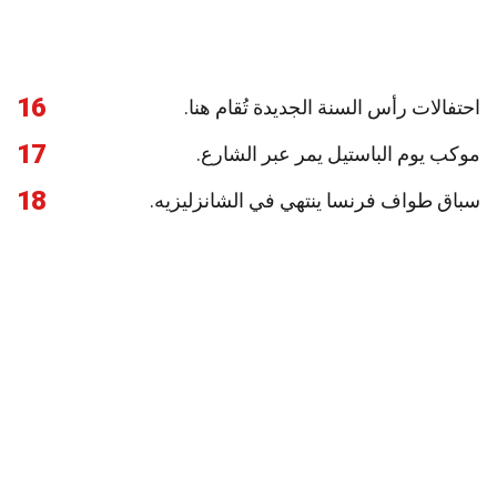
16
احتفالات رأس السنة الجديدة تُقام هنا.
17
موكب يوم الباستيل يمر عبر الشارع.
18
سباق طواف فرنسا ينتهي في الشانزليزيه.