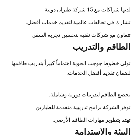
لديها شراكات مع 15 شركة طيران دولية.
تشارك في تحالفات عالمية لتقديم خدمات أفضل.
تتعاون مع شركات تقنية لتحسين تجربة السفر.
الطاقم والتدريب
تولي خطوط جوجت الجوية اهتماماً كبيراً بتدريب طاقمها
لضمان تقديم أفضل الخدمات.
يخضع الطاقم لتدريبات دورية وشاملة.
توفر الشركة برامج تدريبية متقدمة للطيارين.
تهتم بتطوير مهارات الطاقم الأرضي.
البيئة والاستدامة