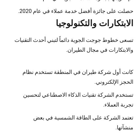
حصلت على جائزة أفضل خدمة عملاء في عام 2020.
الابتكارات والتكنولوجيا
تسعى خطوط جوجت الجوية دائماً لتبني أحدث التقنيات
والابتكارات في مجال الطيران.
كانت أول شركة طيران في المنطقة تستخدم نظام
الحجز الإلكتروني.
تستخدم الشركة تقنيات الذكاء الاصطناعي لتحسين
تجربة العملاء.
تعتمد الشركة على الطاقة الشمسية في بعض
منشآتها.