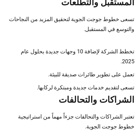
المستقبل والتطلعات
تسعى خطوط جوجت الجوية لتحقيق المزيد من النجاحات
والتوسع في المستقبل.
تخطط الشركة لإضافة 10 وجهات جديدة بحلول عام
2025.
تعمل على تطوير طائرات صديقة للبيئة.
تسعى لتقديم خدمات جديدة ومبتكرة لركابها.
الشراكات والتحالفات
تعتبر الشراكات والتحالفات جزءاً مهماً من استراتيجية
خطوط جوجت الجوية.