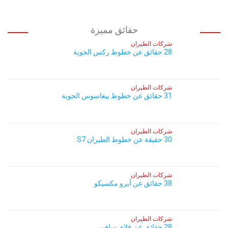
حقائق مميزة
شركات الطيران
28 حقائق عن خطوط ركس الجوية
شركات الطيران
31 حقائق عن خطوط بيغاسوس الجوية
شركات الطيران
30 حقيقة عن خطوط الطيران S7
شركات الطيران
38 حقائق عن أيرو مكسيكو
شركات الطيران
28 حقائق عن فلاي سافير