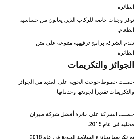
الطائرة.
توفر وجبات خاصة للركاب الذين يعانون من حساسية
الطعام.
تقدم الشركة برامج ترفيهية متنوعة على متن
الطائرة.
الجوائز والتكريمات
حصلت خطوط جوجت الجوية على العديد من الجوائز
والتكريمات تقديراً لجودتها وخدماتها.
حصلت الشركة على جائزة أفضل شركة طيران
محلية في عام 2015.
تم تكريمها بجائزة السلامة الجوية في عام 2018.