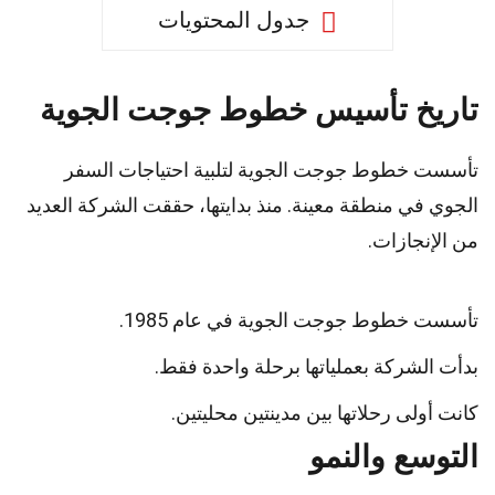
جدول المحتويات
تاريخ تأسيس خطوط جوجت الجوية
تأسست خطوط جوجت الجوية لتلبية احتياجات السفر
الجوي في منطقة معينة. منذ بدايتها، حققت الشركة العديد
من الإنجازات.
تأسست خطوط جوجت الجوية في عام 1985.
بدأت الشركة بعملياتها برحلة واحدة فقط.
كانت أولى رحلاتها بين مدينتين محليتين.
التوسع والنمو