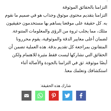
التزامنا بالحقائق الموثوقة
التزامنا بتقديم محتوى موثوق وجذاب هو في صميم ما نقوم
به. كل حقيقة على موقعنا يساهم بها مستخدمون حقيقيون
مثلك، مما يجلب ثروة من الرؤى والمعلومات المتنوعة.
لضمان أعلى
معايير
الدقة والموثوقية، يقوم
محررونا
المتفانون بمراجعة كل تقديم بدقة. هذه العملية تضمن أن
الحقائق التي نشاركها ليست فقط مثيرة للاهتمام ولكن
أيضًا موثوقة. ثق في التزامنا بالجودة والأصالة أثناء
استكشافك وتعلمك معنا.
شارك هذه الحقيقة: