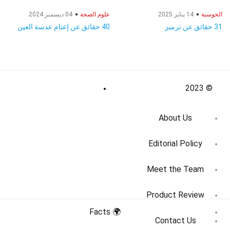
الحوسبة
14 يناير 2025
علوم الصحة
04 ديسمبر 2024
31 حقائق عن ترميز
40 حقائق عن إعتام عدسة العين
© 2023
About Us
Editorial Policy
Meet the Team
Product Review
🌍 Facts
Contact Us