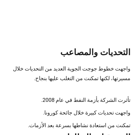
التحديات والمصاعب
واجهت خطوط جوجت الجوية العديد من التحديات خلال
مسيرتها، لكنها تمكنت من التغلب عليها بنجاح.
تأثرت الشركة بأزمة النفط في عام 2008.
واجهت تحديات كبيرة خلال جائحة كورونا.
تمكنت من استعادة نشاطها بسرعة بعد الأزمات.