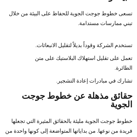
تسعى خطوط جوجت الجوية للحفاظ على البيئة من خلال
تبني ممارسات مستدامة.
تستخدم الشركة وقوداً بديلاً لتقليل الانبعاثات.
تعمل على تقليل استهلاك البلاستيك على متن
الطائرة.
تشارك في مبادرات إعادة التشجير.
حقائق مذهلة عن خطوط جوجت
الجوية
خطوط جوجت الجوية مليئة بالحقائق المثيرة التي تجعلها
فريدة من نوعها. من بداياتها المتواضعة إلى كونها واحدة من