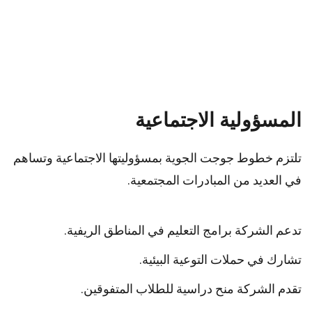
المسؤولية الاجتماعية
تلتزم خطوط جوجت الجوية بمسؤوليتها الاجتماعية وتساهم
في العديد من المبادرات المجتمعية.
تدعم الشركة برامج التعليم في المناطق الريفية.
تشارك في حملات التوعية البيئية.
تقدم الشركة منح دراسية للطلاب المتفوقين.