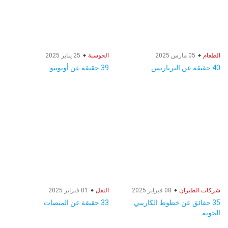
الطعام
05 مارس 2025
الحوسبة
25 يناير 2025
40 حقيقة عن البرباريس
39 حقيقة عن أوبونتو
شركات الطيران
08 فبراير 2025
النقل
01 فبراير 2025
35 حقائق عن خطوط الكاريبي
33 حقيقة عن المنصات
الجوية