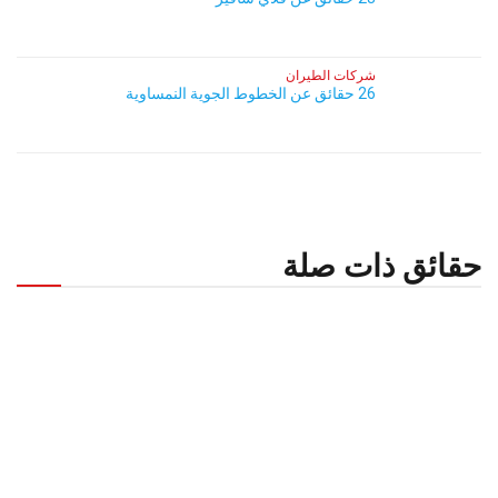
شركات الطيران
26 حقائق عن الخطوط الجوية النمساوية
حقائق ذات صلة