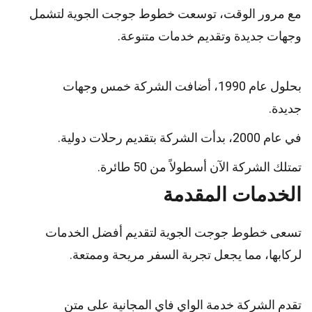
مع مرور الوقت، توسعت خطوط جوجت الجوية لتشمل
وجهات جديدة وتقديم خدمات متنوعة.
بحلول عام 1990، أضافت الشركة خمس وجهات
جديدة.
في عام 2000، بدأت الشركة بتقديم رحلات دولية.
تمتلك الشركة الآن أسطولاً من 50 طائرة.
الخدمات المقدمة
تسعى خطوط جوجت الجوية لتقديم أفضل الخدمات
لركابها، مما يجعل تجربة السفر مريحة وممتعة.
تقدم الشركة خدمة الواي فاي المجانية على متن