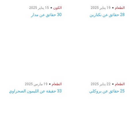
الطعام
19 يناير 2025
الكون
15 يناير 2025
28 حقائق عن نكتارين
30 حقائق عن مدار
الطعام
22 يناير 2025
الطعام
19 مارس 2025
25 حقائق عن بروكلي
33 حقيقة عن الليمون الصحراوي