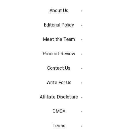
About Us
Editorial Policy
Meet the Team
Product Review
Contact Us
Write For Us
Affiliate Disclosure
DMCA
Terms