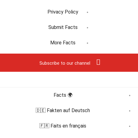
Privacy Policy
Submit Facts
More Facts
Subscribe to our channel
🌍 Facts
🇩🇪 Fakten auf Deutsch
🇫🇷 Faits en français