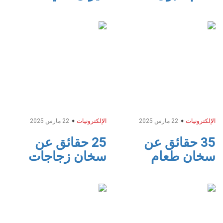
الإلكترونيات
22 مارس 2025
الإلكترونيات
22 مارس 2025
35 حقائق عن
25 حقائق عن
سخان طعام
سخان زجاجات