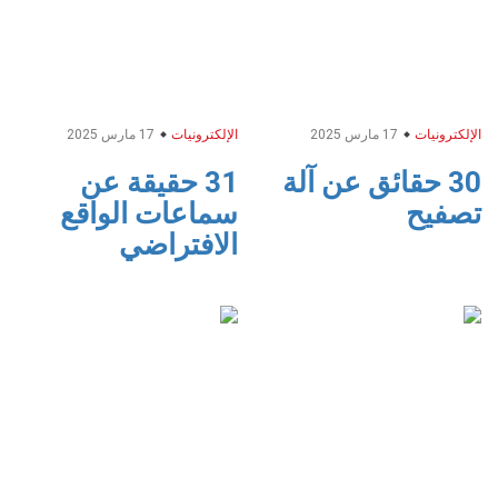
الإلكترونيات
17 مارس 2025
الإلكترونيات
17 مارس 2025
30 حقائق عن آلة
31 حقيقة عن
تصفيح
سماعات الواقع
الافتراضي