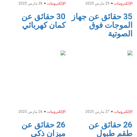
الإلكترونيات
29 مارس 2025
الإلكترونيات
28 مارس 2025
35 حقائق عن جهاز
30 حقائق عن
الموجات فوق
كمان كهربائي
الصوتية
الإلكترونيات
27 مارس 2025
الإلكترونيات
26 مارس 2025
26 حقائق عن
26 حقائق عن
طقم طبول
ميزان ذكي