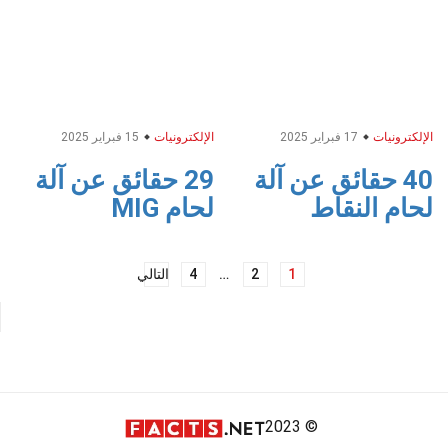
الإلكترونيات
17 فبراير 2025
الإلكترونيات
15 فبراير 2025
40 حقائق عن آلة
29 حقائق عن آلة
لحام النقاط
لحام MIG
تصفّح
1
2
…
4
التالي
المقالات
© 2023