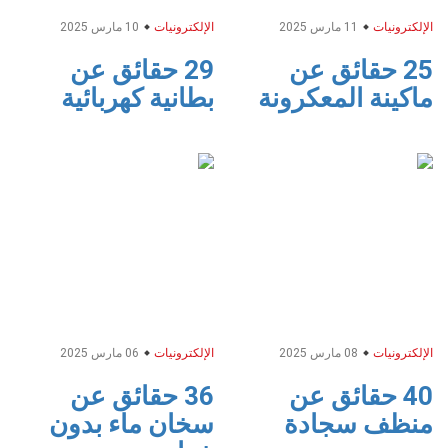
الإلكترونيات
11 مارس 2025
الإلكترونيات
10 مارس 2025
25 حقائق عن
29 حقائق عن
ماكينة المعكرونة
بطانية كهربائية
الإلكترونيات
08 مارس 2025
الإلكترونيات
06 مارس 2025
40 حقائق عن
36 حقائق عن
منظف سجادة
سخان ماء بدون