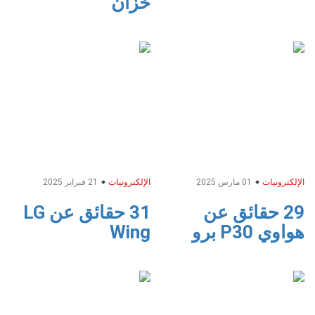
خزان
الإلكترونيات
01 مارس 2025
الإلكترونيات
21 فبراير 2025
29 حقائق عن
31 حقائق عن LG
هواوي P30 برو
Wing