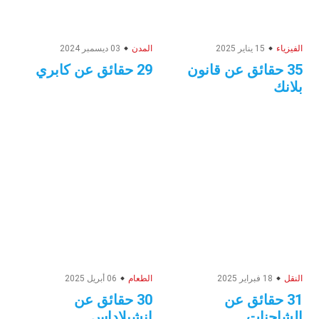
الفيزياء
15 يناير 2025
المدن
03 ديسمبر 2024
35 حقائق عن قانون
29 حقائق عن كابري
بلانك
النقل
18 فبراير 2025
الطعام
06 أبريل 2025
31 حقائق عن
30 حقائق عن
الشاحنات
إنشيلاداس