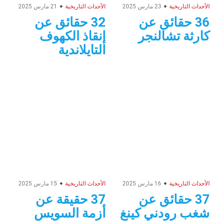
الأحداث التاريخية
23 مارس 2025
الأحداث التاريخية
21 مارس 2025
36 حقائق عن
32 حقائق عن
كارثة تشالنجر
إنقاذ الكهوف
التايلاندية
الأحداث التاريخية
16 مارس 2025
الأحداث التاريخية
15 مارس 2025
37 حقائق عن
37 حقيقة عن
شغب رودني كينغ
أزمة السويس