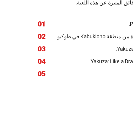
ئق المثيرة عن هذه اللعبة.
01
02
03
04
05