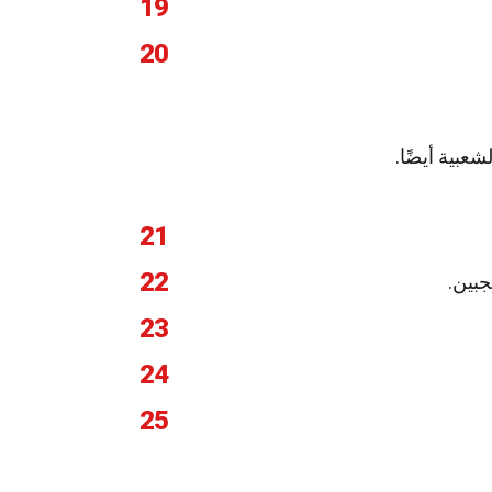
19
20
21
22
بين.
23
24
25