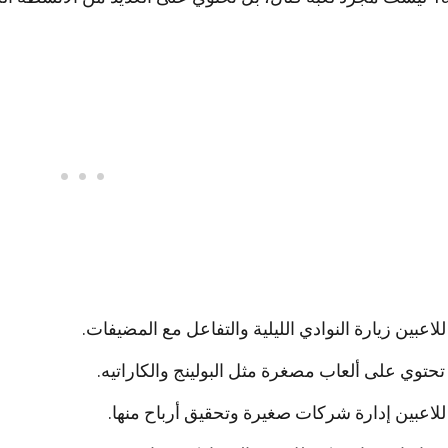
لاعبين زيارة النوادي الليلية والتفاعل مع المضيفات.
 تحتوي على ألعاب مصغرة مثل البولينج والكاراتيه.
لاعبين إدارة شركات صغيرة وتحقيق أرباح منها.