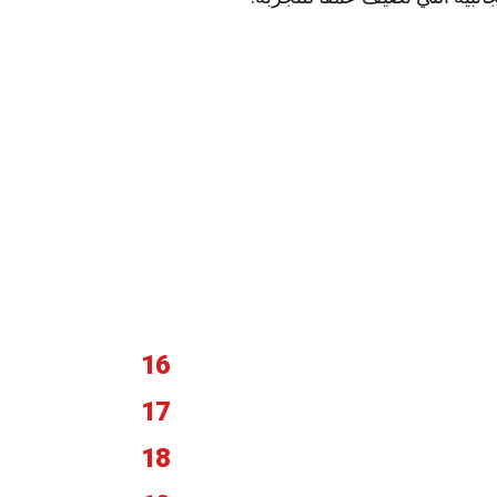
16
17
18