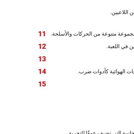
11
12
 في اللعبة.
13
14
جات الهوائية كأدوات ضرب.
15