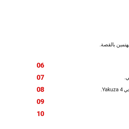
06
07
08
09
10