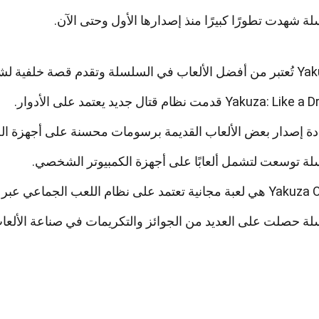
ة شهدت تطورًا كبيرًا منذ إصدارها الأول وحتى الآن.
وتقدم قصة خلفية لشخصيات رئيسية.
Yakuza قدمت نظام قتال جديد يعتمد على الأدوار.
دة إصدار بعض الألعاب القديمة برسومات محسنة على أجهزة الج
ة توسعت لتشمل ألعابًا على أجهزة الكمبيوتر الشخصي.
ية تعتمد على نظام اللعب الجماعي عبر الإنترنت.
ة حصلت على العديد من الجوائز والتكريمات في صناعة الألعا