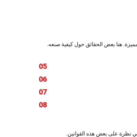
مميزة. هنا بعض الحقائق حول كيفية صنعه.
05
06
07
08
قي نظرة على بعض هذه القوانين.