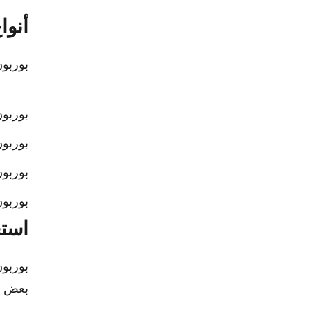
أنوا
بوربون
بوربون
بوربون
بوربون
بوربون
استخ
بوربون
بعض ال