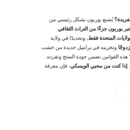
لفريدة؟
يُصنع بوربون بشكل رئيسي من
عتبر بوربون جزءًا من التراث الثقافي
لولايات المتحدة فقط
، وتحديدًا في ولاية
دوجًا
وتخزينه في براميل جديدة من خشب
هذه القوانين تضمن جودة المنتج وتفرده.
.
إذا كنت من محبي الويسكي
، فإن معرفة