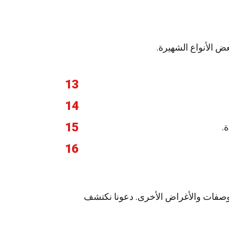
عض الأنواع الشهيرة.
13
14
15
.
16
لوصفات والأغراض الأخرى. دعونا نكتشف