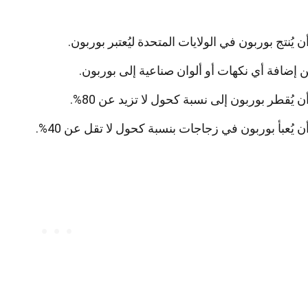
 يُنتج بوربون في الولايات المتحدة ليُعتبر بوربون.
ن إضافة أي نكهات أو ألوان صناعية إلى بوربون.
 يُقطر بوربون إلى نسبة كحول لا تزيد عن 80%.
 يُعبأ بوربون في زجاجات بنسبة كحول لا تقل عن 40%.