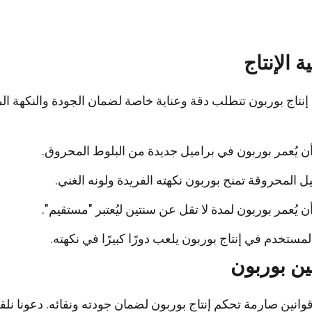
ة الإنتاج
إنتاج بوربون تتطلب دقة وعناية خاصة لضمان الجودة والنكهة ال
 يُعمر بوربون في براميل جديدة من البلوط المحروق.
يل المحروقة تمنح بوربون نكهته الفريدة ولونه الغني.
 يُعمر بوربون لمدة لا تقل عن سنتين ليُعتبر "مستقيم".
المستخدم في إنتاج بوربون يلعب دورًا كبيرًا في نكهته.
ين بوربون
وانين صارمة تحكم إنتاج بوربون لضمان جودته ونقائه. دعونا نل