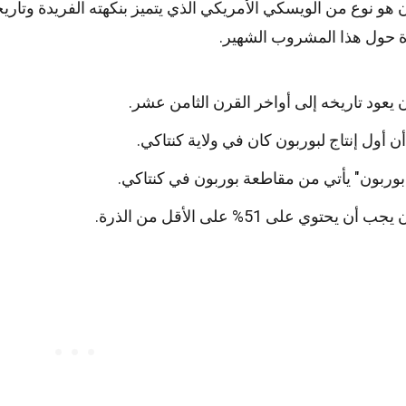
 هو نوع من الويسكي الأمريكي الذي يتميز بنكهته الفريدة وتار
ة حول هذا المشروب الشهير.
 يعود تاريخه إلى أواخر القرن الثامن عشر.
 أن أول إنتاج لبوربون كان في ولاية كنتاكي.
وربون" يأتي من مقاطعة بوربون في كنتاكي.
 أن يحتوي على 51% على الأقل من الذرة.