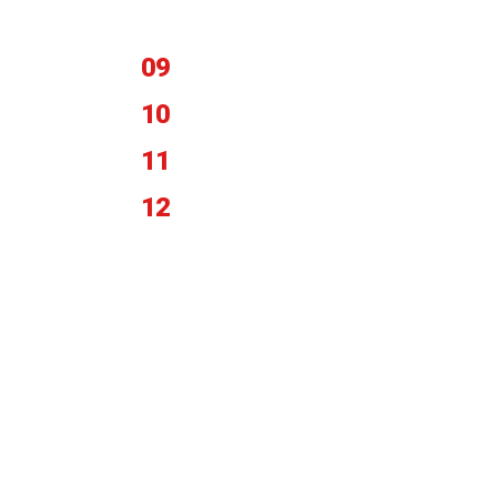
09
10
11
12