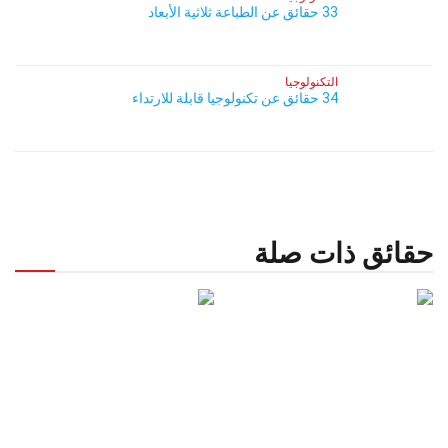
33 حقائق عن الطباعة ثلاثية الأبعاد
التكنولوجيا
34 حقائق عن تكنولوجيا قابلة للارتداء
حقائق ذات صلة