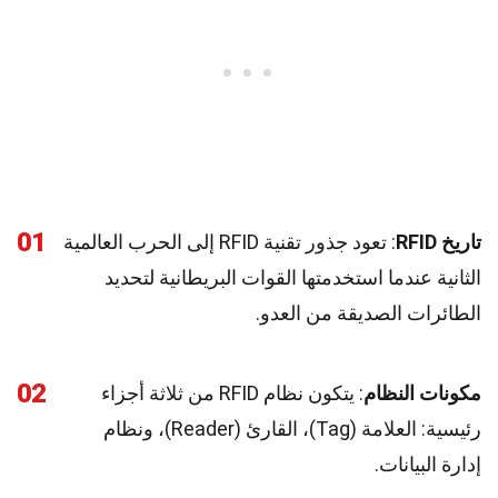
01
تاريخ RFID
: تعود جذور تقنية RFID إلى الحرب العالمية
الثانية عندما استخدمتها القوات البريطانية لتحديد
الطائرات الصديقة من العدو.
02
مكونات النظام
: يتكون نظام RFID من ثلاثة أجزاء
رئيسية: العلامة (Tag)، القارئ (Reader)، ونظام
إدارة البيانات.