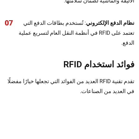
الأليفة والماشية لضمان سلامتها.
07
نظام الدفع الإلكتروني
: تُستخدم بطاقات الدفع التي
تعتمد على RFID في أنظمة النقل العام لتسريع عملية
الدفع.
فوائد استخدام RFID
تقدم تقنية RFID العديد من الفوائد التي تجعلها خيارًا مفضلًا
في العديد من الصناعات.