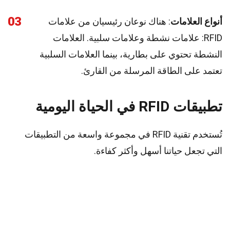
03
أنواع العلامات
: هناك نوعان رئيسيان من علامات
RFID: علامات نشطة وعلامات سلبية. العلامات
النشطة تحتوي على بطارية، بينما العلامات السلبية
تعتمد على الطاقة المرسلة من القارئ.
تطبيقات RFID في الحياة اليومية
تُستخدم تقنية RFID في مجموعة واسعة من التطبيقات
التي تجعل حياتنا أسهل وأكثر كفاءة.