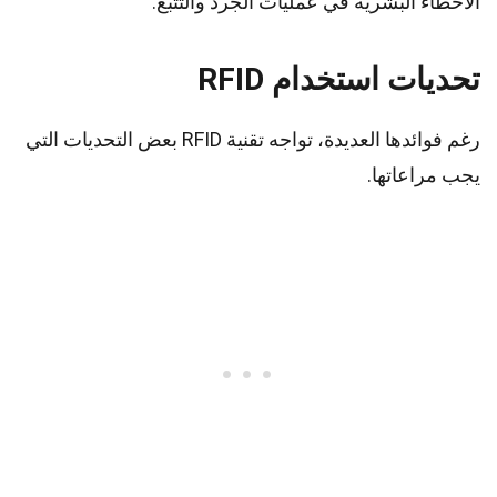
الأخطاء البشرية في عمليات الجرد والتتبع.
تحديات استخدام RFID
رغم فوائدها العديدة، تواجه تقنية RFID بعض التحديات التي
يجب مراعاتها.