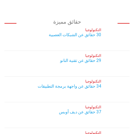
حقائق مميزة
التكنولوجيا
30 حقائق عن الشبكات العصبية
التكنولوجيا
29 حقائق عن تقنية النانو
التكنولوجيا
34 حقائق عن واجهة برمجة التطبيقات
التكنولوجيا
37 حقائق عن ديف أوبس
التكنولوجيا