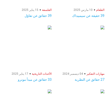
الطعام
10 مارس 2025
الفلسفة
15 يناير 2025
39 حقيقة عن سيمبيداك
39 حقائق عن تفاؤل
مهارات التفكير
04 ديسمبر 2024
الأحداث التاريخية
17 يناير 2025
27 حقائق عن النظرية
33 حقائق عن مبدأ مونرو