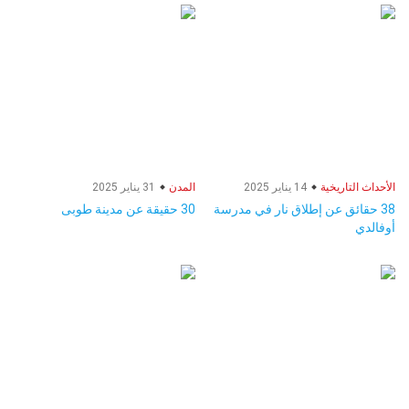
الأحداث التاريخية
14 يناير 2025
المدن
31 يناير 2025
38 حقائق عن إطلاق نار في مدرسة
30 حقيقة عن مدينة طوبى
أوفالدي