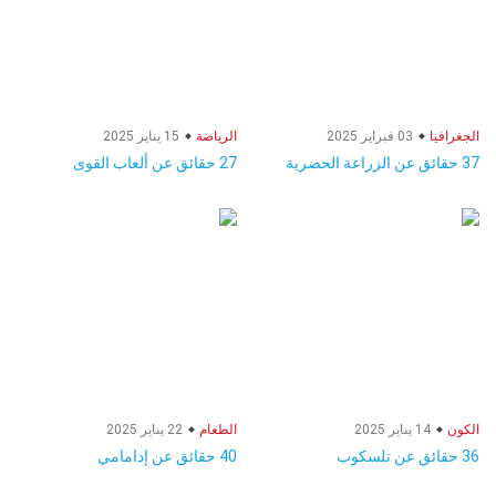
الجغرافيا
03 فبراير 2025
الرياضة
15 يناير 2025
37 حقائق عن الزراعة الحضرية
27 حقائق عن ألعاب القوى
الكون
14 يناير 2025
الطعام
22 يناير 2025
36 حقائق عن تلسكوب
40 حقائق عن إدامامي