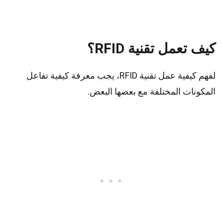
كيف تعمل تقنية RFID؟
لفهم كيفية عمل تقنية RFID، يجب معرفة كيفية تفاعل
المكونات المختلفة مع بعضها البعض.