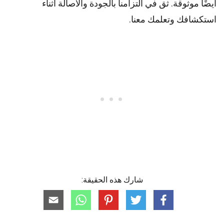
أيضًا موثوقة. ثق في التزامنا بالجودة والأصالة أثناء
استكشافك وتعلمك معنا.
شارك هذه الحقيقة: