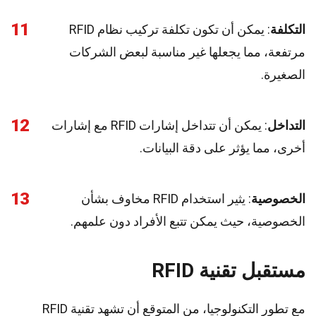
11
التكلفة
: يمكن أن تكون تكلفة تركيب نظام RFID
مرتفعة، مما يجعلها غير مناسبة لبعض الشركات
الصغيرة.
12
التداخل
: يمكن أن تتداخل إشارات RFID مع إشارات
أخرى، مما يؤثر على دقة البيانات.
13
الخصوصية
: يثير استخدام RFID مخاوف بشأن
الخصوصية، حيث يمكن تتبع الأفراد دون علمهم.
مستقبل تقنية RFID
مع تطور التكنولوجيا، من المتوقع أن تشهد تقنية RFID