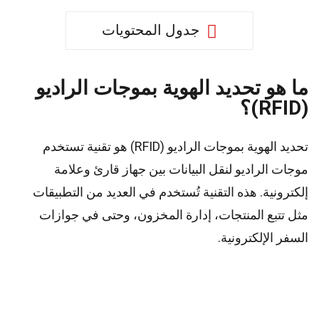
جدول المحتويات
ما هو تحديد الهوية بموجات الراديو
(RFID)؟
تحديد الهوية بموجات الراديو (RFID) هو تقنية تستخدم
موجات الراديو لنقل البيانات بين جهاز قارئ وعلامة
إلكترونية. هذه التقنية تُستخدم في العديد من التطبيقات
مثل تتبع المنتجات، إدارة المخزون، وحتى في جوازات
السفر الإلكترونية.