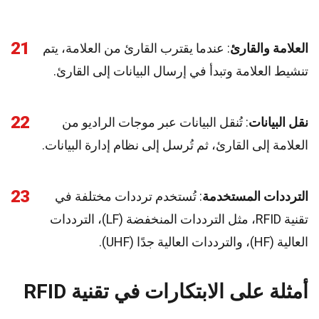
21
العلامة والقارئ
: عندما يقترب القارئ من العلامة، يتم
تنشيط العلامة وتبدأ في إرسال البيانات إلى القارئ.
22
نقل البيانات
: تُنقل البيانات عبر موجات الراديو من
العلامة إلى القارئ، ثم تُرسل إلى نظام إدارة البيانات.
23
الترددات المستخدمة
: تُستخدم ترددات مختلفة في
تقنية RFID، مثل الترددات المنخفضة (LF)، الترددات
العالية (HF)، والترددات العالية جدًا (UHF).
أمثلة على الابتكارات في تقنية RFID