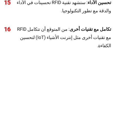
15
تحسين الأداء
: ستشهد تقنية RFID تحسينات في الأداء
والدقة مع تطور التكنولوجيا.
16
تكامل مع تقنيات أخرى
: من المتوقع أن تتكامل RFID
مع تقنيات أخرى مثل إنترنت الأشياء (IoT) لتحسين
الكفاءة.