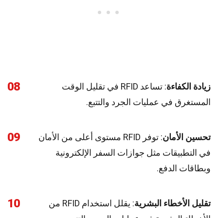
08
زيادة الكفاءة
: تساعد RFID في تقليل الوقت
المستغرق في عمليات الجرد والتتبع.
09
تحسين الأمان
: توفر RFID مستوى أعلى من الأمان
في التطبيقات مثل جوازات السفر الإلكترونية
وبطاقات الدفع.
10
تقليل الأخطاء البشرية
: يقلل استخدام RFID من