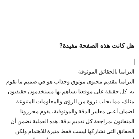
هل كانت هذه الصفحة مفيدة?
التزامنا بالحقائق الموثوقة
التزامنا بتقديم محتوى موثوق وجذاب هو في صميم ما نقوم
به. كل حقيقة على موقعنا يساهم بها مستخدمون حقيقيون
مثلك، مما يجلب ثروة من الرؤى والمعلومات المتنوعة.
لضمان أعلى
معايير
الدقة والموثوقية، يقوم
محررونا
المتفانون بمراجعة كل تقديم بدقة. هذه العملية تضمن أن
الحقائق التي نشاركها ليست فقط مثيرة للاهتمام ولكن