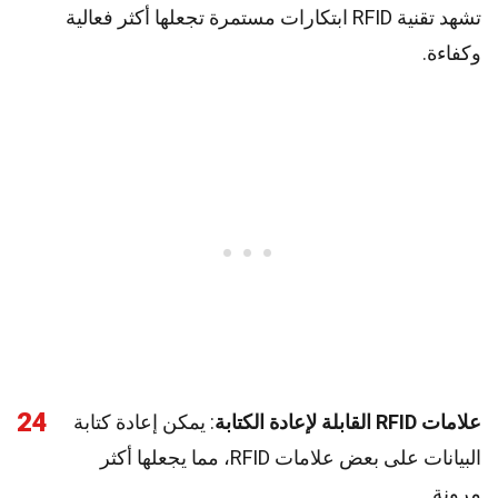
تشهد تقنية RFID ابتكارات مستمرة تجعلها أكثر فعالية
وكفاءة.
24
علامات RFID القابلة لإعادة الكتابة
: يمكن إعادة كتابة
البيانات على بعض علامات RFID، مما يجعلها أكثر
مرونة.