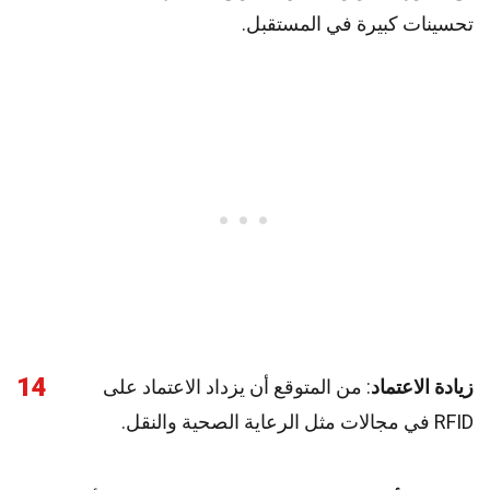
تحسينات كبيرة في المستقبل.
14
زيادة الاعتماد
: من المتوقع أن يزداد الاعتماد على
RFID في مجالات مثل الرعاية الصحية والنقل.