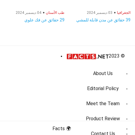
الجغرافيا
03 ديسمبر 2024
طب الأسنان
04 ديسمبر 2024
39 حقائق عن مدن قابلة للمشي
29 حقائق عن فك علوي
© 2023
About Us
Editorial Policy
Meet the Team
Product Review
🌍 Facts
Contact Us