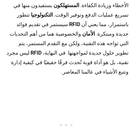
الأخطاء وزيادة الكفاءة.
المستهلكون
يستفيدون منها في
تسريع عمليات الدفع وتوفير الوقت.
التكنولوجيا
تتطور
باستمرار، مما يعني أن
RFID
سيستمر في تقديم فوائد
جديدة ومبتكرة.
الأمان
والخصوصية هما من أهم التحديات
التي تواجه هذه التقنية، ولكن مع التقدم المستمر، يتم
تطوير حلول جديدة لمواجهتها. في النهاية،
RFID
ليس مجرد
تقنية، بل هو أداة قوية تُحدث فرقًا حقيقيًا في كيفية إدارة
وتتبع الأشياء في عالمنا المعاصر.