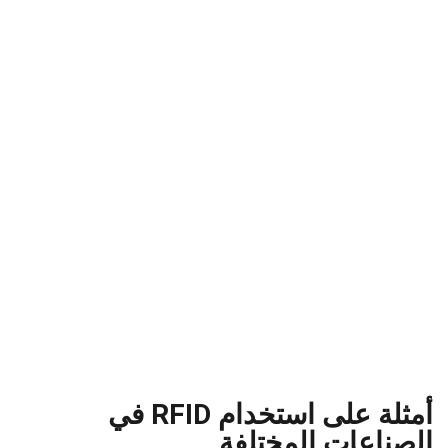
أمثلة على استخدام RFID في
الصناعات المختلفة