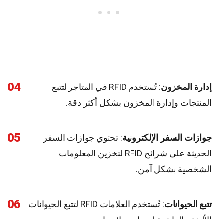
04
إدارة المخزون
: تُستخدم RFID في المتاجر لتتبع
المنتجات وإدارة المخزون بشكل أكثر دقة.
05
جوازات السفر الإلكترونية
: تحتوي جوازات السفر
الحديثة على شرائح RFID لتخزين المعلومات
الشخصية بشكل آمن.
06
تتبع الحيوانات
: تُستخدم العلامات RFID لتتبع الحيوانات