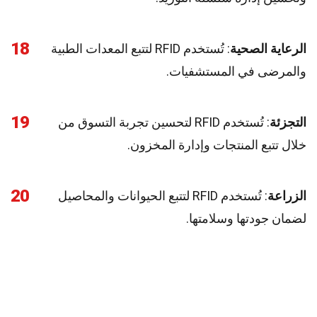
18
الرعاية الصحية
: تُستخدم RFID لتتبع المعدات الطبية
والمرضى في المستشفيات.
19
التجزئة
: تُستخدم RFID لتحسين تجربة التسوق من
خلال تتبع المنتجات وإدارة المخزون.
20
الزراعة
: تُستخدم RFID لتتبع الحيوانات والمحاصيل
لضمان جودتها وسلامتها.