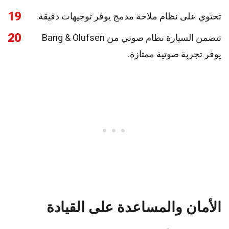
19
تحتوي على نظام ملاحة مدمج يوفر توجيهات دقيقة.
20
تتضمن السيارة نظام صوتي من Bang & Olufsen
يوفر تجربة صوتية ممتازة.
الأمان والمساعدة على القيادة