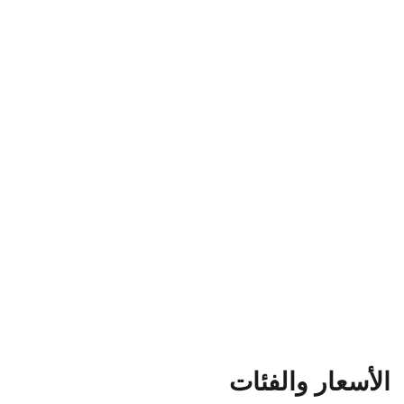
الأسعار والفئات