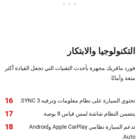
التكنولوجيا والابتكار
فورد مافريك مجهزة بأحدث التقنيات التي تجعل القيادة أكثر
متعة وأمانًا.
16
تحتوي السيارة على نظام معلومات وترفيه SYNC 3.
17
يتضمن النظام شاشة لمس قياس 8 بوصة.
18
تدعم السيارة نظامي Apple CarPlay وAndroid
Auto.