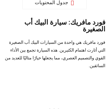
جدول المحتويات
فورد مافريك: سيارة البيك أب
الصغيرة
فورد مافريك هي واحدة من السيارات البيك أب الصغيرة
التي أثارت اهتمام الكثيرين. هذه السيارة تجمع بين الأداء
القوي والتصميم العصري، مما يجعلها خيارًا مثاليًا للعديد من
السائقين.