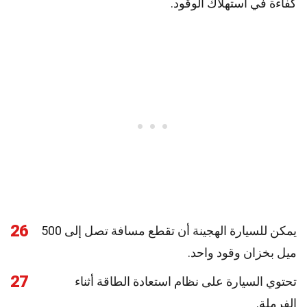
كفاءة في استهلاك الوقود.
26
يمكن للسيارة الهجينة أن تقطع مسافة تصل إلى 500
ميل بخزان وقود واحد.
27
تحتوي السيارة على نظام استعادة الطاقة أثناء
الفرملة.