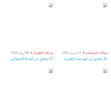
مجالات الرياضيات
31 مارس 2025
شركات الطيران
02 أبريل 2025
26 حقائق عن الهندسة الإقليدية
27 حقائق عن أفيانكا السلفادور