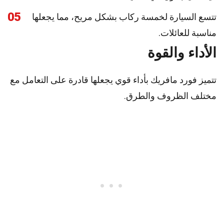
05
تتسع السيارة لخمسة ركاب بشكل مريح، مما يجعلها
مناسبة للعائلات.
الأداء والقوة
تتميز فورد مافريك بأداء قوي يجعلها قادرة على التعامل مع
مختلف الظروف والطرق.