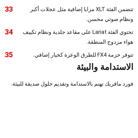
33
تتضمن الفئة XLT مزايا إضافية مثل عجلات أكبر
ونظام صوتي محسن.
34
تحتوي الفئة Lariat على مقاعد جلدية ونظام تكييف
هواء مزدوج المنطقة.
35
تتوفر حزمة FX4 للطرق الوعرة كخيار إضافي.
الاستدامة والبيئة
فورد مافريك تهتم بالاستدامة وتقديم حلول صديقة للبيئة.