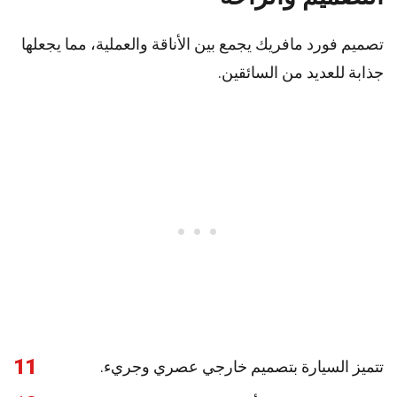
تصميم فورد مافريك يجمع بين الأناقة والعملية، مما يجعلها
جذابة للعديد من السائقين.
11
تتميز السيارة بتصميم خارجي عصري وجريء.