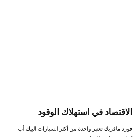
الاقتصاد في استهلاك الوقود
فورد مافريك تعتبر واحدة من أكثر السيارات البيك أب