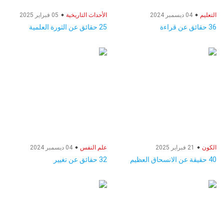
التعليم
04 ديسمبر 2024
الأحداث التاريخية
05 فبراير 2025
36 حقائق عن قراءة
25 حقائق عن الثورة العلمية
الكون
21 فبراير 2025
علم النفس
04 ديسمبر 2024
40 حقيقة عن الانسحاق العظيم
32 حقائق عن تغيير