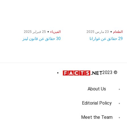
الطعام
23 مارس 2025
الفيزياء
25 فبراير 2025
29 حقائق عن غوارانا
30 حقائق عن قانون لينز
© 2023
About Us
Editorial Policy
Meet the Team