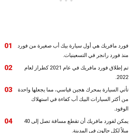
01
فورد مافريك هي أول سيارة بيك أب صغيرة من فورد
منذ فورد رانجر في التسعينيات.
02
تم إطلاق فورد مافريك في عام 2021 كطراز لعام
2022.
03
تأتي السيارة بمحرك هجين قياسي، مما يجعلها واحدة
من أكثر السيارات البيك أب كفاءة في استهلاك
الوقود.
04
يمكن لفورد مافريك أن تقطع مسافة تصل إلى 40
ميلاً لكل جالون في المدينة.