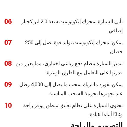
06
تأتي السيارة بمحرك إيكوبوست سعة 2.0 لتر كخيار
إضافي.
07
يمكن لمحرك إيكوبوست توليد قوة تصل إلى 250
حصان.
08
تتميز السيارة بنظام دفع رباعي اختياري، مما يعزز من
قدرتها على التعامل مع الطرق الوعرة.
09
يمكن لفورد مافريك سحب ما يصل إلى 4,000 رطل
عند تجهيزها بحزمة السحب المناسبة.
10
تحتوي السيارة على نظام تعليق متطور يوفر راحة
وثباتًا أثناء القيادة.
التصميم والراحة