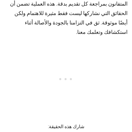
المتفانون بمراجعة كل تقديم بدقة. هذه العملية تضمن أن
الحقائق التي نشاركها ليست فقط مثيرة للاهتمام ولكن
أيضًا موثوقة. ثق في التزامنا بالجودة والأصالة أثناء
استكشافك وتعلمك معنا.
شارك هذه الحقيقة: