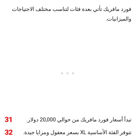
فورد مافريك تأتي بعدة فئات لتناسب مختلف الاحتياجات
والميزانيات.
31
تبدأ أسعار فورد مافريك من حوالي 20,000 دولار.
32
تتوفر الفئة الأساسية XL بسعر معقول ومزايا جيدة.