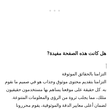
هل كانت هذه الصفحة مفيدة?
التزامنا بالحقائق الموثوقة
التزامنا بتقديم محتوى موثوق وجذاب هو في صميم ما نقوم
به. كل حقيقة على موقعنا يساهم بها مستخدمون حقيقيون
مثلك، مما يجلب ثروة من الرؤى والمعلومات المتنوعة.
لضمان أعلى
معايير
الدقة والموثوقية، يقوم
محررونا