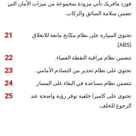
فورد مافريك تأتي مزودة بمجموعة من ميزات الأمان التي
تضمن سلامة السائق والركاب.
21
تحتوي السيارة على نظام مكابح مانعة للانغلاق
(ABS).
22
تتضمن نظام مراقبة النقطة العمياء.
23
تحتوي على نظام تحذير من التصادم الأمامي.
24
تتضمن نظام مساعدة في البقاء على المسار.
25
تحتوي على كاميرا خلفية توفر رؤية واضحة عند
الرجوع للخلف.