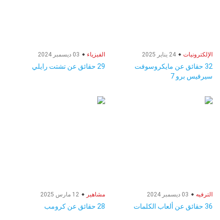
الإلكترونيات
24 يناير 2025
الفيزياء
03 ديسمبر 2024
32 حقائق عن مايكروسوفت
29 حقائق عن تشتت رايلي
سيرفيس برو 7
الترفيه
03 ديسمبر 2024
مشاهير
12 مارس 2025
36 حقائق عن ألعاب الكلمات
28 حقائق عن كرومب