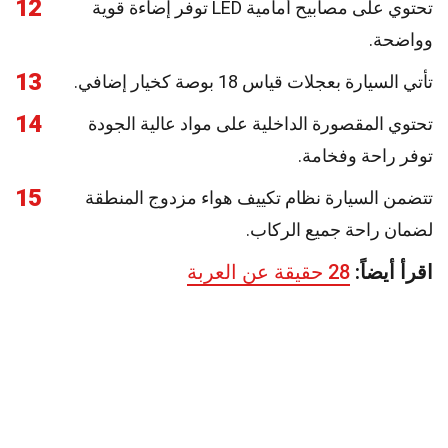
12
تحتوي على مصابيح أمامية LED توفر إضاءة قوية
وواضحة.
13
تأتي السيارة بعجلات قياس 18 بوصة كخيار إضافي.
14
تحتوي المقصورة الداخلية على مواد عالية الجودة
توفر راحة وفخامة.
15
تتضمن السيارة نظام تكييف هواء مزدوج المنطقة
لضمان راحة جميع الركاب.
اقرأ أيضاً:
28 حقيقة عن العربة